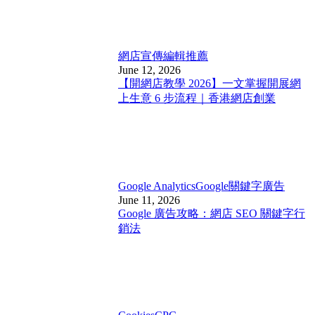
網店宣傳
編輯推薦
June 12, 2026
【開網店教學 2026】一文掌握開展網
上生意 6 步流程｜香港網店創業
Google Analytics
Google關鍵字廣告
June 11, 2026
Google 廣告攻略：網店 SEO 關鍵字行
銷法