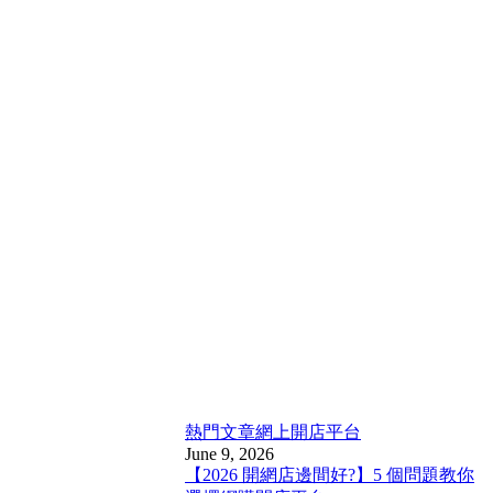
熱門文章
網上開店平台
June 9, 2026
【2026 開網店邊間好?】5 個問題教你