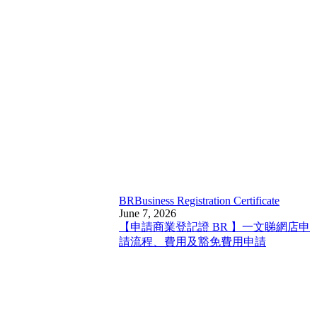
BR
Business Registration Certificate
June 7, 2026
【申請商業登記證 BR 】一文睇網店申
請流程、費用及豁免費用申請