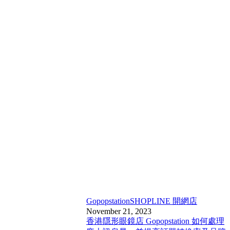
Gopopstation
SHOPLINE 開網店
November 21, 2023
香港隱形眼鏡店 Gopopstation 如何處理