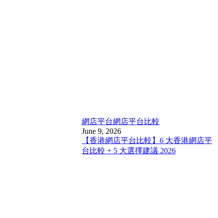
網店平台
網店平台比較
June 9, 2026
【香港網店平台比較】6 大香港網店平
台比較 + 5 大選擇建議 2026