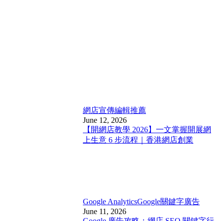
網店宣傳
編輯推薦
June 12, 2026
【開網店教學 2026】一文掌握開展網
上生意 6 步流程｜香港網店創業
Google Analytics
Google關鍵字廣告
June 11, 2026
Google 廣告攻略：網店 SEO 關鍵字行