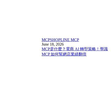
MCP
SHOPLINE MCP
June 18, 2026
MCP是什麼？電商 AI 轉型策略！學識
MCP 如何幫網店業績翻倍