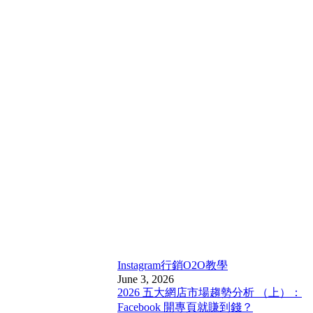
Instagram行銷
O2O教學
June 3, 2026
2026 五大網店市場趨勢分析 （上）：
Facebook 開專頁就賺到錢？