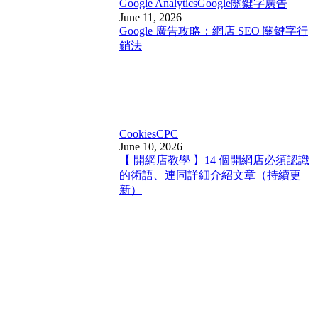
Google Analytics
Google關鍵字廣告
June 11, 2026
Google 廣告攻略：網店 SEO 關鍵字行
銷法
Cookies
CPC
June 10, 2026
【 開網店教學 】14 個開網店必須認識
的術語、連同詳細介紹文章（持續更
新）