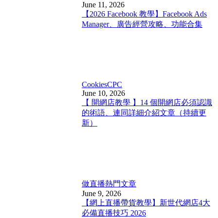
June 11, 2026
【2026 Facebook 教學】Facebook Ads
Manager、廣告經營攻略、功能合集
Cookies
CPC
June 10, 2026
【 開網店教學 】14 個開網店必須認識
的術語、連同詳細介紹文章（持續更
新）
做直播
熱門文章
June 9, 2026
【網上直播帶貨教學】新世代網店4大
必備直播技巧 2026