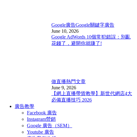
Google廣告
Google關鍵字廣告
June 10, 2026
Google AdWords 10個常犯錯誤：別亂
花錢了，避開你就賺了!
做直播
熱門文章
June 9, 2026
【網上直播帶貨教學】新世代網店4大
必備直播技巧 2026
廣告教學
Facebook 廣告
Instagram營銷
Google 廣告（SEM）
Youtube 廣告