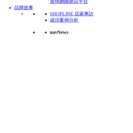
選擇網購開店平台
品牌故事
SHOPLINE 店家專訪
成功案例分析
navNews