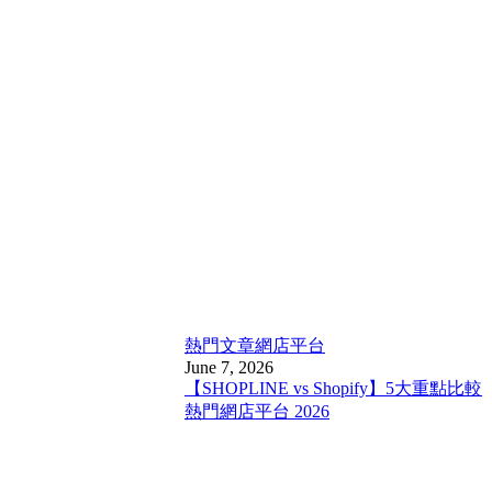
熱門文章
網店平台
June 7, 2026
【SHOPLINE vs Shopify】5大重點比較
熱門網店平台 2026