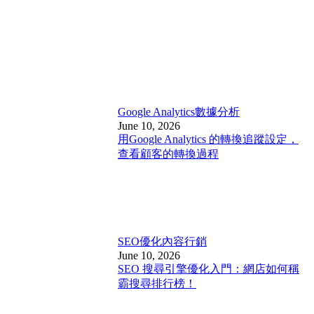
Google Analytics
數據分析
June 10, 2026
用Google Analytics 的轉換追蹤設定，
查看顧客的轉換過程
SEO優化
內容行銷
June 10, 2026
SEO 搜尋引擎優化入門：網店如何稱
霸搜尋排行榜！