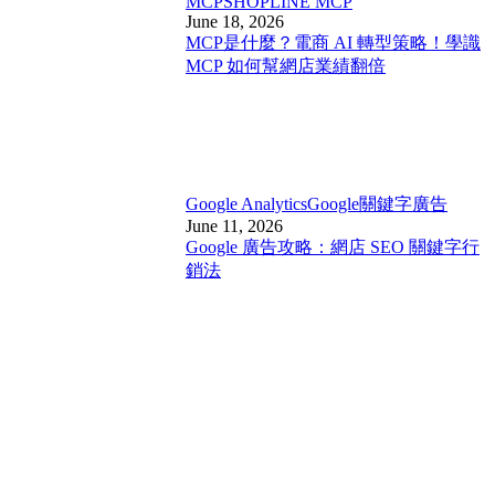
MCP
SHOPLINE MCP
June 18, 2026
MCP是什麼？電商 AI 轉型策略！學識
MCP 如何幫網店業績翻倍
Google Analytics
Google關鍵字廣告
June 11, 2026
Google 廣告攻略：網店 SEO 關鍵字行
銷法