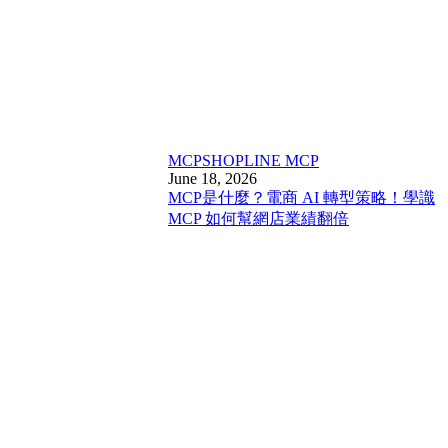
MCP
SHOPLINE MCP
June 18, 2026
MCP是什麼？電商 AI 轉型策略！學識
MCP 如何幫網店業績翻倍