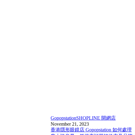
Gopopstation
SHOPLINE 開網店
November 21, 2023
香港隱形眼鏡店 Gopopstation 如何處理