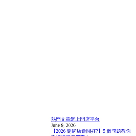
熱門文章
網上開店平台
June 9, 2026
【2026 開網店邊間好?】5 個問題教你