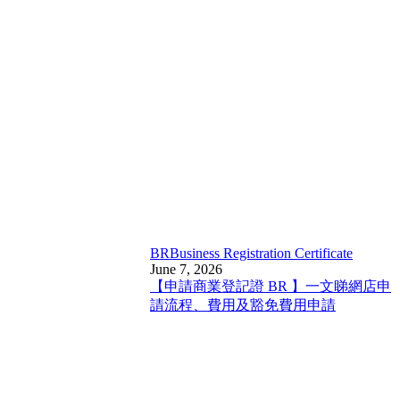
BR
Business Registration Certificate
June 7, 2026
【申請商業登記證 BR 】一文睇網店申
請流程、費用及豁免費用申請