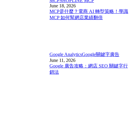
MCP
SHOPLINE MCP
June 18, 2026
MCP是什麼？電商 AI 轉型策略！學識
MCP 如何幫網店業績翻倍
Google Analytics
Google關鍵字廣告
June 11, 2026
Google 廣告攻略：網店 SEO 關鍵字行
銷法