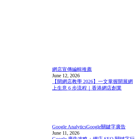
網店宣傳
編輯推薦
June 12, 2026
【開網店教學 2026】一文掌握開展網
上生意 6 步流程｜香港網店創業
Google Analytics
Google關鍵字廣告
June 11, 2026
Google 廣告攻略：網店 SEO 關鍵字行