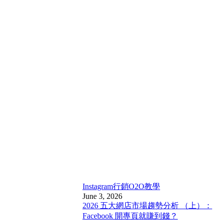
Instagram行銷
O2O教學
June 3, 2026
2026 五大網店市場趨勢分析 （上）：
Facebook 開專頁就賺到錢？