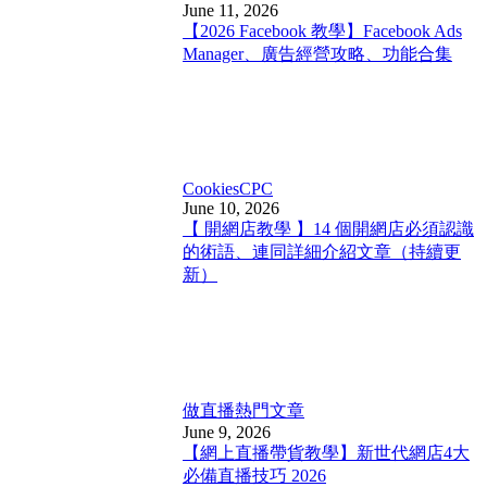
June 11, 2026
【2026 Facebook 教學】Facebook Ads
Manager、廣告經營攻略、功能合集
Cookies
CPC
June 10, 2026
【 開網店教學 】14 個開網店必須認識
的術語、連同詳細介紹文章（持續更
新）
做直播
熱門文章
June 9, 2026
【網上直播帶貨教學】新世代網店4大
必備直播技巧 2026