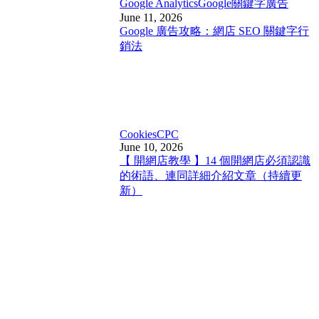
Google Analytics
Google關鍵字廣告
June 11, 2026
Google 廣告攻略：網店 SEO 關鍵字行
銷法
Cookies
CPC
June 10, 2026
【 開網店教學 】14 個開網店必須認識
的術語、連同詳細介紹文章（持續更
新）