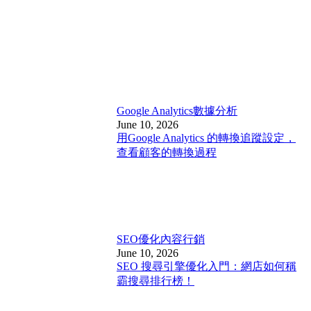
Google Analytics
數據分析
June 10, 2026
用Google Analytics 的轉換追蹤設定，
查看顧客的轉換過程
SEO優化
內容行銷
June 10, 2026
SEO 搜尋引擎優化入門：網店如何稱
霸搜尋排行榜！