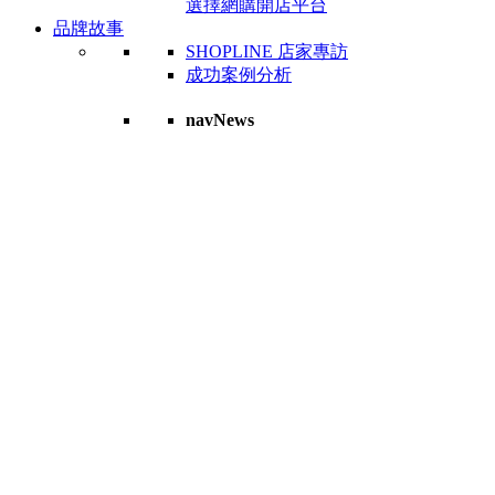
選擇網購開店平台
品牌故事
SHOPLINE 店家專訪
成功案例分析
navNews