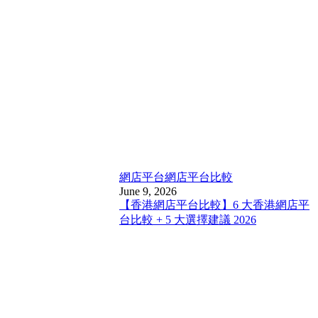
網店平台
網店平台比較
June 9, 2026
【香港網店平台比較】6 大香港網店平
台比較 + 5 大選擇建議 2026