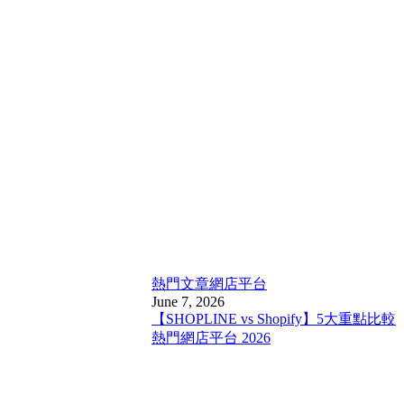
熱門文章
網店平台
June 7, 2026
【SHOPLINE vs Shopify】5大重點比較
熱門網店平台 2026