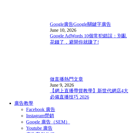
Google廣告
Google關鍵字廣告
June 10, 2026
Google AdWords 10個常犯錯誤：別亂
花錢了，避開你就賺了!
做直播
熱門文章
June 9, 2026
【網上直播帶貨教學】新世代網店4大
必備直播技巧 2026
廣告教學
Facebook 廣告
Instagram營銷
Google 廣告（SEM）
Youtube 廣告