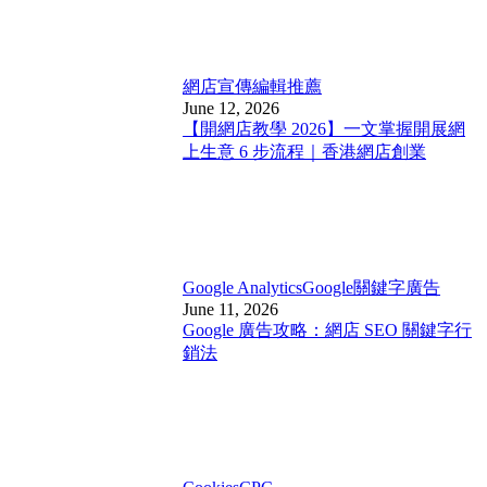
網店宣傳
編輯推薦
June 12, 2026
【開網店教學 2026】一文掌握開展網
上生意 6 步流程｜香港網店創業
Google Analytics
Google關鍵字廣告
June 11, 2026
Google 廣告攻略：網店 SEO 關鍵字行
銷法