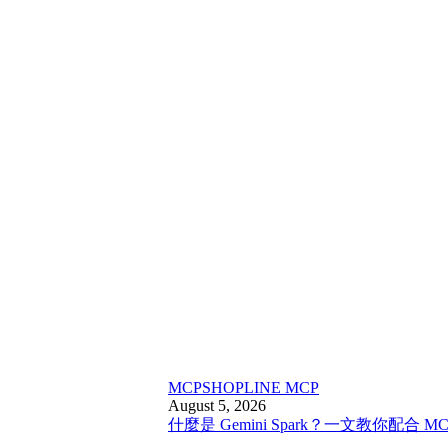
MCP
SHOPLINE MCP
August 5, 2026
什麼是 Gemini Spark？一文教你配合