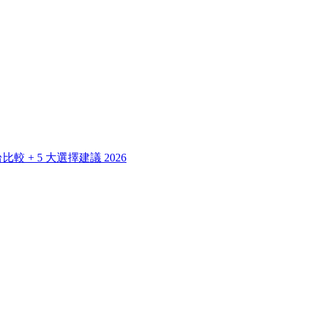
 + 5 大選擇建議 2026