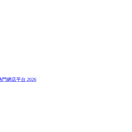
較熱門網店平台 2026