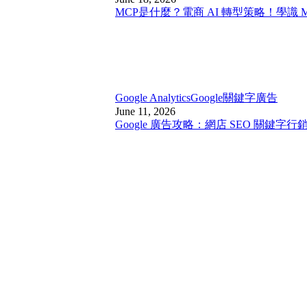
MCP是什麼？電商 AI 轉型策略！學識 
Google Analytics
Google關鍵字廣告
June 11, 2026
Google 廣告攻略：網店 SEO 關鍵字行