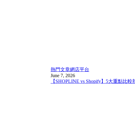
熱門文章
網店平台
June 7, 2026
【SHOPLINE vs Shopify】5大重點比