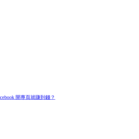
cebook 開專頁就賺到錢？