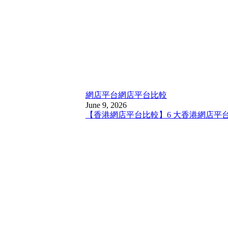
網店平台
網店平台比較
June 9, 2026
【香港網店平台比較】6 大香港網店平台比較