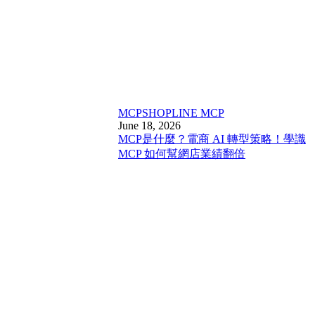
MCP
SHOPLINE MCP
June 18, 2026
MCP是什麼？電商 AI 轉型策略！學識
MCP 如何幫網店業績翻倍