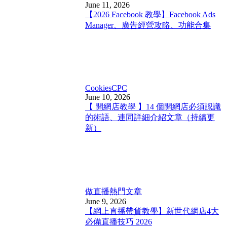
June 11, 2026
【2026 Facebook 教學】Facebook Ads
Manager、廣告經營攻略、功能合集
Cookies
CPC
June 10, 2026
【 開網店教學 】14 個開網店必須認識
的術語、連同詳細介紹文章（持續更
新）
做直播
熱門文章
June 9, 2026
【網上直播帶貨教學】新世代網店4大
必備直播技巧 2026