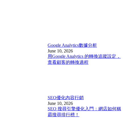
Google Analytics
數據分析
June 10, 2026
用Google Analytics 的轉換追蹤設定，
查看顧客的轉換過程
SEO優化
內容行銷
June 10, 2026
SEO 搜尋引擎優化入門：網店如何稱
霸搜尋排行榜！