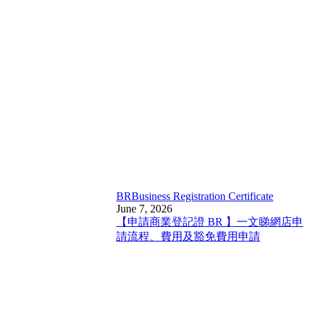
BR
Business Registration Certificate
June 7, 2026
【申請商業登記證 BR 】一文睇網店申
請流程、費用及豁免費用申請