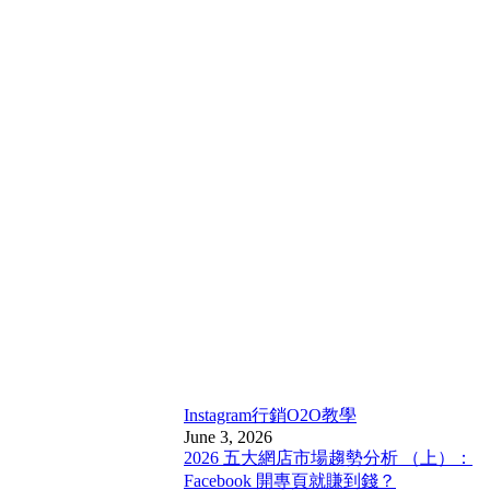
Instagram行銷
O2O教學
June 3, 2026
2026 五大網店市場趨勢分析 （上）：
Facebook 開專頁就賺到錢？