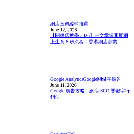
網店宣傳
編輯推薦
June 12, 2026
【開網店教學 2026】一文掌握開展網
上生意 6 步流程｜香港網店創業
Google Analytics
Google關鍵字廣告
June 11, 2026
Google 廣告攻略：網店 SEO 關鍵字行
銷法