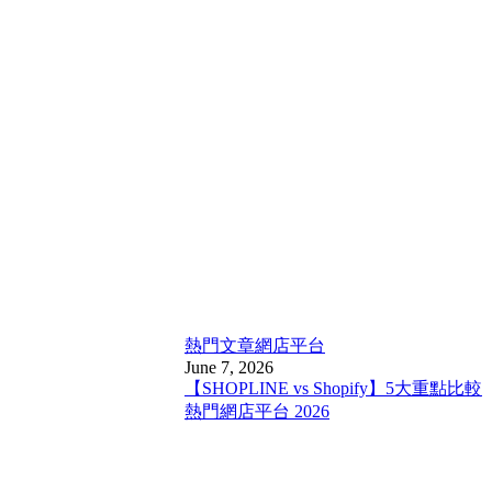
熱門文章
網店平台
June 7, 2026
【SHOPLINE vs Shopify】5大重點比較
熱門網店平台 2026