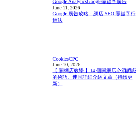
Google Analytics
Google關鍵字廣告
June 11, 2026
Google 廣告攻略：網店 SEO 關鍵字行
銷法
Cookies
CPC
June 10, 2026
【 開網店教學 】14 個開網店必須認識
的術語、連同詳細介紹文章（持續更
新）