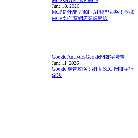
MCP
SHOPLINE MCP
June 18, 2026
MCP是什麼？電商 AI 轉型策略！學識
MCP 如何幫網店業績翻倍
Google Analytics
Google關鍵字廣告
June 11, 2026
Google 廣告攻略：網店 SEO 關鍵字行
銷法