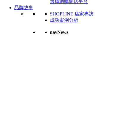
選擇網購開店平台
品牌故事
SHOPLINE 店家專訪
成功案例分析
navNews