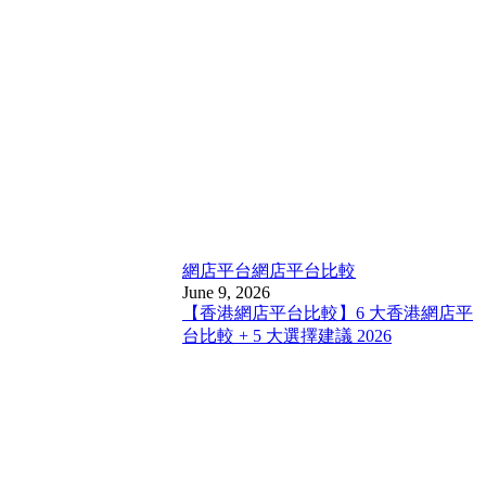
網店平台
網店平台比較
June 9, 2026
【香港網店平台比較】6 大香港網店平
台比較 + 5 大選擇建議 2026