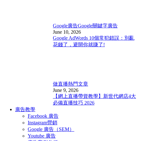
Google廣告
Google關鍵字廣告
June 10, 2026
Google AdWords 10個常犯錯誤：別亂
花錢了，避開你就賺了!
做直播
熱門文章
June 9, 2026
【網上直播帶貨教學】新世代網店4大
必備直播技巧 2026
廣告教學
Facebook 廣告
Instagram營銷
Google 廣告（SEM）
Youtube 廣告