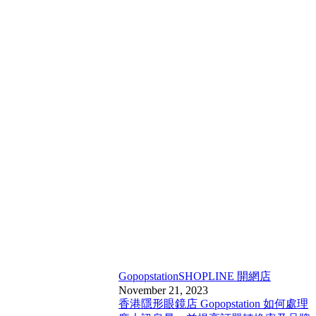
Gopopstation
SHOPLINE 開網店
November 21, 2023
香港隱形眼鏡店 Gopopstation 如何處理