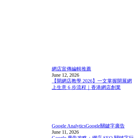
網店宣傳
編輯推薦
June 12, 2026
【開網店教學 2026】一文掌握開展網
上生意 6 步流程｜香港網店創業
Google Analytics
Google關鍵字廣告
June 11, 2026
Google 廣告攻略：網店 SEO 關鍵字行