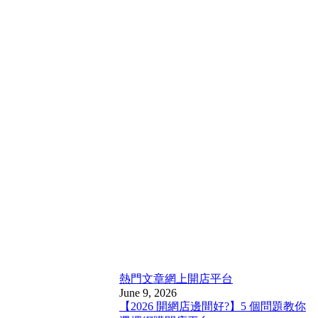
熱門文章
網上開店平台
June 9, 2026
【2026 開網店邊間好?】5 個問題教你