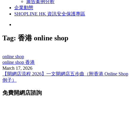
廣告案例分析
企業動態
SHOPLINE HK 資訊安全保護專區
Tag:
香港 online shop
online shop
online shop 香港
March 17, 2026
【開網店流程 2026】一文開網店五步曲（附香港 Online Shop
例子）
免費開網店諮詢