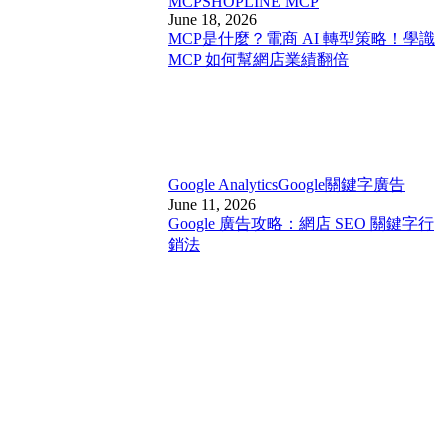
MCP
SHOPLINE MCP
June 18, 2026
MCP是什麼？電商 AI 轉型策略！學識
MCP 如何幫網店業績翻倍
Google Analytics
Google關鍵字廣告
June 11, 2026
Google 廣告攻略：網店 SEO 關鍵字行
銷法