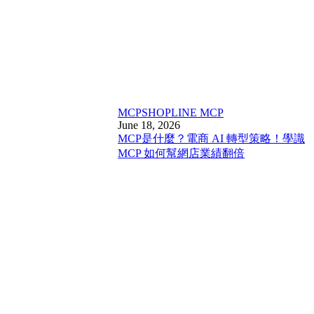
MCP
SHOPLINE MCP
June 18, 2026
MCP是什麼？電商 AI 轉型策略！學識
MCP 如何幫網店業績翻倍