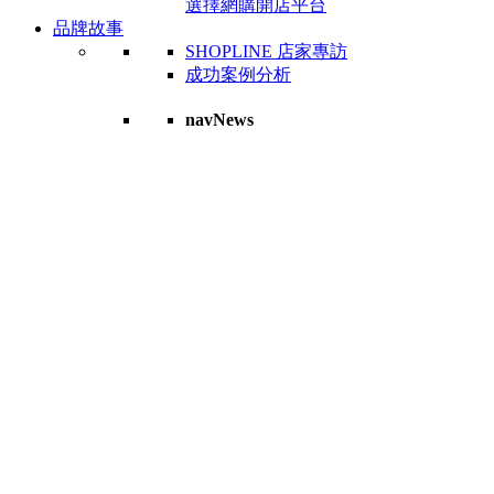
選擇網購開店平台
品牌故事
SHOPLINE 店家專訪
成功案例分析
navNews