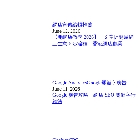
網店宣傳
編輯推薦
June 12, 2026
【開網店教學 2026】一文掌握開展網
上生意 6 步流程｜香港網店創業
Google Analytics
Google關鍵字廣告
June 11, 2026
Google 廣告攻略：網店 SEO 關鍵字行
銷法