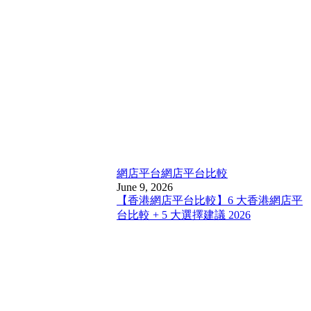
網店平台
網店平台比較
June 9, 2026
【香港網店平台比較】6 大香港網店平
台比較 + 5 大選擇建議 2026