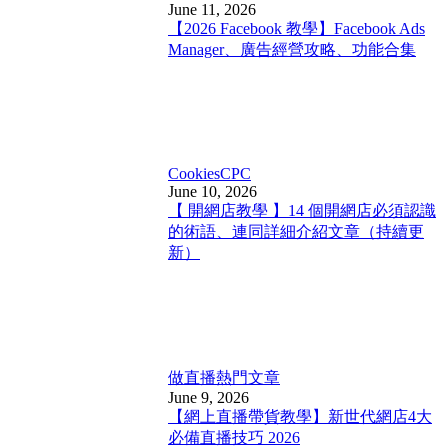
June 11, 2026
【2026 Facebook 教學】Facebook Ads
Manager、廣告經營攻略、功能合集
Cookies
CPC
June 10, 2026
【 開網店教學 】14 個開網店必須認識
的術語、連同詳細介紹文章（持續更
新）
做直播
熱門文章
June 9, 2026
【網上直播帶貨教學】新世代網店4大
必備直播技巧 2026