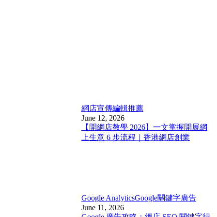
網店宣傳
編輯推薦
June 12, 2026
【開網店教學 2026】一文掌握開展網
上生意 6 步流程｜香港網店創業
Google Analytics
Google關鍵字廣告
June 11, 2026
Google 廣告攻略：網店 SEO 關鍵字行