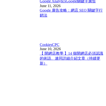
Google Analytics
Google關鍵字廣告
June 11, 2026
Google 廣告攻略：網店 SEO 關鍵字行
銷法
Cookies
CPC
June 10, 2026
【 開網店教學 】14 個開網店必須認識
的術語、連同詳細介紹文章（持續更
新）