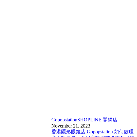
Gopopstation
SHOPLINE 開網店
November 21, 2023
香港隱形眼鏡店 Gopopstation 如何處理