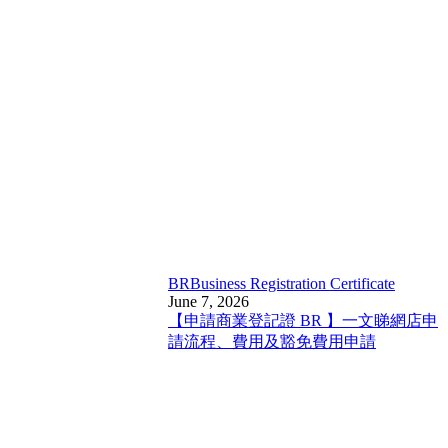
BR
Business Registration Certificate
June 7, 2026
【申請商業登記證 BR 】一文睇網店申
請流程、費用及豁免費用申請