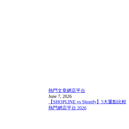
熱門文章
網店平台
June 7, 2026
【SHOPLINE vs Shopify】5大重點比較
熱門網店平台 2026