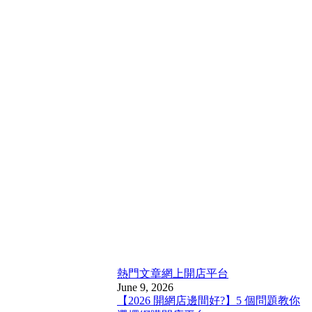
熱門文章
網上開店平台
June 9, 2026
【2026 開網店邊間好?】5 個問題教你