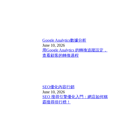
Google Analytics
數據分析
June 10, 2026
用Google Analytics 的轉換追蹤設定，
查看顧客的轉換過程
SEO優化
內容行銷
June 10, 2026
SEO 搜尋引擎優化入門：網店如何稱
霸搜尋排行榜！