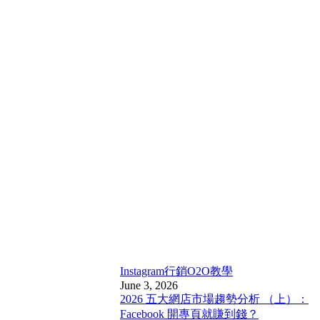
Instagram行銷
O2O教學
June 3, 2026
2026 五大網店市場趨勢分析 （上）：
Facebook 開專頁就賺到錢？