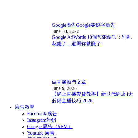
Google廣告
Google關鍵字廣告
June 10, 2026
Google AdWords 10個常犯錯誤：別亂
花錢了，避開你就賺了!
做直播
熱門文章
June 9, 2026
【網上直播帶貨教學】新世代網店4大
必備直播技巧 2026
廣告教學
Facebook 廣告
Instagram營銷
Google 廣告（SEM）
Youtube 廣告