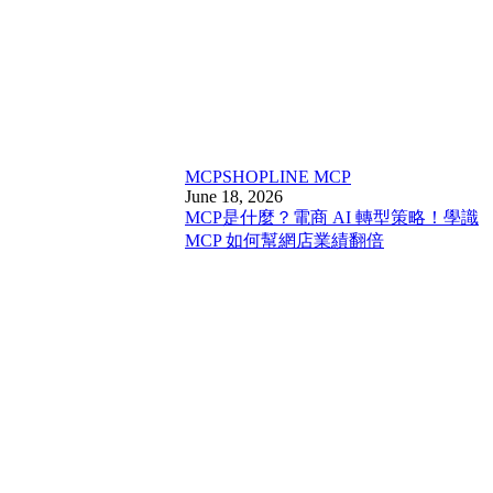
MCP
SHOPLINE MCP
June 18, 2026
MCP是什麼？電商 AI 轉型策略！學識
MCP 如何幫網店業績翻倍