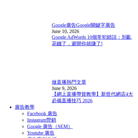
Google廣告
Google關鍵字廣告
June 10, 2026
Google AdWords 10個常犯錯誤：別亂
花錢了，避開你就賺了!
做直播
熱門文章
June 9, 2026
【網上直播帶貨教學】新世代網店4大
必備直播技巧 2026
廣告教學
Facebook 廣告
Instagram營銷
Google 廣告（SEM）
Youtube 廣告