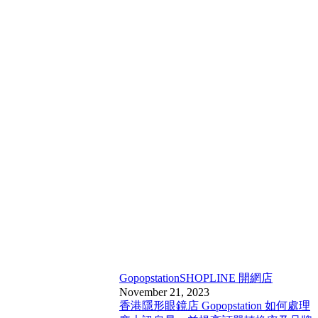
Gopopstation
SHOPLINE 開網店
November 21, 2023
香港隱形眼鏡店 Gopopstation 如何處理