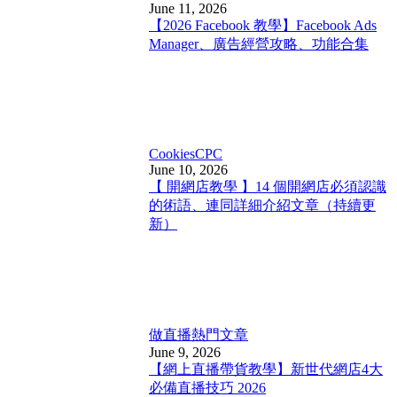
June 11, 2026
【2026 Facebook 教學】Facebook Ads
Manager、廣告經營攻略、功能合集
Cookies
CPC
June 10, 2026
【 開網店教學 】14 個開網店必須認識
的術語、連同詳細介紹文章（持續更
新）
做直播
熱門文章
June 9, 2026
【網上直播帶貨教學】新世代網店4大
必備直播技巧 2026