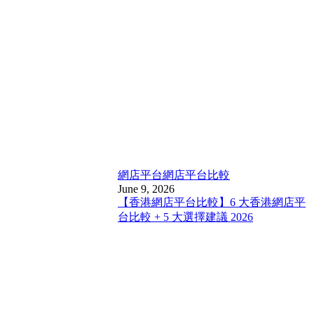
網店平台
網店平台比較
June 9, 2026
【香港網店平台比較】6 大香港網店平
台比較 + 5 大選擇建議 2026