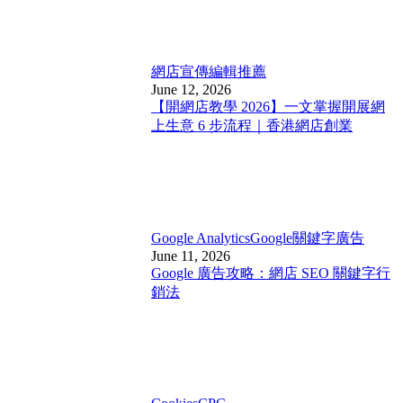
網店宣傳
編輯推薦
June 12, 2026
【開網店教學 2026】一文掌握開展網
上生意 6 步流程｜香港網店創業
Google Analytics
Google關鍵字廣告
June 11, 2026
Google 廣告攻略：網店 SEO 關鍵字行
銷法