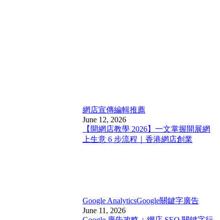
網店宣傳
編輯推薦
June 12, 2026
【開網店教學 2026】一文掌握開展網
上生意 6 步流程｜香港網店創業
Google Analytics
Google關鍵字廣告
June 11, 2026
Google 廣告攻略：網店 SEO 關鍵字行