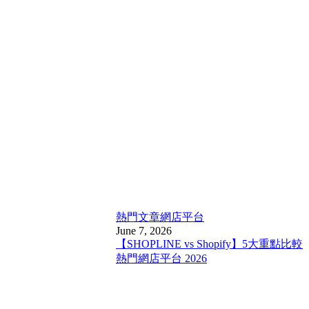
熱門文章
網店平台
June 7, 2026
【SHOPLINE vs Shopify】5大重點比較
熱門網店平台 2026