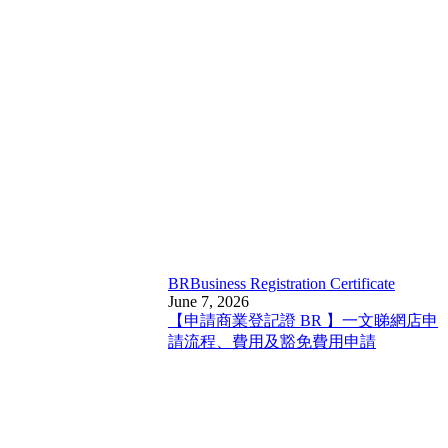
BR
Business Registration Certificate
June 7, 2026
【申請商業登記證 BR 】一文睇網店申
請流程、費用及豁免費用申請