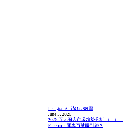
Instagram行銷
O2O教學
June 3, 2026
2026 五大網店市場趨勢分析 （上）：
Facebook 開專頁就賺到錢？