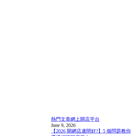
熱門文章
網上開店平台
June 9, 2026
【2026 開網店邊間好?】5 個問題教你