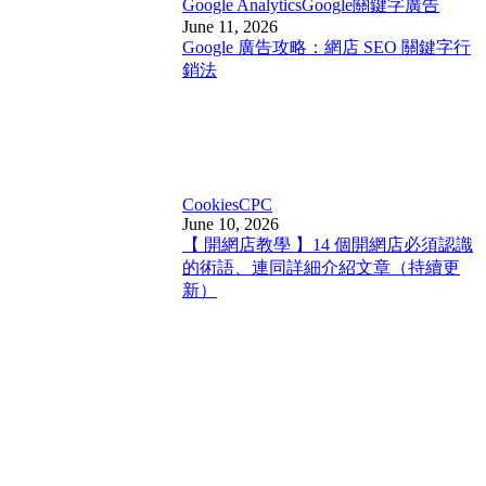
Google Analytics
Google關鍵字廣告
June 11, 2026
Google 廣告攻略：網店 SEO 關鍵字行
銷法
Cookies
CPC
June 10, 2026
【 開網店教學 】14 個開網店必須認識
的術語、連同詳細介紹文章（持續更
新）