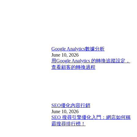
Google Analytics
數據分析
June 10, 2026
用Google Analytics 的轉換追蹤設定，
查看顧客的轉換過程
SEO優化
內容行銷
June 10, 2026
SEO 搜尋引擎優化入門：網店如何稱
霸搜尋排行榜！