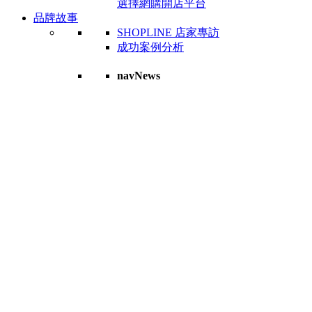
選擇網購開店平台
品牌故事
SHOPLINE 店家專訪
成功案例分析
navNews