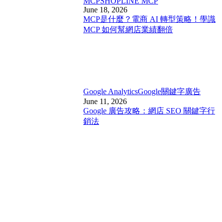
MCP
SHOPLINE MCP
June 18, 2026
MCP是什麼？電商 AI 轉型策略！學識
MCP 如何幫網店業績翻倍
Google Analytics
Google關鍵字廣告
June 11, 2026
Google 廣告攻略：網店 SEO 關鍵字行
銷法