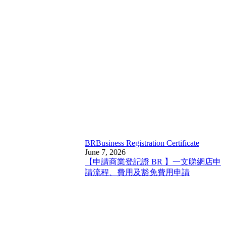
BR
Business Registration Certificate
June 7, 2026
【申請商業登記證 BR 】一文睇網店申
請流程、費用及豁免費用申請