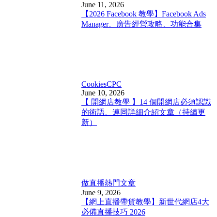
June 11, 2026
【2026 Facebook 教學】Facebook Ads
Manager、廣告經營攻略、功能合集
Cookies
CPC
June 10, 2026
【 開網店教學 】14 個開網店必須認識
的術語、連同詳細介紹文章（持續更
新）
做直播
熱門文章
June 9, 2026
【網上直播帶貨教學】新世代網店4大
必備直播技巧 2026