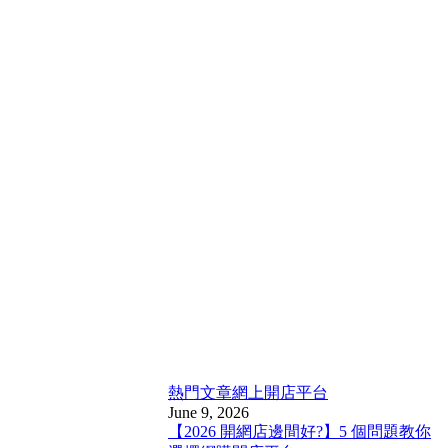
熱門文章
網上開店平台
June 9, 2026
【2026 開網店邊間好?】5 個問題教你