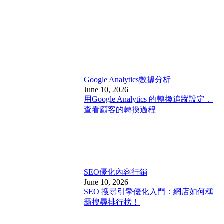
Google Analytics
數據分析
June 10, 2026
用Google Analytics 的轉換追蹤設定，
查看顧客的轉換過程
SEO優化
內容行銷
June 10, 2026
SEO 搜尋引擎優化入門：網店如何稱
霸搜尋排行榜！