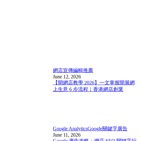
網店宣傳
編輯推薦
June 12, 2026
【開網店教學 2026】一文掌握開展網
上生意 6 步流程｜香港網店創業
Google Analytics
Google關鍵字廣告
June 11, 2026
Google 廣告攻略：網店 SEO 關鍵字行