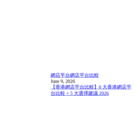
網店平台
網店平台比較
June 9, 2026
【香港網店平台比較】6 大香港網店平
台比較 + 5 大選擇建議 2026