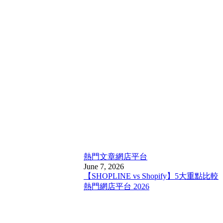
熱門文章
網店平台
June 7, 2026
【SHOPLINE vs Shopify】5大重點比較
熱門網店平台 2026