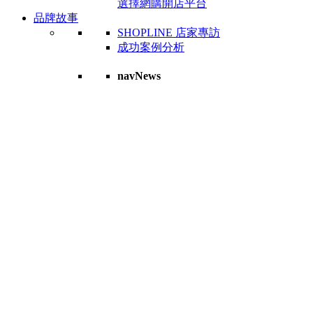
選擇網購開店平台
品牌故事
SHOPLINE 店家專訪
成功案例分析
navNews