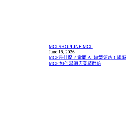
MCP
SHOPLINE MCP
June 18, 2026
MCP是什麼？電商 AI 轉型策略！學識
MCP 如何幫網店業績翻倍