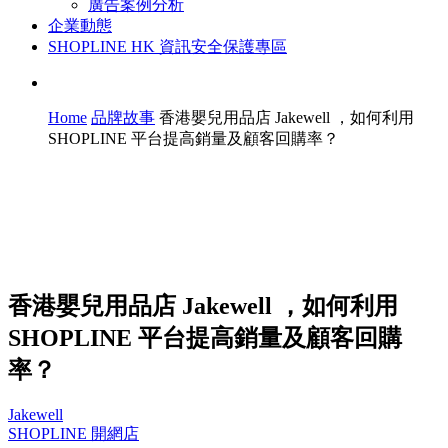
廣告案例分析
企業動態
SHOPLINE HK 資訊安全保護專區
Home
品牌故事
香港嬰兒用品店 Jakewell ，如何利用
SHOPLINE 平台提高銷量及顧客回購率？
香港嬰兒用品店 Jakewell ，如何利用
SHOPLINE 平台提高銷量及顧客回購
率？
Jakewell
SHOPLINE 開網店