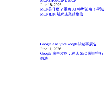
MCP
SHOPLINE MCP
June 18, 2026
MCP是什麼？電商 AI 轉型策略！學識
MCP 如何幫網店業績翻倍
Google Analytics
Google關鍵字廣告
June 11, 2026
Google 廣告攻略：網店 SEO 關鍵字行
銷法