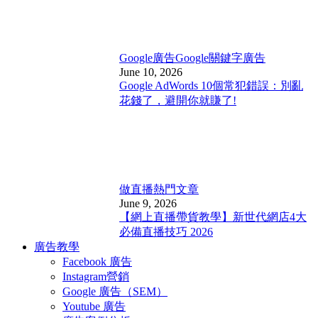
Google廣告
Google關鍵字廣告
June 10, 2026
Google AdWords 10個常犯錯誤：別亂
花錢了，避開你就賺了!
做直播
熱門文章
June 9, 2026
【網上直播帶貨教學】新世代網店4大
必備直播技巧 2026
廣告教學
Facebook 廣告
Instagram營銷
Google 廣告（SEM）
Youtube 廣告