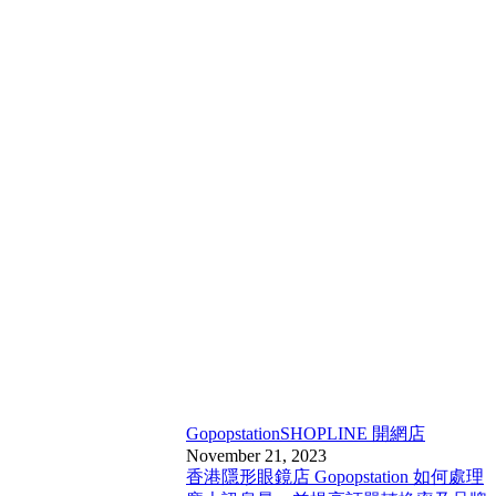
Gopopstation
SHOPLINE 開網店
November 21, 2023
香港隱形眼鏡店 Gopopstation 如何處理