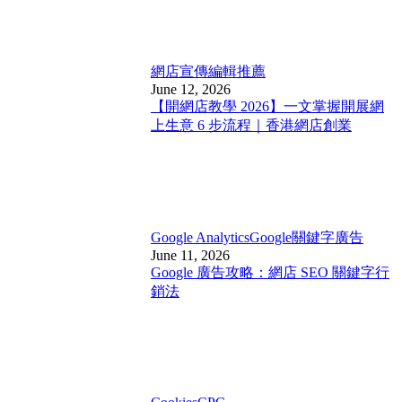
網店宣傳
編輯推薦
June 12, 2026
【開網店教學 2026】一文掌握開展網
上生意 6 步流程｜香港網店創業
Google Analytics
Google關鍵字廣告
June 11, 2026
Google 廣告攻略：網店 SEO 關鍵字行
銷法