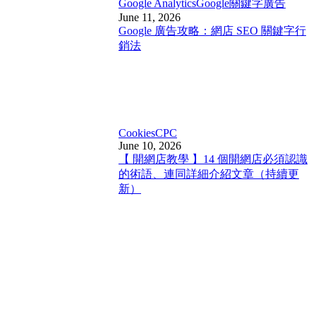
Google Analytics
Google關鍵字廣告
June 11, 2026
Google 廣告攻略：網店 SEO 關鍵字行
銷法
Cookies
CPC
June 10, 2026
【 開網店教學 】14 個開網店必須認識
的術語、連同詳細介紹文章（持續更
新）