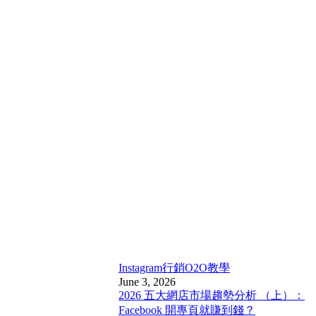
Instagram行銷
O2O教學
June 3, 2026
2026 五大網店市場趨勢分析 （上）：
Facebook 開專頁就賺到錢？