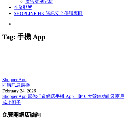
廣告案例分析
企業動態
SHOPLINE HK 資訊安全保護專區
Tag:
手機 App
Shopper App
即時訊息廣播
February 24, 2026
Shopper App 幫你打造網店手機 App！附 6 大營銷功能及商戶
成功例子
免費開網店諮詢