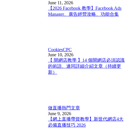
June 11, 2026
【2026 Facebook 教學】Facebook Ads
Manager、廣告經營攻略、功能合集
Cookies
CPC
June 10, 2026
【 開網店教學 】14 個開網店必須認識
的術語、連同詳細介紹文章（持續更
新）
做直播
熱門文章
June 9, 2026
【網上直播帶貨教學】新世代網店4大
必備直播技巧 2026