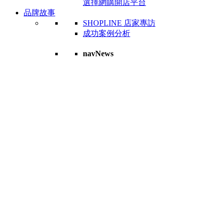
選擇網購開店平台
品牌故事
SHOPLINE 店家專訪
成功案例分析
navNews