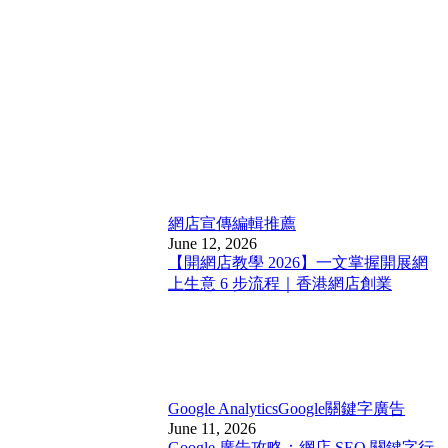
網店宣傳
編輯推薦
June 12, 2026
【開網店教學 2026】一文掌握開展網
上生意 6 步流程｜香港網店創業
Google Analytics
Google關鍵字廣告
June 11, 2026
Google 廣告攻略：網店 SEO 關鍵字行