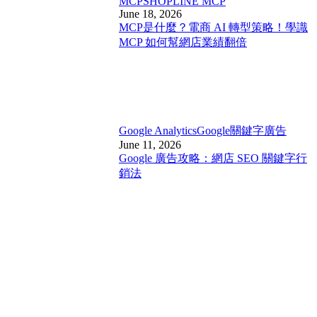
MCP
SHOPLINE MCP
June 18, 2026
MCP是什麼？電商 AI 轉型策略！學識
MCP 如何幫網店業績翻倍
Google Analytics
Google關鍵字廣告
June 11, 2026
Google 廣告攻略：網店 SEO 關鍵字行
銷法