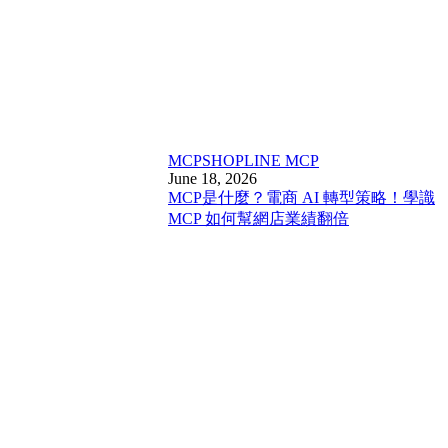
MCP
SHOPLINE MCP
June 18, 2026
MCP是什麼？電商 AI 轉型策略！學識
MCP 如何幫網店業績翻倍