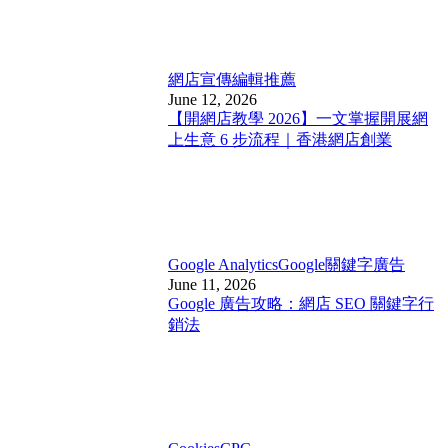
網店宣傳
編輯推薦
June 12, 2026
【開網店教學 2026】一文掌握開展網
上生意 6 步流程｜香港網店創業
Google Analytics
Google關鍵字廣告
June 11, 2026
Google 廣告攻略：網店 SEO 關鍵字行
銷法