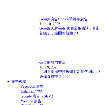
Google廣告
Google關鍵字廣告
June 10, 2026
Google AdWords 10個常犯錯誤：別亂
花錢了，避開你就賺了!
做直播
熱門文章
June 9, 2026
【網上直播帶貨教學】新世代網店4大
必備直播技巧 2026
廣告教學
Facebook 廣告
Instagram營銷
Google 廣告（SEM）
Youtube 廣告