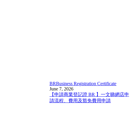
BR
Business Registration Certificate
June 7, 2026
【申請商業登記證 BR 】一文睇網店申
請流程、費用及豁免費用申請