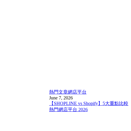
熱門文章
網店平台
June 7, 2026
【SHOPLINE vs Shopify】5大重點比較
熱門網店平台 2026