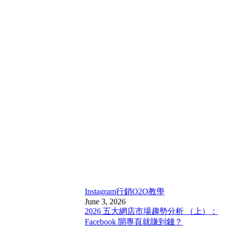
Instagram行銷
O2O教學
June 3, 2026
2026 五大網店市場趨勢分析 （上）：
Facebook 開專頁就賺到錢？