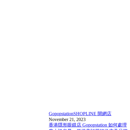
Gopopstation
SHOPLINE 開網店
November 21, 2023
香港隱形眼鏡店 Gopopstation 如何處理