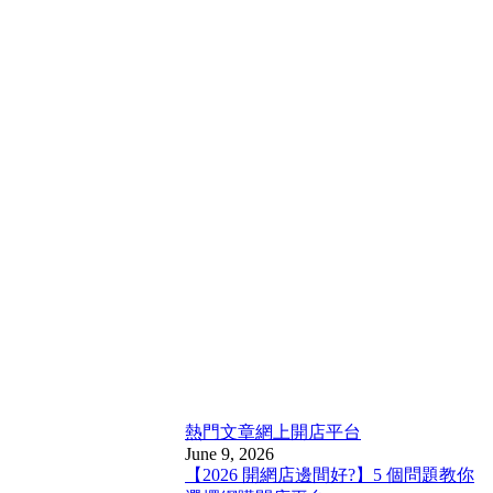
熱門文章
網上開店平台
June 9, 2026
【2026 開網店邊間好?】5 個問題教你