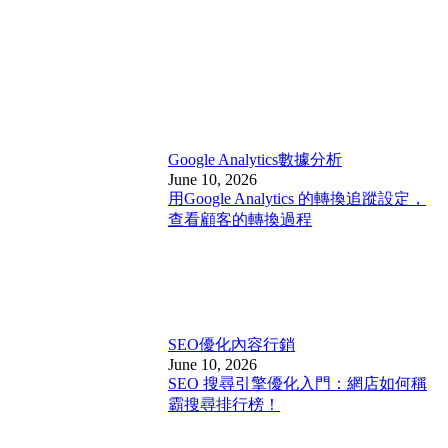
Google Analytics
數據分析
June 10, 2026
用Google Analytics 的轉換追蹤設定，
查看顧客的轉換過程
SEO優化
內容行銷
June 10, 2026
SEO 搜尋引擎優化入門：網店如何稱
霸搜尋排行榜！