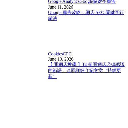
Google Analytics
Google關鍵字廣告
June 11, 2026
Google 廣告攻略：網店 SEO 關鍵字行
銷法
Cookies
CPC
June 10, 2026
【 開網店教學 】14 個開網店必須認識
的術語、連同詳細介紹文章（持續更
新）