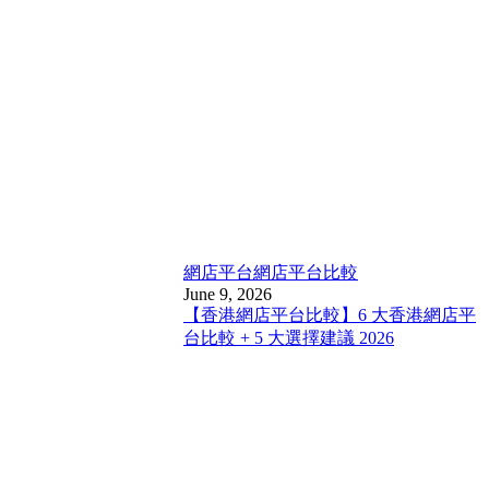
網店平台
網店平台比較
June 9, 2026
【香港網店平台比較】6 大香港網店平
台比較 + 5 大選擇建議 2026