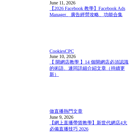
June 11, 2026
【2026 Facebook 教學】Facebook Ads
Manager、廣告經營攻略、功能合集
Cookies
CPC
June 10, 2026
【 開網店教學 】14 個開網店必須認識
的術語、連同詳細介紹文章（持續更
新）
做直播
熱門文章
June 9, 2026
【網上直播帶貨教學】新世代網店4大
必備直播技巧 2026