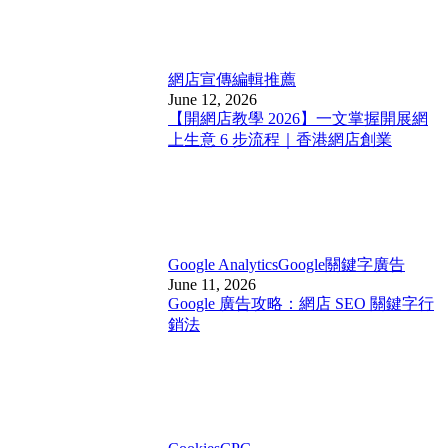
網店宣傳
編輯推薦
June 12, 2026
【開網店教學 2026】一文掌握開展網
上生意 6 步流程｜香港網店創業
Google Analytics
Google關鍵字廣告
June 11, 2026
Google 廣告攻略：網店 SEO 關鍵字行
銷法