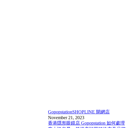
Gopopstation
SHOPLINE 開網店
November 21, 2023
香港隱形眼鏡店 Gopopstation 如何處理