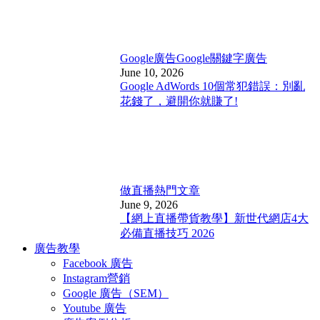
Google廣告
Google關鍵字廣告
June 10, 2026
Google AdWords 10個常犯錯誤：別亂
花錢了，避開你就賺了!
做直播
熱門文章
June 9, 2026
【網上直播帶貨教學】新世代網店4大
必備直播技巧 2026
廣告教學
Facebook 廣告
Instagram營銷
Google 廣告（SEM）
Youtube 廣告