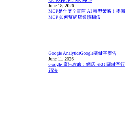
MCP
SHOPLINE MCP
June 18, 2026
MCP是什麼？電商 AI 轉型策略！學識
MCP 如何幫網店業績翻倍
Google Analytics
Google關鍵字廣告
June 11, 2026
Google 廣告攻略：網店 SEO 關鍵字行
銷法