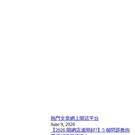
熱門文章
網上開店平台
June 9, 2026
【2026 開網店邊間好?】5 個問題教你