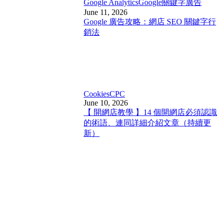
Google Analytics
Google關鍵字廣告
June 11, 2026
Google 廣告攻略：網店 SEO 關鍵字行
銷法
Cookies
CPC
June 10, 2026
【 開網店教學 】14 個開網店必須認識
的術語、連同詳細介紹文章（持續更
新）