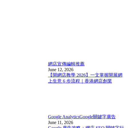
網店宣傳
編輯推薦
June 12, 2026
【開網店教學 2026】一文掌握開展網
上生意 6 步流程｜香港網店創業
Google Analytics
Google關鍵字廣告
June 11, 2026
Google 廣告攻略：網店 SEO 關鍵字行