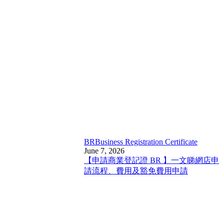
BR
Business Registration Certificate
June 7, 2026
【申請商業登記證 BR 】一文睇網店申
請流程、費用及豁免費用申請