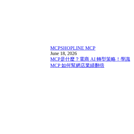
MCP
SHOPLINE MCP
June 18, 2026
MCP是什麼？電商 AI 轉型策略！學識
MCP 如何幫網店業績翻倍