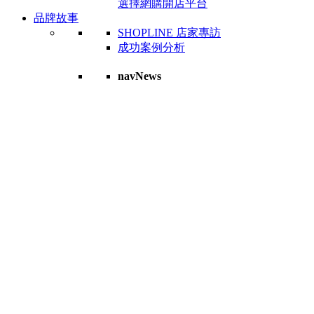
選擇網購開店平台
品牌故事
SHOPLINE 店家專訪
成功案例分析
navNews