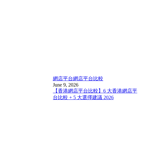
網店平台
網店平台比較
June 9, 2026
【香港網店平台比較】6 大香港網店平
台比較 + 5 大選擇建議 2026