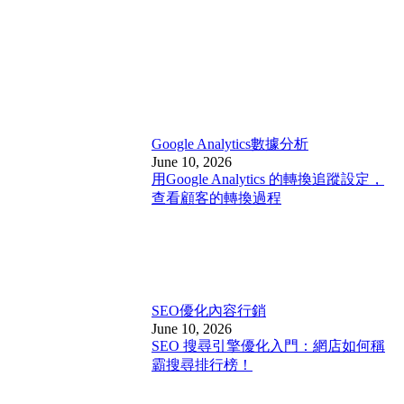
Google Analytics
數據分析
June 10, 2026
用Google Analytics 的轉換追蹤設定，
查看顧客的轉換過程
SEO優化
內容行銷
June 10, 2026
SEO 搜尋引擎優化入門：網店如何稱
霸搜尋排行榜！