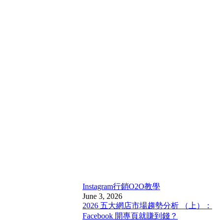
Instagram行銷
O2O教學
June 3, 2026
2026 五大網店市場趨勢分析 （上）：
Facebook 開專頁就賺到錢？