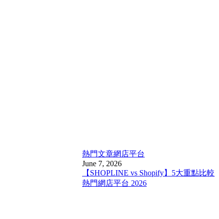
熱門文章
網店平台
June 7, 2026
【SHOPLINE vs Shopify】5大重點比較
熱門網店平台 2026