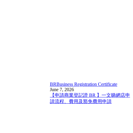
BR
Business Registration Certificate
June 7, 2026
【申請商業登記證 BR 】一文睇網店申
請流程、費用及豁免費用申請