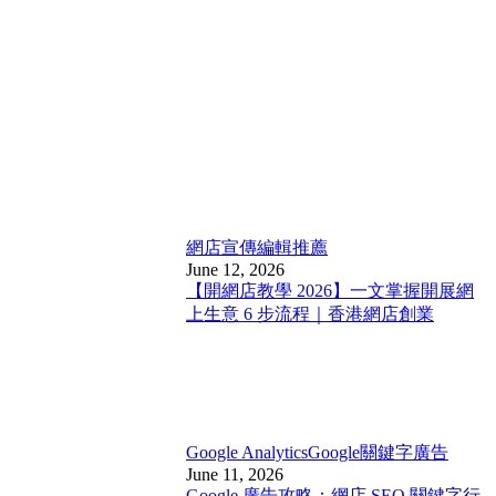
網店宣傳
編輯推薦
June 12, 2026
【開網店教學 2026】一文掌握開展網
上生意 6 步流程｜香港網店創業
Google Analytics
Google關鍵字廣告
June 11, 2026
Google 廣告攻略：網店 SEO 關鍵字行