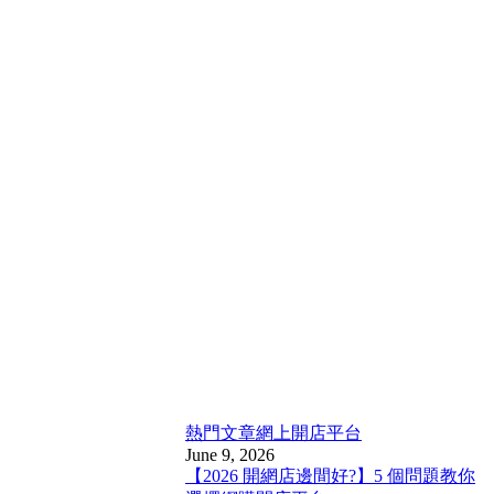
熱門文章
網上開店平台
June 9, 2026
【2026 開網店邊間好?】5 個問題教你