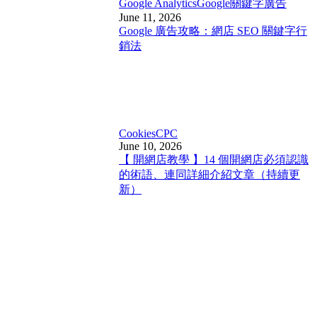
Google Analytics
Google關鍵字廣告
June 11, 2026
Google 廣告攻略：網店 SEO 關鍵字行
銷法
Cookies
CPC
June 10, 2026
【 開網店教學 】14 個開網店必須認識
的術語、連同詳細介紹文章（持續更
新）