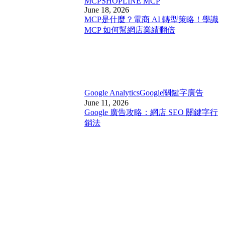
MCP
SHOPLINE MCP
June 18, 2026
MCP是什麼？電商 AI 轉型策略！學識
MCP 如何幫網店業績翻倍
Google Analytics
Google關鍵字廣告
June 11, 2026
Google 廣告攻略：網店 SEO 關鍵字行
銷法