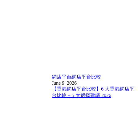
網店平台
網店平台比較
June 9, 2026
【香港網店平台比較】6 大香港網店平
台比較 + 5 大選擇建議 2026