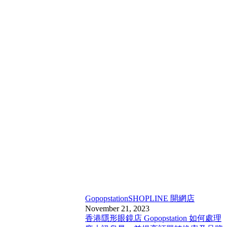
Gopopstation
SHOPLINE 開網店
November 21, 2023
香港隱形眼鏡店 Gopopstation 如何處理