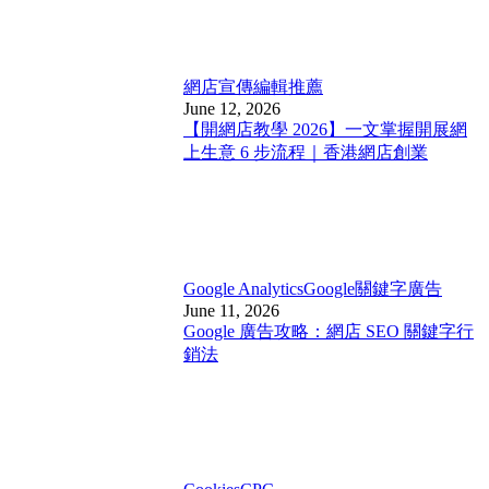
網店宣傳
編輯推薦
June 12, 2026
【開網店教學 2026】一文掌握開展網
上生意 6 步流程｜香港網店創業
Google Analytics
Google關鍵字廣告
June 11, 2026
Google 廣告攻略：網店 SEO 關鍵字行
銷法