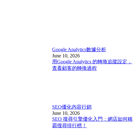
Google Analytics
數據分析
June 10, 2026
用Google Analytics 的轉換追蹤設定，
查看顧客的轉換過程
SEO優化
內容行銷
June 10, 2026
SEO 搜尋引擎優化入門：網店如何稱
霸搜尋排行榜！