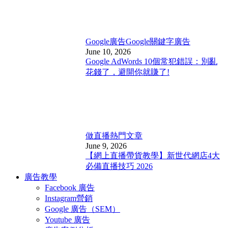
Google廣告
Google關鍵字廣告
June 10, 2026
Google AdWords 10個常犯錯誤：別亂
花錢了，避開你就賺了!
做直播
熱門文章
June 9, 2026
【網上直播帶貨教學】新世代網店4大
必備直播技巧 2026
廣告教學
Facebook 廣告
Instagram營銷
Google 廣告（SEM）
Youtube 廣告