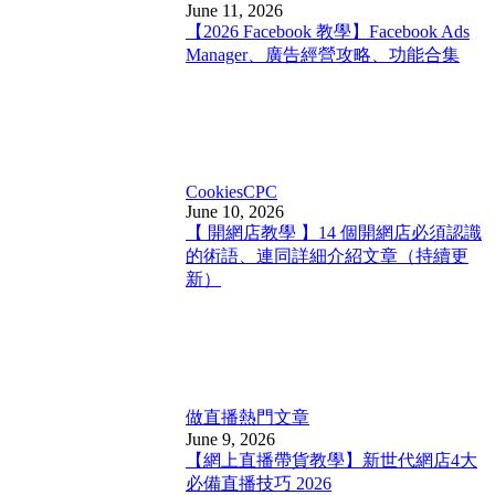
June 11, 2026
【2026 Facebook 教學】Facebook Ads
Manager、廣告經營攻略、功能合集
Cookies
CPC
June 10, 2026
【 開網店教學 】14 個開網店必須認識
的術語、連同詳細介紹文章（持續更
新）
做直播
熱門文章
June 9, 2026
【網上直播帶貨教學】新世代網店4大
必備直播技巧 2026