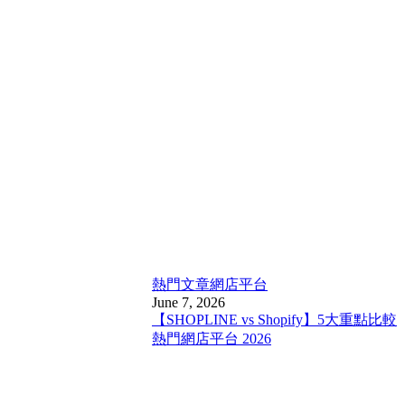
熱門文章
網店平台
June 7, 2026
【SHOPLINE vs Shopify】5大重點比較
熱門網店平台 2026