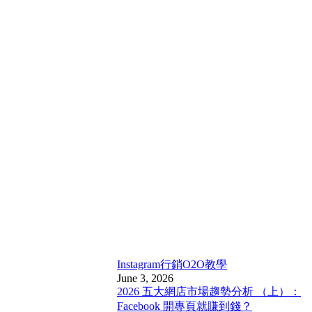
Instagram行銷
O2O教學
June 3, 2026
2026 五大網店市場趨勢分析 （上）：
Facebook 開專頁就賺到錢？