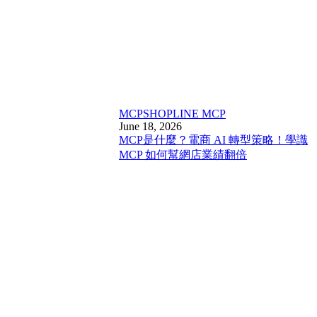
MCP
SHOPLINE MCP
June 18, 2026
MCP是什麼？電商 AI 轉型策略！學識
MCP 如何幫網店業績翻倍