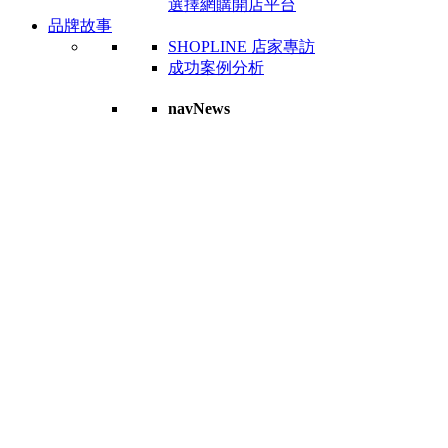
選擇網購開店平台
品牌故事
SHOPLINE 店家專訪
成功案例分析
navNews