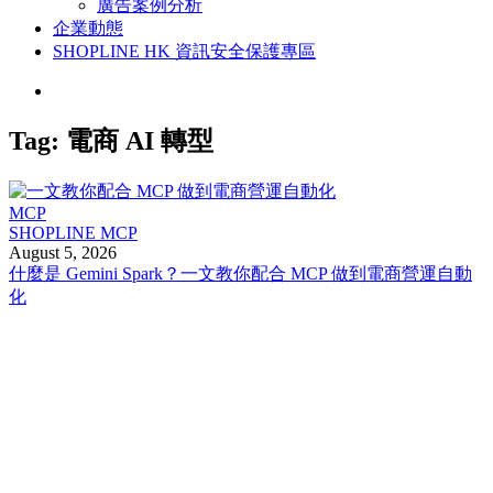
廣告案例分析
企業動態
SHOPLINE HK 資訊安全保護專區
Tag:
電商 AI 轉型
MCP
SHOPLINE MCP
August 5, 2026
什麼是 Gemini Spark？一文教你配合 MCP 做到電商營運自動
化