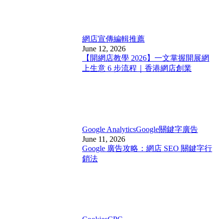
網店宣傳
編輯推薦
June 12, 2026
【開網店教學 2026】一文掌握開展網
上生意 6 步流程｜香港網店創業
Google Analytics
Google關鍵字廣告
June 11, 2026
Google 廣告攻略：網店 SEO 關鍵字行
銷法