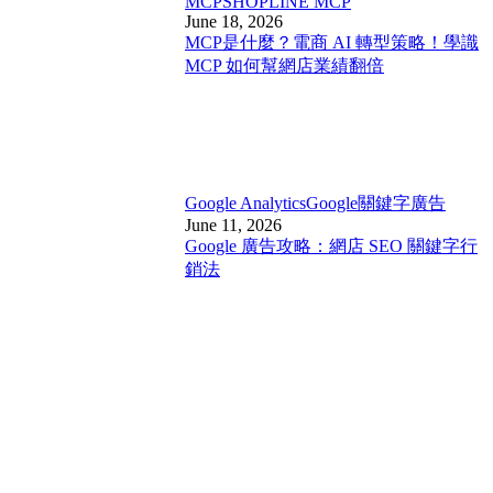
MCP
SHOPLINE MCP
June 18, 2026
MCP是什麼？電商 AI 轉型策略！學識
MCP 如何幫網店業績翻倍
Google Analytics
Google關鍵字廣告
June 11, 2026
Google 廣告攻略：網店 SEO 關鍵字行
銷法