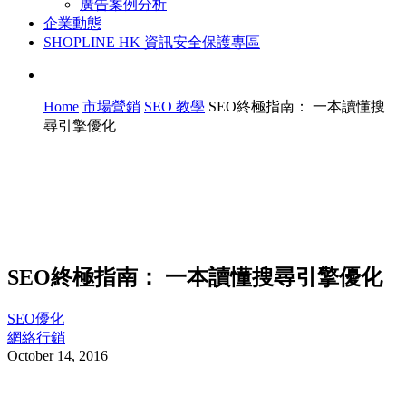
廣告案例分析
企業動態
SHOPLINE HK 資訊安全保護專區
Home
市場營銷
SEO 教學
SEO終極指南： 一本讀懂搜
尋引擎優化
SEO終極指南： 一本讀懂搜尋引擎優化
SEO優化
網絡行銷
October 14, 2016