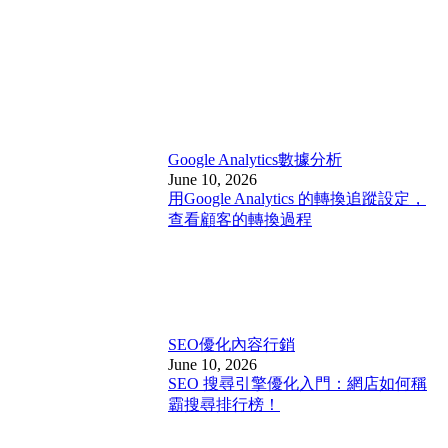
Google Analytics
數據分析
June 10, 2026
用Google Analytics 的轉換追蹤設定，
查看顧客的轉換過程
SEO優化
內容行銷
June 10, 2026
SEO 搜尋引擎優化入門：網店如何稱
霸搜尋排行榜！