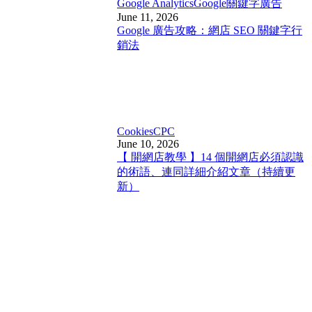
Google Analytics
Google關鍵字廣告
June 11, 2026
Google 廣告攻略：網店 SEO 關鍵字行
銷法
Cookies
CPC
June 10, 2026
【 開網店教學 】14 個開網店必須認識
的術語、連同詳細介紹文章（持續更
新）