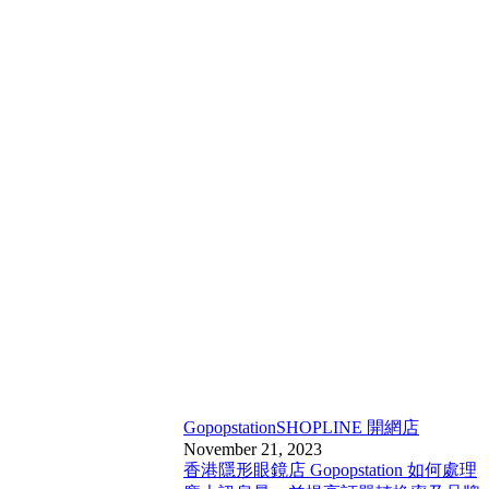
Gopopstation
SHOPLINE 開網店
November 21, 2023
香港隱形眼鏡店 Gopopstation 如何處理