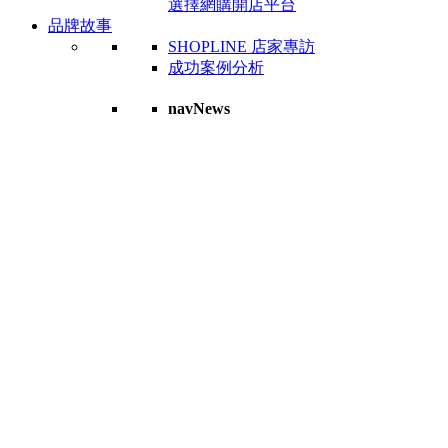
選擇網購開店平台
品牌故事
SHOPLINE 店家專訪
成功案例分析
navNews