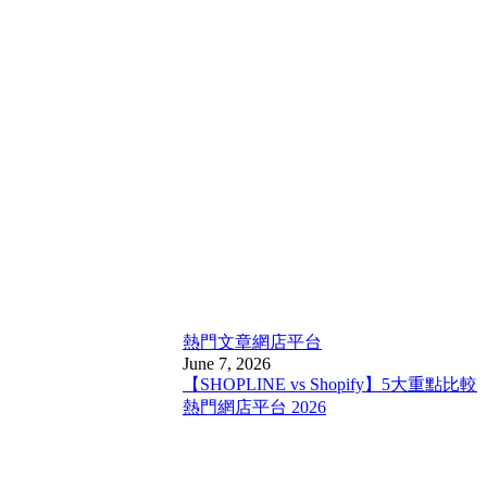
熱門文章
網店平台
June 7, 2026
【SHOPLINE vs Shopify】5大重點比較
熱門網店平台 2026