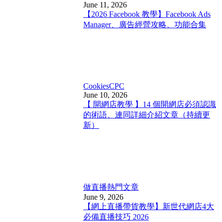
June 11, 2026
【2026 Facebook 教學】Facebook Ads
Manager、廣告經營攻略、功能合集
Cookies
CPC
June 10, 2026
【 開網店教學 】14 個開網店必須認識
的術語、連同詳細介紹文章（持續更
新）
做直播
熱門文章
June 9, 2026
【網上直播帶貨教學】新世代網店4大
必備直播技巧 2026