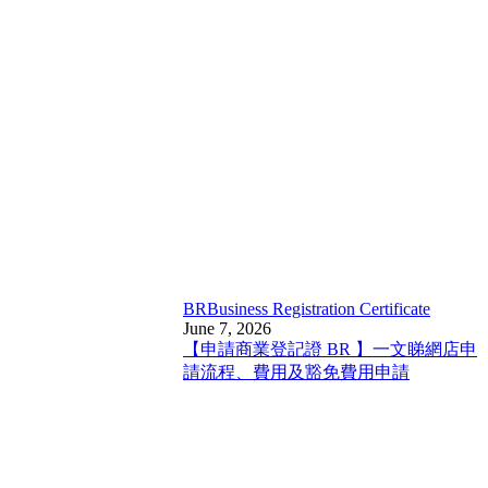
BR
Business Registration Certificate
June 7, 2026
【申請商業登記證 BR 】一文睇網店申
請流程、費用及豁免費用申請