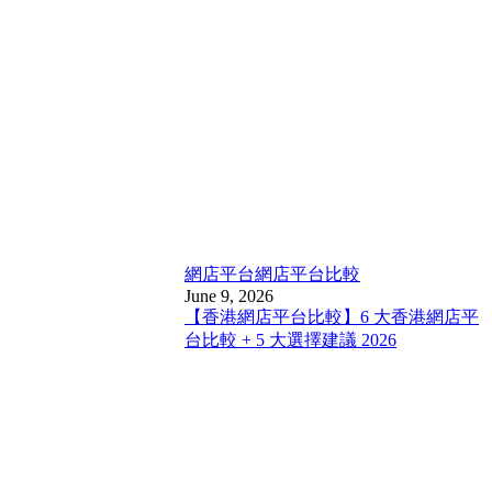
網店平台
網店平台比較
June 9, 2026
【香港網店平台比較】6 大香港網店平
台比較 + 5 大選擇建議 2026