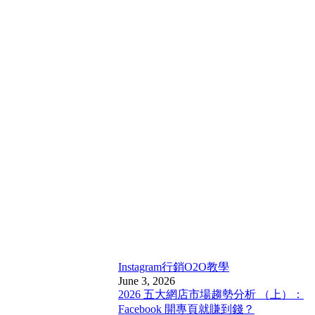
Instagram行銷
O2O教學
June 3, 2026
2026 五大網店市場趨勢分析 （上）：
Facebook 開專頁就賺到錢？