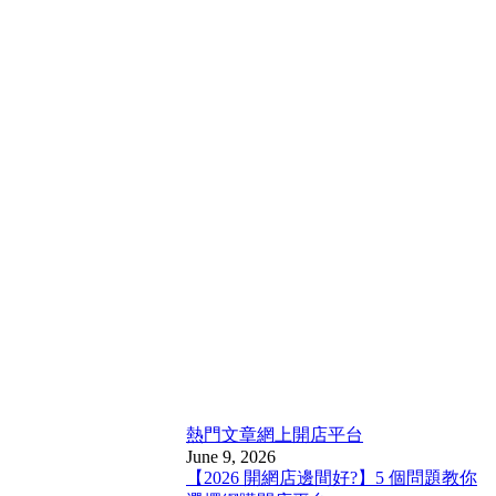
熱門文章
網上開店平台
June 9, 2026
【2026 開網店邊間好?】5 個問題教你