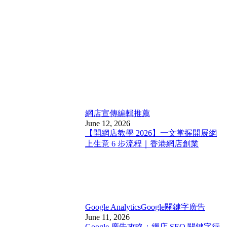
網店宣傳
編輯推薦
June 12, 2026
【開網店教學 2026】一文掌握開展網
上生意 6 步流程｜香港網店創業
Google Analytics
Google關鍵字廣告
June 11, 2026
Google 廣告攻略：網店 SEO 關鍵字行