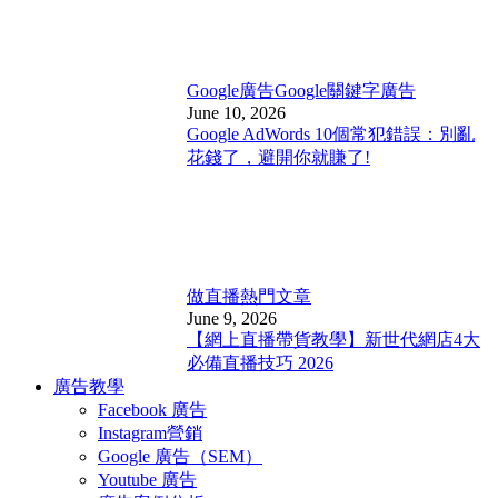
Google廣告
Google關鍵字廣告
June 10, 2026
Google AdWords 10個常犯錯誤：別亂
花錢了，避開你就賺了!
做直播
熱門文章
June 9, 2026
【網上直播帶貨教學】新世代網店4大
必備直播技巧 2026
廣告教學
Facebook 廣告
Instagram營銷
Google 廣告（SEM）
Youtube 廣告