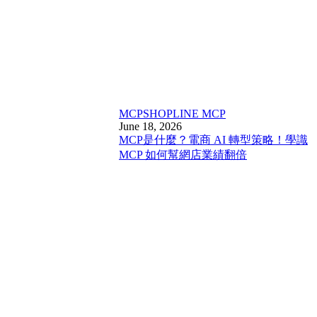
MCP
SHOPLINE MCP
June 18, 2026
MCP是什麼？電商 AI 轉型策略！學識
MCP 如何幫網店業績翻倍