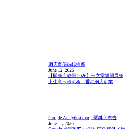
網店宣傳
編輯推薦
June 12, 2026
【開網店教學 2026】一文掌握開展網
上生意 6 步流程｜香港網店創業
Google Analytics
Google關鍵字廣告
June 11, 2026
Google 廣告攻略：網店 SEO 關鍵字行