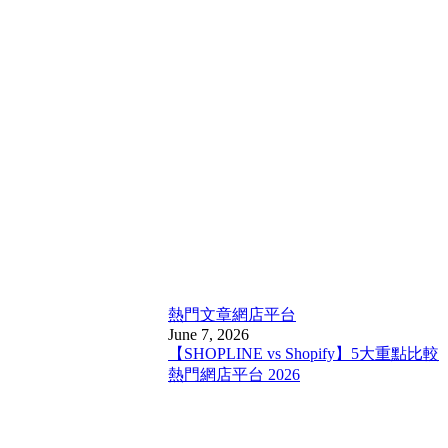
熱門文章
網店平台
June 7, 2026
【SHOPLINE vs Shopify】5大重點比較
熱門網店平台 2026