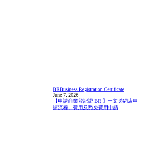
BR
Business Registration Certificate
June 7, 2026
【申請商業登記證 BR 】一文睇網店申
請流程、費用及豁免費用申請