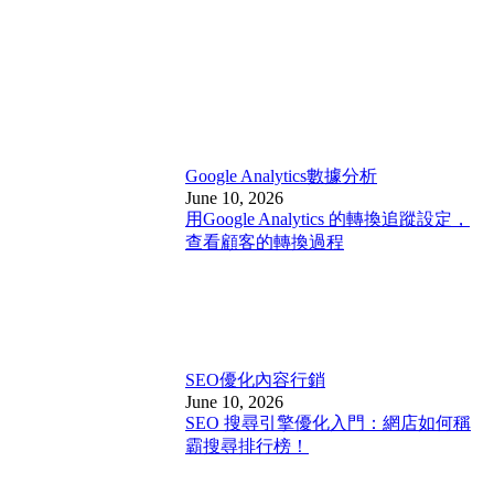
Google Analytics
數據分析
June 10, 2026
用Google Analytics 的轉換追蹤設定，
查看顧客的轉換過程
SEO優化
內容行銷
June 10, 2026
SEO 搜尋引擎優化入門：網店如何稱
霸搜尋排行榜！