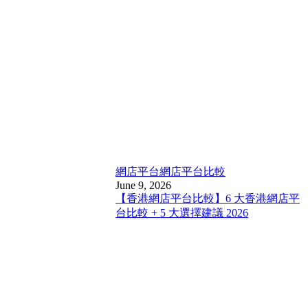
網店平台
網店平台比較
June 9, 2026
【香港網店平台比較】6 大香港網店平
台比較 + 5 大選擇建議 2026