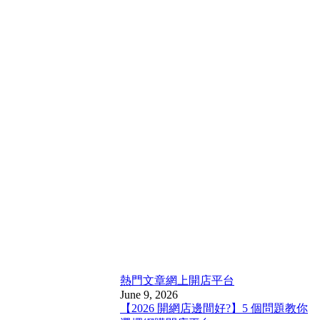
熱門文章
網上開店平台
June 9, 2026
【2026 開網店邊間好?】5 個問題教你