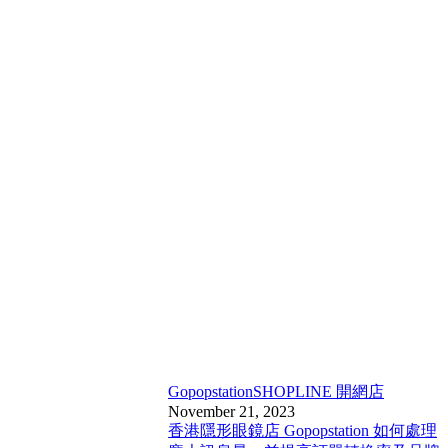
Gopopstation
SHOPLINE 開網店
November 21, 2023
香港隱形眼鏡店 Gopopstation 如何處理