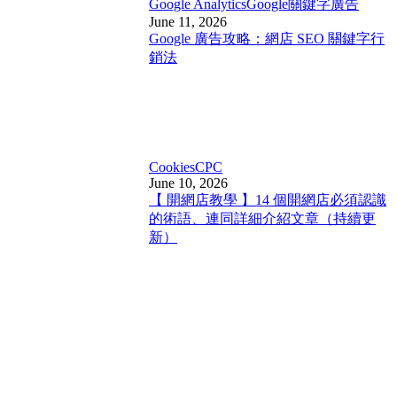
Google Analytics
Google關鍵字廣告
June 11, 2026
Google 廣告攻略：網店 SEO 關鍵字行
銷法
Cookies
CPC
June 10, 2026
【 開網店教學 】14 個開網店必須認識
的術語、連同詳細介紹文章（持續更
新）