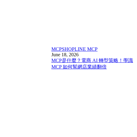
MCP
SHOPLINE MCP
June 18, 2026
MCP是什麼？電商 AI 轉型策略！學識
MCP 如何幫網店業績翻倍