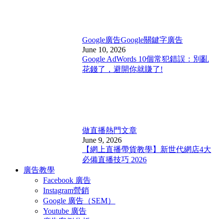
Google廣告
Google關鍵字廣告
June 10, 2026
Google AdWords 10個常犯錯誤：別亂
花錢了，避開你就賺了!
做直播
熱門文章
June 9, 2026
【網上直播帶貨教學】新世代網店4大
必備直播技巧 2026
廣告教學
Facebook 廣告
Instagram營銷
Google 廣告（SEM）
Youtube 廣告