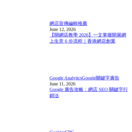
網店宣傳
編輯推薦
June 12, 2026
【開網店教學 2026】一文掌握開展網
上生意 6 步流程｜香港網店創業
Google Analytics
Google關鍵字廣告
June 11, 2026
Google 廣告攻略：網店 SEO 關鍵字行
銷法