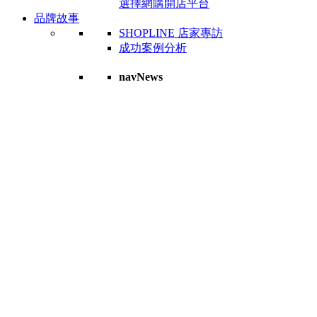
選擇網購開店平台
品牌故事
SHOPLINE 店家專訪
成功案例分析
navNews