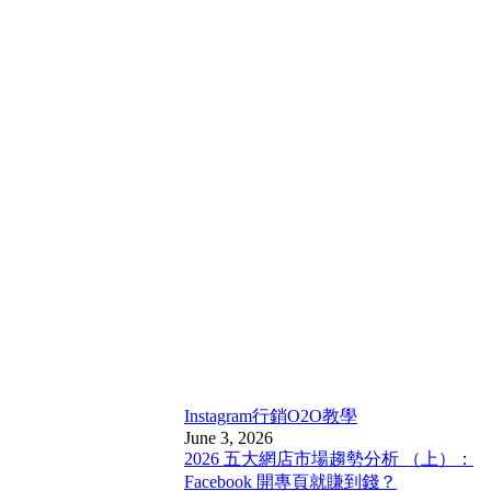
Instagram行銷
O2O教學
June 3, 2026
2026 五大網店市場趨勢分析 （上）：
Facebook 開專頁就賺到錢？