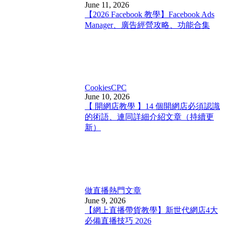
June 11, 2026
【2026 Facebook 教學】Facebook Ads
Manager、廣告經營攻略、功能合集
Cookies
CPC
June 10, 2026
【 開網店教學 】14 個開網店必須認識
的術語、連同詳細介紹文章（持續更
新）
做直播
熱門文章
June 9, 2026
【網上直播帶貨教學】新世代網店4大
必備直播技巧 2026