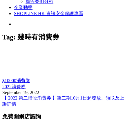
廣告案例分析
企業動態
SHOPLINE HK 資訊安全保護專區
Tag:
幾時有消費券
$10000消費券
2022消費券
September 19, 2022
【 2022 第二階段消費券 】第二期10月1日起發放、領取及上
訴詳情
免費開網店諮詢