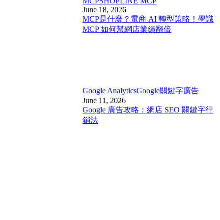
MCP
SHOPLINE MCP
June 18, 2026
MCP是什麼？電商 AI 轉型策略！學識
MCP 如何幫網店業績翻倍
Google Analytics
Google關鍵字廣告
June 11, 2026
Google 廣告攻略：網店 SEO 關鍵字行
銷法