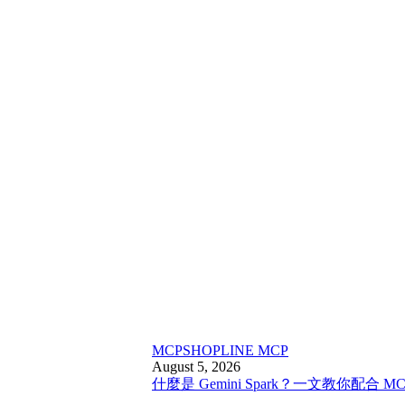
MCP
SHOPLINE MCP
August 5, 2026
什麼是 Gemini Spark？一文教你配合