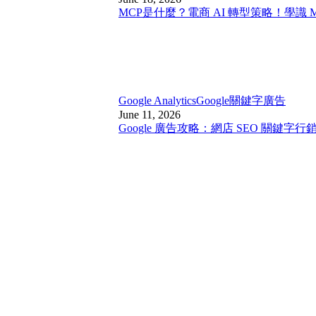
MCP是什麼？電商 AI 轉型策略！學識 
Google Analytics
Google關鍵字廣告
June 11, 2026
Google 廣告攻略：網店 SEO 關鍵字行