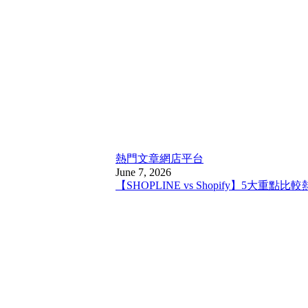
熱門文章
網店平台
June 7, 2026
【SHOPLINE vs Shopify】5大重點比