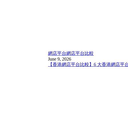
網店平台
網店平台比較
June 9, 2026
【香港網店平台比較】6 大香港網店平台比較