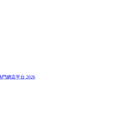
較熱門網店平台 2026