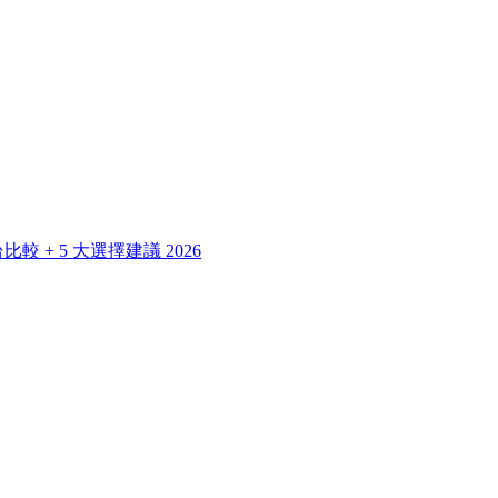
 + 5 大選擇建議 2026