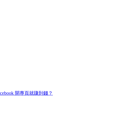
cebook 開專頁就賺到錢？