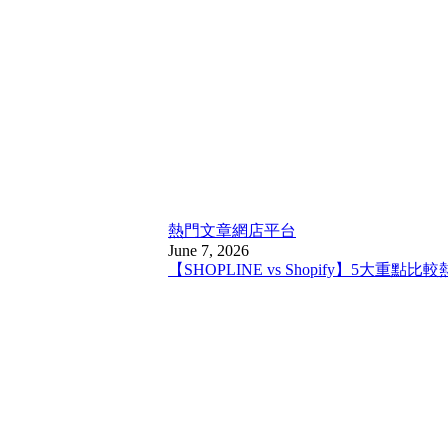
熱門文章
網店平台
June 7, 2026
【SHOPLINE vs Shopify】5大重點比