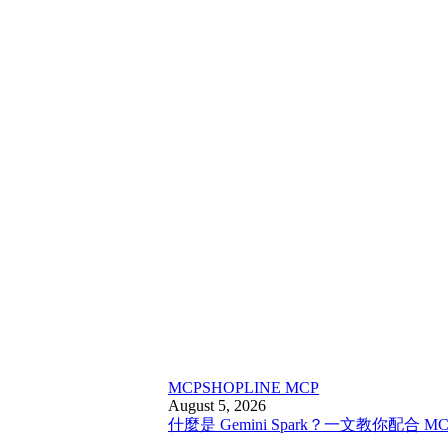
MCP
SHOPLINE MCP
August 5, 2026
什麼是 Gemini Spark？一文教你配合