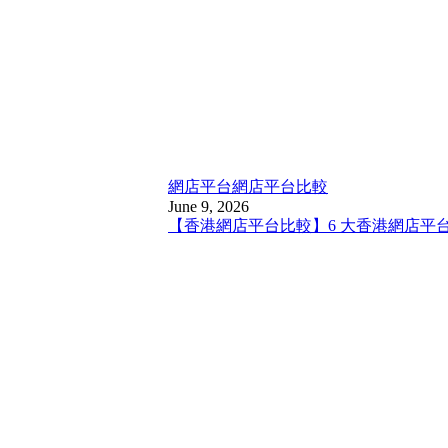
網店平台
網店平台比較
June 9, 2026
【香港網店平台比較】6 大香港網店平台比較