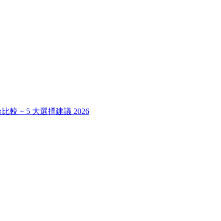
 + 5 大選擇建議 2026