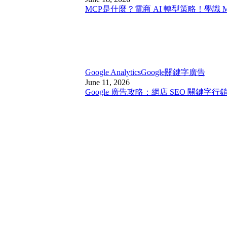
MCP是什麼？電商 AI 轉型策略！學識 
Google Analytics
Google關鍵字廣告
June 11, 2026
Google 廣告攻略：網店 SEO 關鍵字行