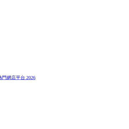
較熱門網店平台 2026