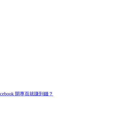
cebook 開專頁就賺到錢？