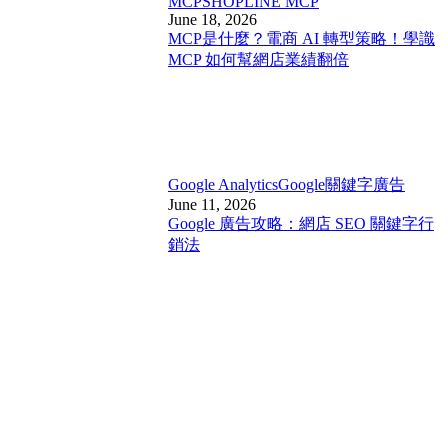
MCP
SHOPLINE MCP
June 18, 2026
MCP是什麼？電商 AI 轉型策略！學識
MCP 如何幫網店業績翻倍
Google Analytics
Google關鍵字廣告
June 11, 2026
Google 廣告攻略：網店 SEO 關鍵字行
銷法