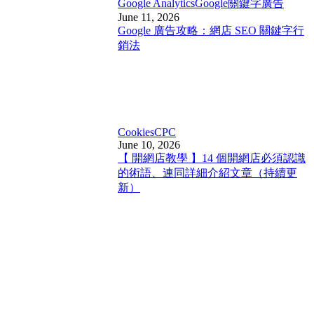
Google Analytics
Google關鍵字廣告
June 11, 2026
Google 廣告攻略：網店 SEO 關鍵字行
銷法
Cookies
CPC
June 10, 2026
【 開網店教學 】14 個開網店必須認識
的術語、連同詳細介紹文章（持續更
新）