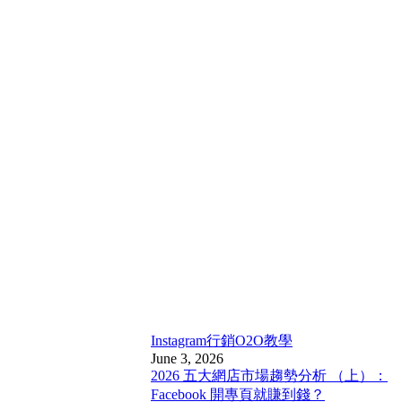
Instagram行銷
O2O教學
June 3, 2026
2026 五大網店市場趨勢分析 （上）：
Facebook 開專頁就賺到錢？