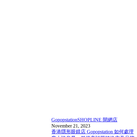
Gopopstation
SHOPLINE 開網店
November 21, 2023
香港隱形眼鏡店 Gopopstation 如何處理