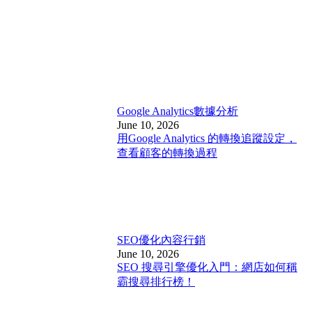
Google Analytics
數據分析
June 10, 2026
用Google Analytics 的轉換追蹤設定，
查看顧客的轉換過程
SEO優化
內容行銷
June 10, 2026
SEO 搜尋引擎優化入門：網店如何稱
霸搜尋排行榜！