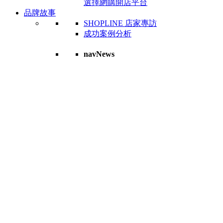
選擇網購開店平台
品牌故事
SHOPLINE 店家專訪
成功案例分析
navNews