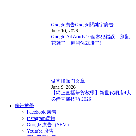
Google廣告
Google關鍵字廣告
June 10, 2026
Google AdWords 10個常犯錯誤：別亂
花錢了，避開你就賺了!
做直播
熱門文章
June 9, 2026
【網上直播帶貨教學】新世代網店4大
必備直播技巧 2026
廣告教學
Facebook 廣告
Instagram營銷
Google 廣告（SEM）
Youtube 廣告