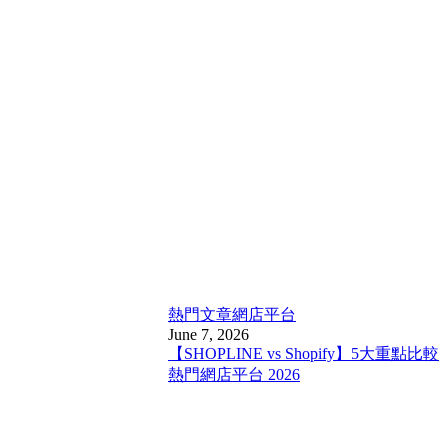
熱門文章
網店平台
June 7, 2026
【SHOPLINE vs Shopify】5大重點比較
熱門網店平台 2026