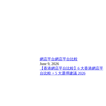
網店平台
網店平台比較
June 9, 2026
【香港網店平台比較】6 大香港網店平
台比較 + 5 大選擇建議 2026