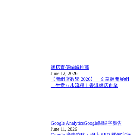
網店宣傳
編輯推薦
June 12, 2026
【開網店教學 2026】一文掌握開展網
上生意 6 步流程｜香港網店創業
Google Analytics
Google關鍵字廣告
June 11, 2026
Google 廣告攻略：網店 SEO 關鍵字行