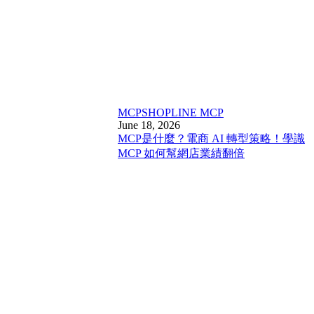
MCP
SHOPLINE MCP
June 18, 2026
MCP是什麼？電商 AI 轉型策略！學識
MCP 如何幫網店業績翻倍