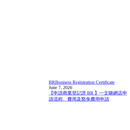
BR
Business Registration Certificate
June 7, 2026
【申請商業登記證 BR 】一文睇網店申
請流程、費用及豁免費用申請