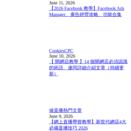
June 11, 2026
【2026 Facebook 教學】Facebook Ads
Manager、廣告經營攻略、功能合集
Cookies
CPC
June 10, 2026
【 開網店教學 】14 個開網店必須認識
的術語、連同詳細介紹文章（持續更
新）
做直播
熱門文章
June 9, 2026
【網上直播帶貨教學】新世代網店4大
必備直播技巧 2026