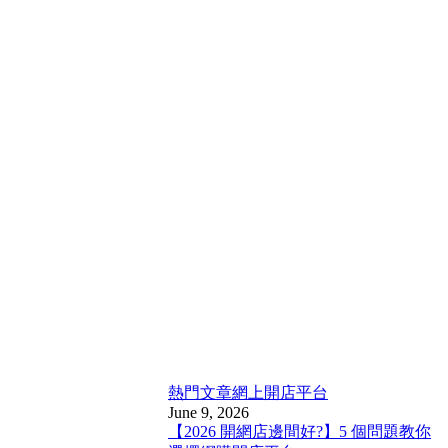
熱門文章
網上開店平台
June 9, 2026
【2026 開網店邊間好?】5 個問題教你