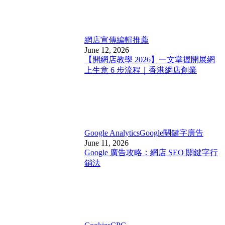
網店宣傳
編輯推薦
June 12, 2026
【開網店教學 2026】一文掌握開展網
上生意 6 步流程｜香港網店創業
Google Analytics
Google關鍵字廣告
June 11, 2026
Google 廣告攻略：網店 SEO 關鍵字行
銷法