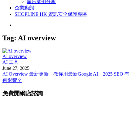
廣告案例分析
企業動態
SHOPLINE HK 資訊安全保護專區
Tag:
AI overview
AI overview
AI 工具
June 27, 2025
AI Overview 最新更新！教你用最新Google AI、2025 SEO 有
何影響？
免費開網店諮詢