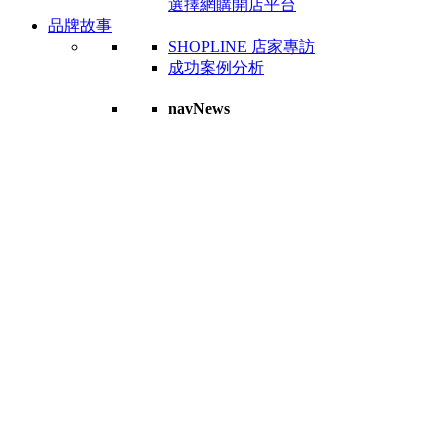
選擇網購開店平台
品牌故事
SHOPLINE 店家專訪
成功案例分析
navNews