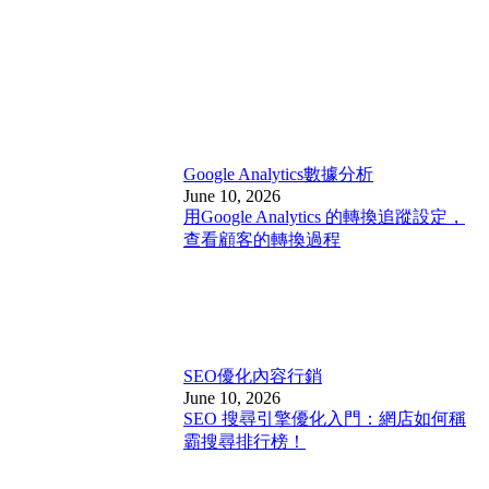
Google Analytics
數據分析
June 10, 2026
用Google Analytics 的轉換追蹤設定，
查看顧客的轉換過程
SEO優化
內容行銷
June 10, 2026
SEO 搜尋引擎優化入門：網店如何稱
霸搜尋排行榜！