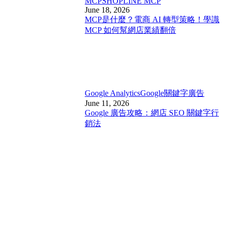
MCP
SHOPLINE MCP
June 18, 2026
MCP是什麼？電商 AI 轉型策略！學識
MCP 如何幫網店業績翻倍
Google Analytics
Google關鍵字廣告
June 11, 2026
Google 廣告攻略：網店 SEO 關鍵字行
銷法