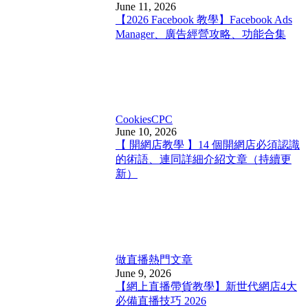
June 11, 2026
【2026 Facebook 教學】Facebook Ads
Manager、廣告經營攻略、功能合集
Cookies
CPC
June 10, 2026
【 開網店教學 】14 個開網店必須認識
的術語、連同詳細介紹文章（持續更
新）
做直播
熱門文章
June 9, 2026
【網上直播帶貨教學】新世代網店4大
必備直播技巧 2026