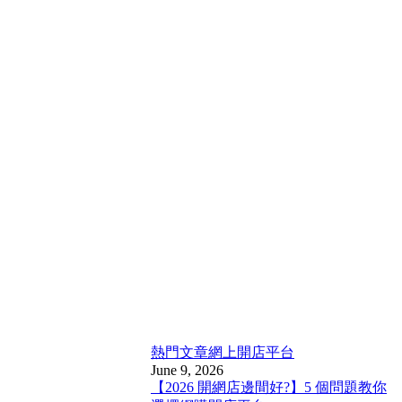
熱門文章
網上開店平台
June 9, 2026
【2026 開網店邊間好?】5 個問題教你