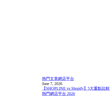
熱門文章
網店平台
June 7, 2026
【SHOPLINE vs Shopify】5大重點比較
熱門網店平台 2026