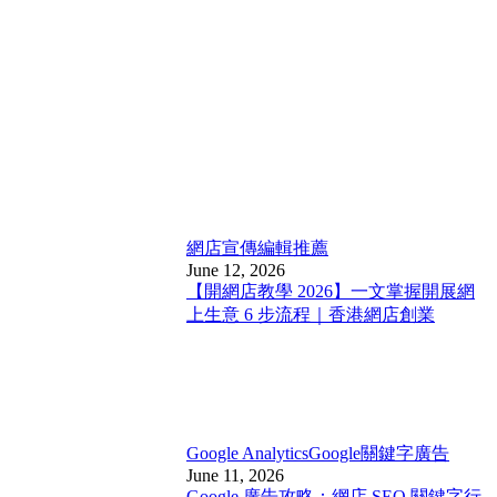
網店宣傳
編輯推薦
June 12, 2026
【開網店教學 2026】一文掌握開展網
上生意 6 步流程｜香港網店創業
Google Analytics
Google關鍵字廣告
June 11, 2026
Google 廣告攻略：網店 SEO 關鍵字行