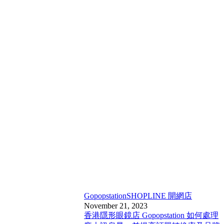
Gopopstation
SHOPLINE 開網店
November 21, 2023
香港隱形眼鏡店 Gopopstation 如何處理