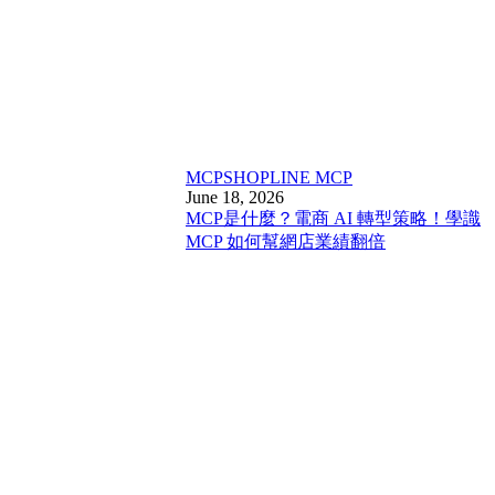
MCP
SHOPLINE MCP
June 18, 2026
MCP是什麼？電商 AI 轉型策略！學識
MCP 如何幫網店業績翻倍