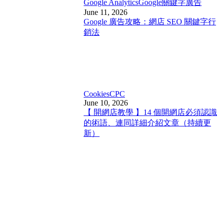
Google Analytics
Google關鍵字廣告
June 11, 2026
Google 廣告攻略：網店 SEO 關鍵字行
銷法
Cookies
CPC
June 10, 2026
【 開網店教學 】14 個開網店必須認識
的術語、連同詳細介紹文章（持續更
新）