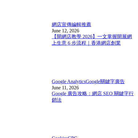
網店宣傳
編輯推薦
June 12, 2026
【開網店教學 2026】一文掌握開展網
上生意 6 步流程｜香港網店創業
Google Analytics
Google關鍵字廣告
June 11, 2026
Google 廣告攻略：網店 SEO 關鍵字行
銷法