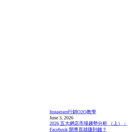
Instagram行銷
O2O教學
June 3, 2026
2026 五大網店市場趨勢分析 （上）：
Facebook 開專頁就賺到錢？