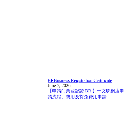
BR
Business Registration Certificate
June 7, 2026
【申請商業登記證 BR 】一文睇網店申
請流程、費用及豁免費用申請