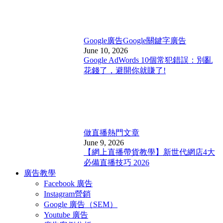
Google廣告
Google關鍵字廣告
June 10, 2026
Google AdWords 10個常犯錯誤：別亂
花錢了，避開你就賺了!
做直播
熱門文章
June 9, 2026
【網上直播帶貨教學】新世代網店4大
必備直播技巧 2026
廣告教學
Facebook 廣告
Instagram營銷
Google 廣告（SEM）
Youtube 廣告