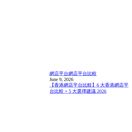
網店平台
網店平台比較
June 9, 2026
【香港網店平台比較】6 大香港網店平
台比較 + 5 大選擇建議 2026