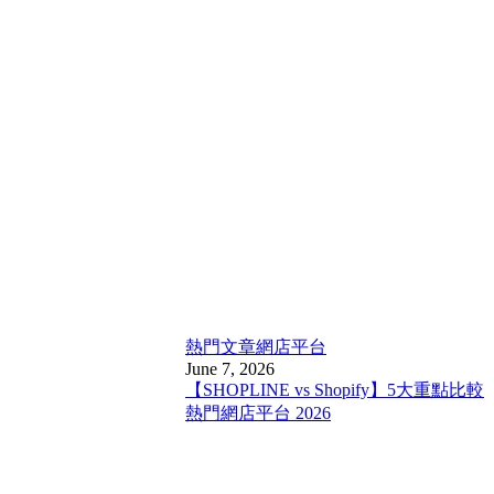
熱門文章
網店平台
June 7, 2026
【SHOPLINE vs Shopify】5大重點比較
熱門網店平台 2026