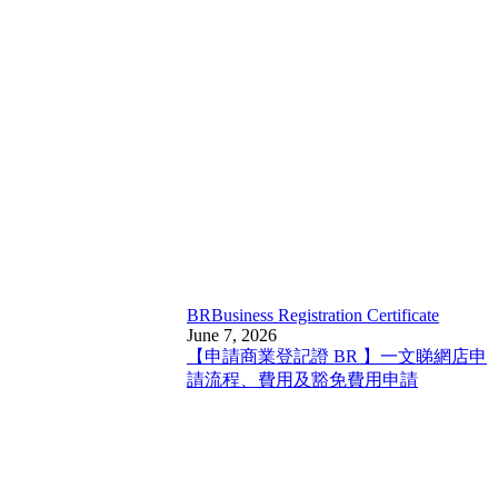
BR
Business Registration Certificate
June 7, 2026
【申請商業登記證 BR 】一文睇網店申
請流程、費用及豁免費用申請