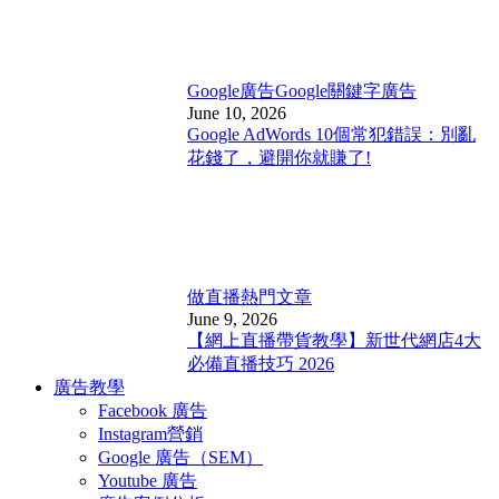
Google廣告
Google關鍵字廣告
June 10, 2026
Google AdWords 10個常犯錯誤：別亂
花錢了，避開你就賺了!
做直播
熱門文章
June 9, 2026
【網上直播帶貨教學】新世代網店4大
必備直播技巧 2026
廣告教學
Facebook 廣告
Instagram營銷
Google 廣告（SEM）
Youtube 廣告