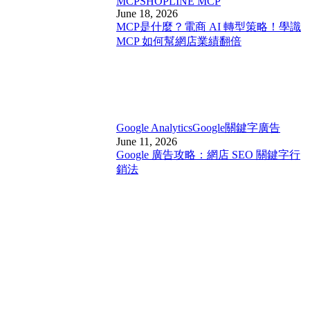
MCP
SHOPLINE MCP
June 18, 2026
MCP是什麼？電商 AI 轉型策略！學識
MCP 如何幫網店業績翻倍
Google Analytics
Google關鍵字廣告
June 11, 2026
Google 廣告攻略：網店 SEO 關鍵字行
銷法