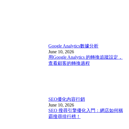
Google Analytics
數據分析
June 10, 2026
用Google Analytics 的轉換追蹤設定，
查看顧客的轉換過程
SEO優化
內容行銷
June 10, 2026
SEO 搜尋引擎優化入門：網店如何稱
霸搜尋排行榜！