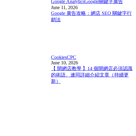
Google Analytics
Google關鍵字廣告
June 11, 2026
Google 廣告攻略：網店 SEO 關鍵字行
銷法
Cookies
CPC
June 10, 2026
【 開網店教學 】14 個開網店必須認識
的術語、連同詳細介紹文章（持續更
新）