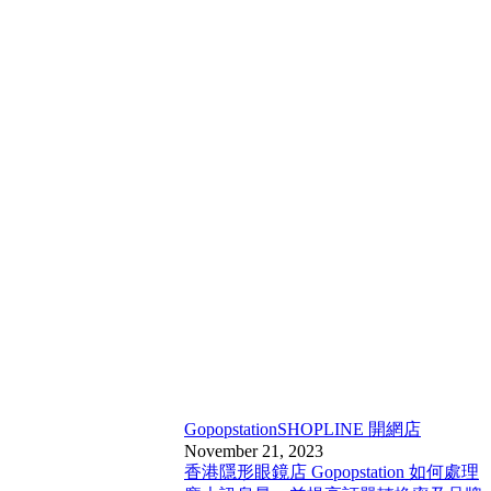
Gopopstation
SHOPLINE 開網店
November 21, 2023
香港隱形眼鏡店 Gopopstation 如何處理