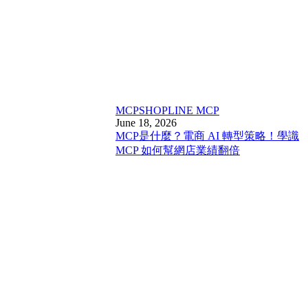
MCP
SHOPLINE MCP
June 18, 2026
MCP是什麼？電商 AI 轉型策略！學識
MCP 如何幫網店業績翻倍