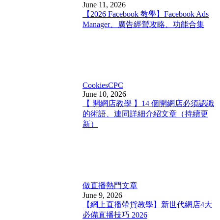
June 11, 2026
【2026 Facebook 教學】Facebook Ads
Manager、廣告經營攻略、功能合集
Cookies
CPC
June 10, 2026
【 開網店教學 】14 個開網店必須認識
的術語、連同詳細介紹文章（持續更
新）
做直播
熱門文章
June 9, 2026
【網上直播帶貨教學】新世代網店4大
必備直播技巧 2026