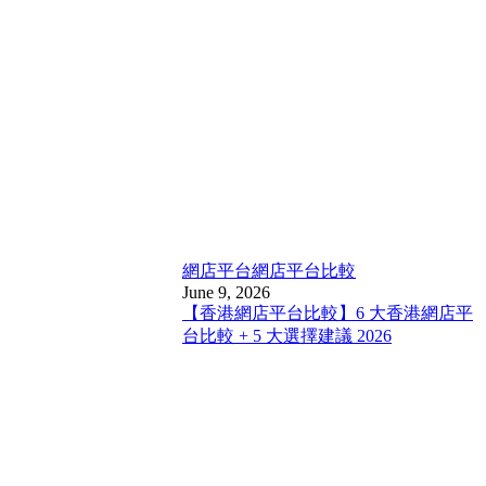
網店平台
網店平台比較
June 9, 2026
【香港網店平台比較】6 大香港網店平
台比較 + 5 大選擇建議 2026