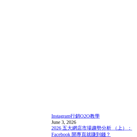
Instagram行銷
O2O教學
June 3, 2026
2026 五大網店市場趨勢分析 （上）：
Facebook 開專頁就賺到錢？