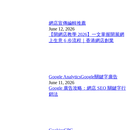
網店宣傳
編輯推薦
June 12, 2026
【開網店教學 2026】一文掌握開展網
上生意 6 步流程｜香港網店創業
Google Analytics
Google關鍵字廣告
June 11, 2026
Google 廣告攻略：網店 SEO 關鍵字行
銷法