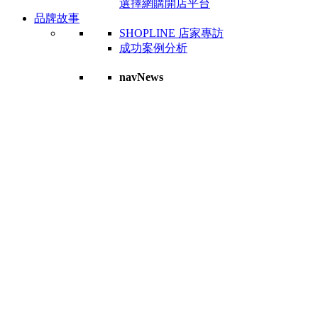
選擇網購開店平台
品牌故事
SHOPLINE 店家專訪
成功案例分析
navNews