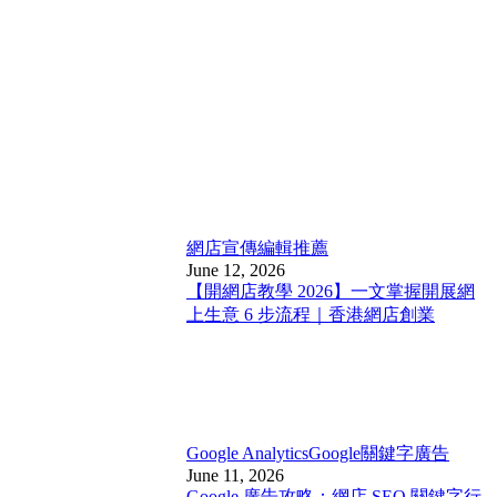
網店宣傳
編輯推薦
June 12, 2026
【開網店教學 2026】一文掌握開展網
上生意 6 步流程｜香港網店創業
Google Analytics
Google關鍵字廣告
June 11, 2026
Google 廣告攻略：網店 SEO 關鍵字行