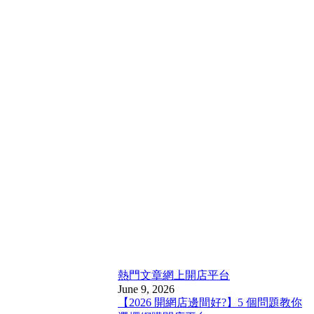
熱門文章
網上開店平台
June 9, 2026
【2026 開網店邊間好?】5 個問題教你