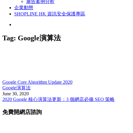
廣告案例分析
企業動態
SHOPLINE HK 資訊安全保護專區
Tag:
Google演算法
Google Core Algorithm Update 2020
Google演算法
June 30, 2020
2020 Google 核心演算法更新：3 個網店必備 SEO 策略
免費開網店諮詢