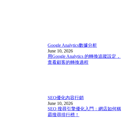
Google Analytics
數據分析
June 10, 2026
用Google Analytics 的轉換追蹤設定，
查看顧客的轉換過程
SEO優化
內容行銷
June 10, 2026
SEO 搜尋引擎優化入門：網店如何稱
霸搜尋排行榜！