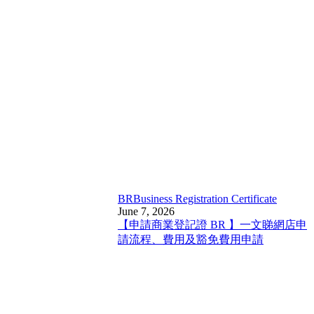
BR
Business Registration Certificate
June 7, 2026
【申請商業登記證 BR 】一文睇網店申
請流程、費用及豁免費用申請