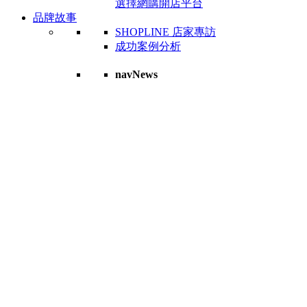
選擇網購開店平台
品牌故事
SHOPLINE 店家專訪
成功案例分析
navNews