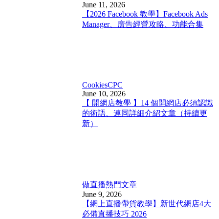
June 11, 2026
【2026 Facebook 教學】Facebook Ads
Manager、廣告經營攻略、功能合集
Cookies
CPC
June 10, 2026
【 開網店教學 】14 個開網店必須認識
的術語、連同詳細介紹文章（持續更
新）
做直播
熱門文章
June 9, 2026
【網上直播帶貨教學】新世代網店4大
必備直播技巧 2026