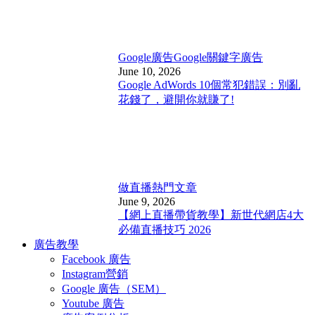
Google廣告
Google關鍵字廣告
June 10, 2026
Google AdWords 10個常犯錯誤：別亂
花錢了，避開你就賺了!
做直播
熱門文章
June 9, 2026
【網上直播帶貨教學】新世代網店4大
必備直播技巧 2026
廣告教學
Facebook 廣告
Instagram營銷
Google 廣告（SEM）
Youtube 廣告