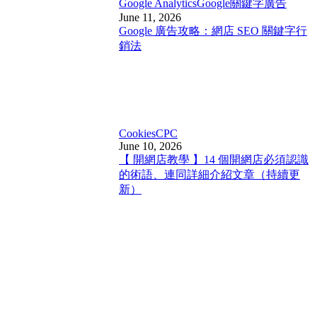
Google Analytics
Google關鍵字廣告
June 11, 2026
Google 廣告攻略：網店 SEO 關鍵字行
銷法
Cookies
CPC
June 10, 2026
【 開網店教學 】14 個開網店必須認識
的術語、連同詳細介紹文章（持續更
新）