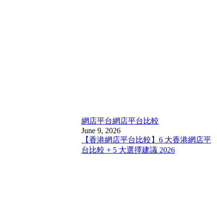
網店平台
網店平台比較
June 9, 2026
【香港網店平台比較】6 大香港網店平
台比較 + 5 大選擇建議 2026