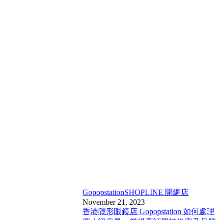
Gopopstation
SHOPLINE 開網店
November 21, 2023
香港隱形眼鏡店 Gopopstation 如何處理