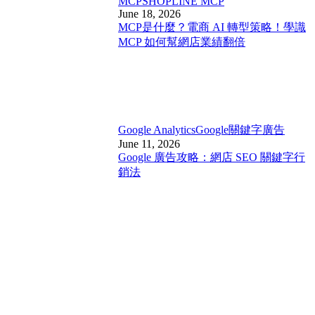
MCP
SHOPLINE MCP
June 18, 2026
MCP是什麼？電商 AI 轉型策略！學識
MCP 如何幫網店業績翻倍
Google Analytics
Google關鍵字廣告
June 11, 2026
Google 廣告攻略：網店 SEO 關鍵字行
銷法