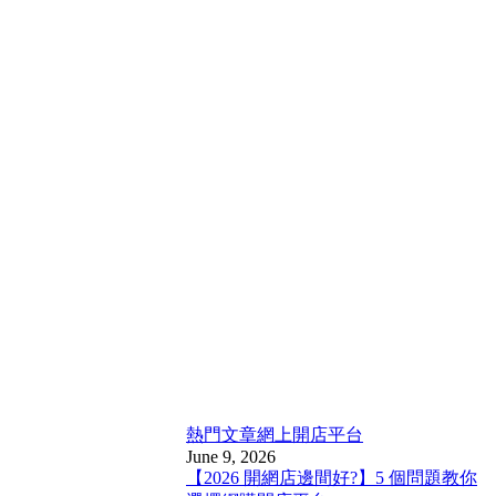
熱門文章
網上開店平台
June 9, 2026
【2026 開網店邊間好?】5 個問題教你