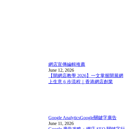
網店宣傳
編輯推薦
June 12, 2026
【開網店教學 2026】一文掌握開展網
上生意 6 步流程｜香港網店創業
Google Analytics
Google關鍵字廣告
June 11, 2026
Google 廣告攻略：網店 SEO 關鍵字行