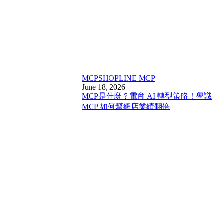
MCP
SHOPLINE MCP
June 18, 2026
MCP是什麼？電商 AI 轉型策略！學識
MCP 如何幫網店業績翻倍