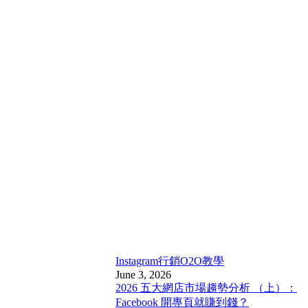
Instagram行銷
O2O教學
June 3, 2026
2026 五大網店市場趨勢分析 （上）：
Facebook 開專頁就賺到錢？