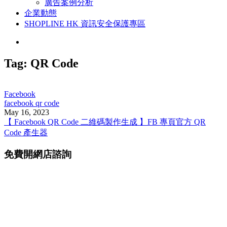
廣告案例分析
企業動態
SHOPLINE HK 資訊安全保護專區
Tag:
QR Code
Facebook
facebook qr code
May 16, 2023
【 Facebook QR Code 二維碼製作生成 】FB 專頁官方 QR
Code 產生器
免費開網店諮詢