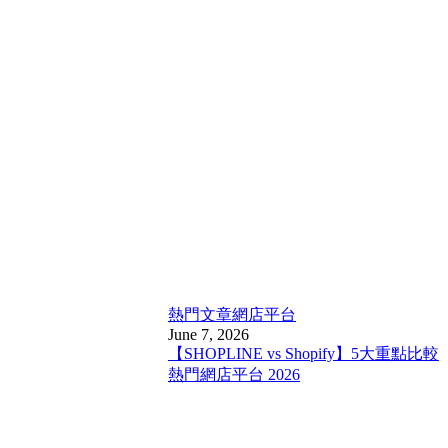
熱門文章
網店平台
June 7, 2026
【SHOPLINE vs Shopify】5大重點比較
熱門網店平台 2026