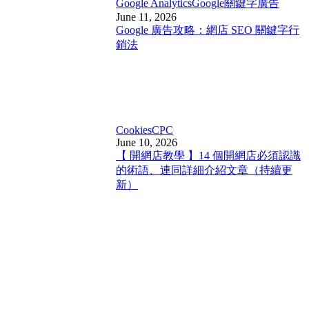
Google Analytics
Google關鍵字廣告
June 11, 2026
Google 廣告攻略：網店 SEO 關鍵字行
銷法
Cookies
CPC
June 10, 2026
【 開網店教學 】14 個開網店必須認識
的術語、連同詳細介紹文章（持續更
新）