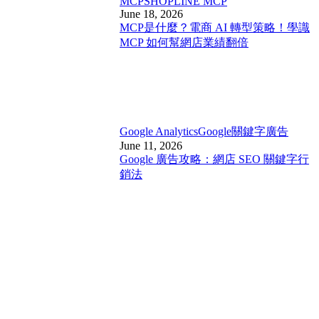
MCP
SHOPLINE MCP
June 18, 2026
MCP是什麼？電商 AI 轉型策略！學識
MCP 如何幫網店業績翻倍
Google Analytics
Google關鍵字廣告
June 11, 2026
Google 廣告攻略：網店 SEO 關鍵字行
銷法