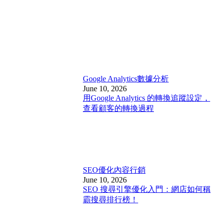
Google Analytics
數據分析
June 10, 2026
用Google Analytics 的轉換追蹤設定，
查看顧客的轉換過程
SEO優化
內容行銷
June 10, 2026
SEO 搜尋引擎優化入門：網店如何稱
霸搜尋排行榜！