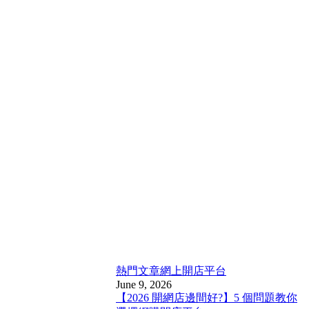
熱門文章
網上開店平台
June 9, 2026
【2026 開網店邊間好?】5 個問題教你