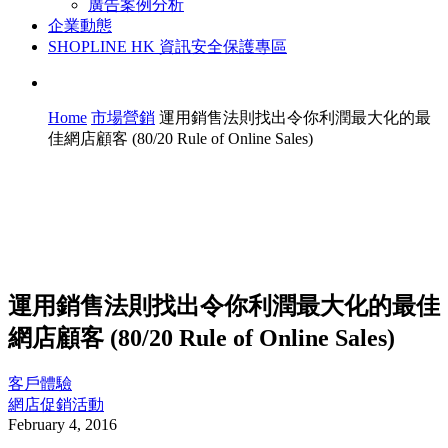
廣告案例分析
企業動態
SHOPLINE HK 資訊安全保護專區
Home
市場營銷
運用銷售法則找出令你利潤最大化的最
佳網店顧客 (80/20 Rule of Online Sales)
運用銷售法則找出令你利潤最大化的最佳
網店顧客 (80/20 Rule of Online Sales)
客戶體驗
網店促銷活動
February 4, 2016