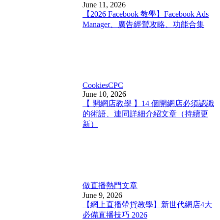
June 11, 2026
【2026 Facebook 教學】Facebook Ads
Manager、廣告經營攻略、功能合集
Cookies
CPC
June 10, 2026
【 開網店教學 】14 個開網店必須認識
的術語、連同詳細介紹文章（持續更
新）
做直播
熱門文章
June 9, 2026
【網上直播帶貨教學】新世代網店4大
必備直播技巧 2026