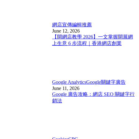
網店宣傳
編輯推薦
June 12, 2026
【開網店教學 2026】一文掌握開展網
上生意 6 步流程｜香港網店創業
Google Analytics
Google關鍵字廣告
June 11, 2026
Google 廣告攻略：網店 SEO 關鍵字行
銷法