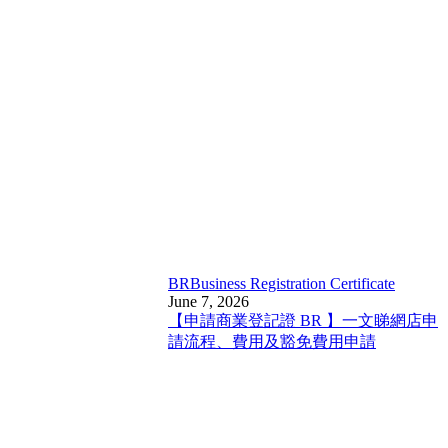
BR
Business Registration Certificate
June 7, 2026
【申請商業登記證 BR 】一文睇網店申
請流程、費用及豁免費用申請