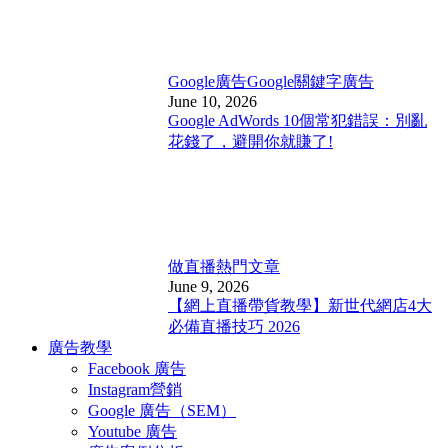
Google廣告
Google關鍵字廣告
June 10, 2026
Google AdWords 10個常犯錯誤：別亂
花錢了，避開你就賺了!
做直播
熱門文章
June 9, 2026
【網上直播帶貨教學】新世代網店4大
必備直播技巧 2026
廣告教學
Facebook 廣告
Instagram營銷
Google 廣告（SEM）
Youtube 廣告