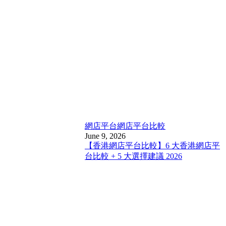
網店平台
網店平台比較
June 9, 2026
【香港網店平台比較】6 大香港網店平
台比較 + 5 大選擇建議 2026