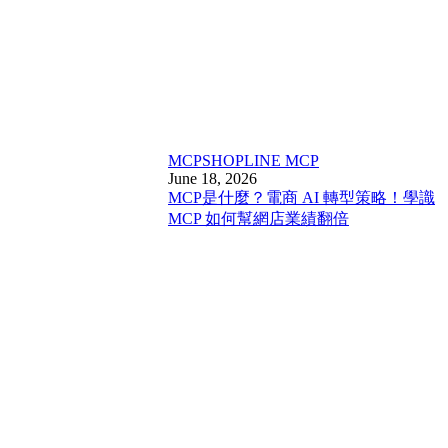
MCP
SHOPLINE MCP
June 18, 2026
MCP是什麼？電商 AI 轉型策略！學識
MCP 如何幫網店業績翻倍