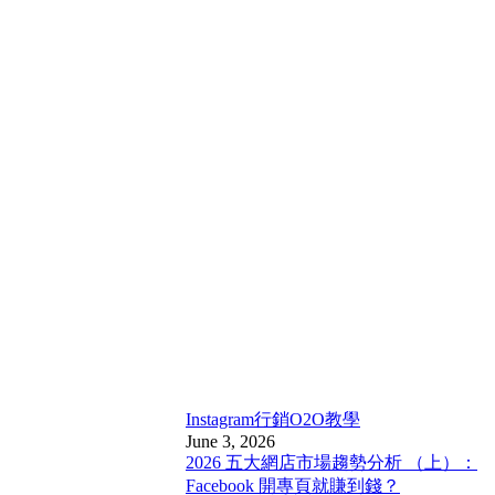
Instagram行銷
O2O教學
June 3, 2026
2026 五大網店市場趨勢分析 （上）：
Facebook 開專頁就賺到錢？