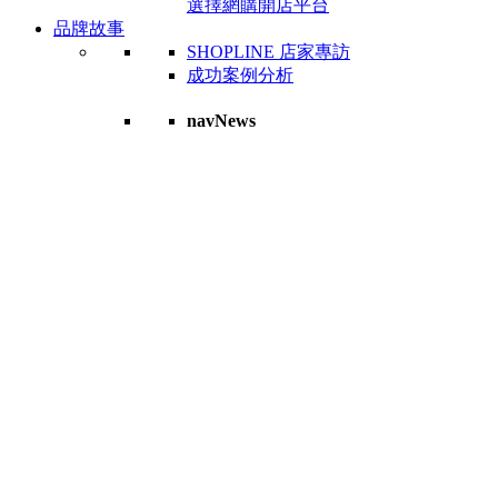
選擇網購開店平台
品牌故事
SHOPLINE 店家專訪
成功案例分析
navNews