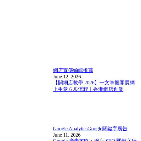
網店宣傳
編輯推薦
June 12, 2026
【開網店教學 2026】一文掌握開展網
上生意 6 步流程｜香港網店創業
Google Analytics
Google關鍵字廣告
June 11, 2026
Google 廣告攻略：網店 SEO 關鍵字行