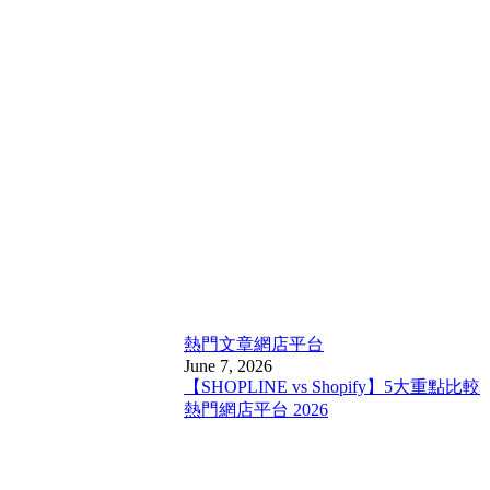
熱門文章
網店平台
June 7, 2026
【SHOPLINE vs Shopify】5大重點比較
熱門網店平台 2026