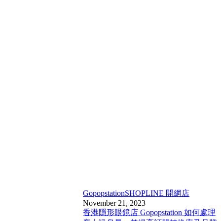
Gopopstation
SHOPLINE 開網店
November 21, 2023
香港隱形眼鏡店 Gopopstation 如何處理