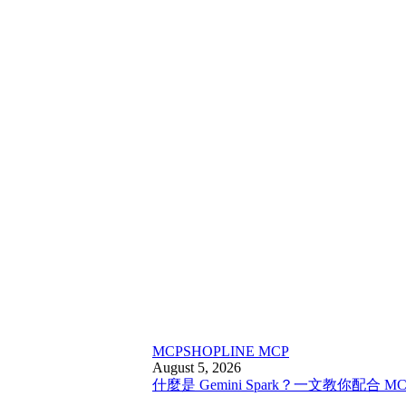
MCP
SHOPLINE MCP
August 5, 2026
什麼是 Gemini Spark？一文教你配合