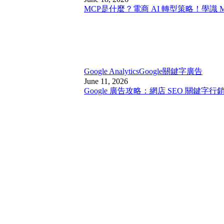
MCP是什麼？電商 AI 轉型策略！學識 
Google Analytics
Google關鍵字廣告
June 11, 2026
Google 廣告攻略：網店 SEO 關鍵字行