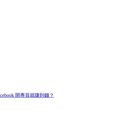
cebook 開專頁就賺到錢？