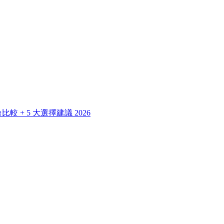
 + 5 大選擇建議 2026