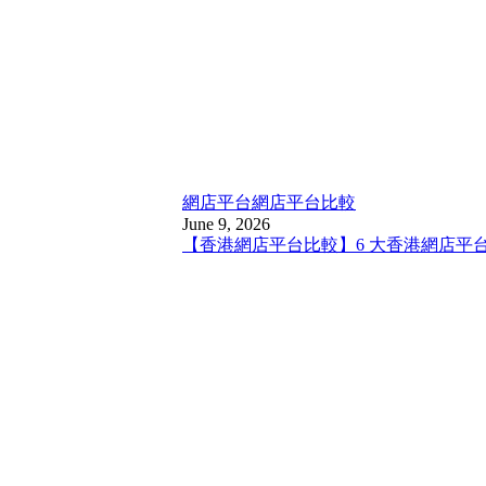
網店平台
網店平台比較
June 9, 2026
【香港網店平台比較】6 大香港網店平台比較