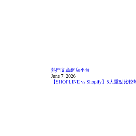
熱門文章
網店平台
June 7, 2026
【SHOPLINE vs Shopify】5大重點比