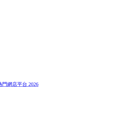
較熱門網店平台 2026