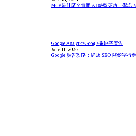
MCP是什麼？電商 AI 轉型策略！學識 
Google Analytics
Google關鍵字廣告
June 11, 2026
Google 廣告攻略：網店 SEO 關鍵字行