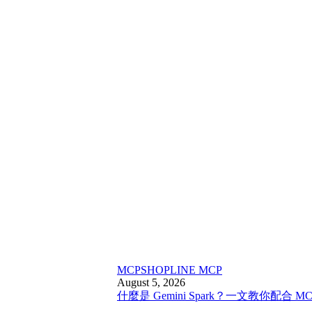
MCP
SHOPLINE MCP
August 5, 2026
什麼是 Gemini Spark？一文教你配合