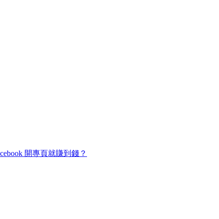
cebook 開專頁就賺到錢？