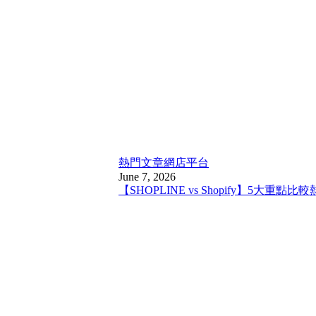
熱門文章
網店平台
June 7, 2026
【SHOPLINE vs Shopify】5大重點比