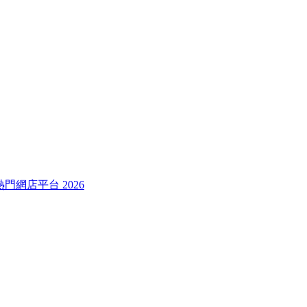
較熱門網店平台 2026