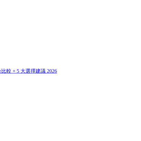
 + 5 大選擇建議 2026