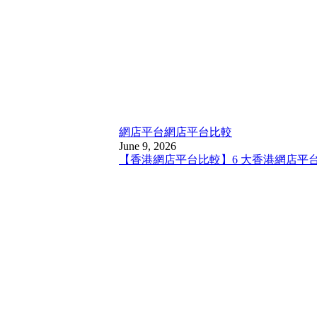
網店平台
網店平台比較
June 9, 2026
【香港網店平台比較】6 大香港網店平台比較