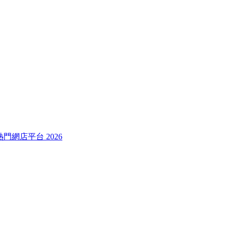
較熱門網店平台 2026