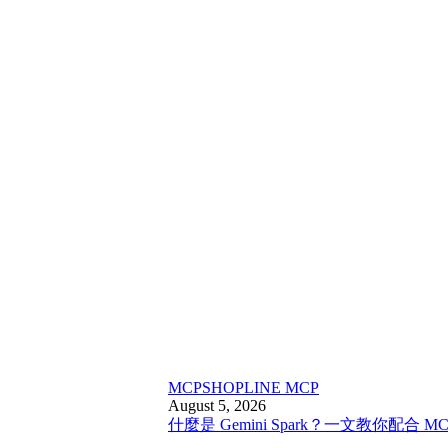
MCP
SHOPLINE MCP
August 5, 2026
什麼是 Gemini Spark？一文教你配合