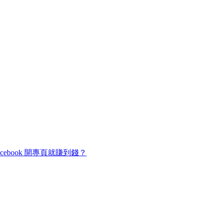
cebook 開專頁就賺到錢？