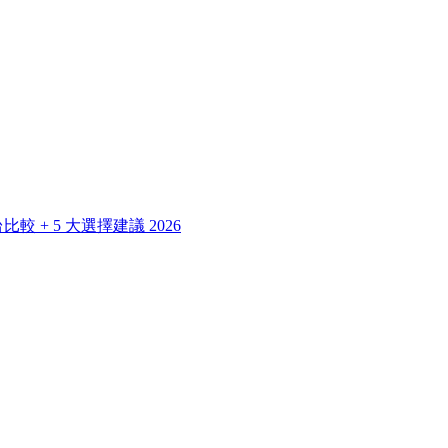
 + 5 大選擇建議 2026