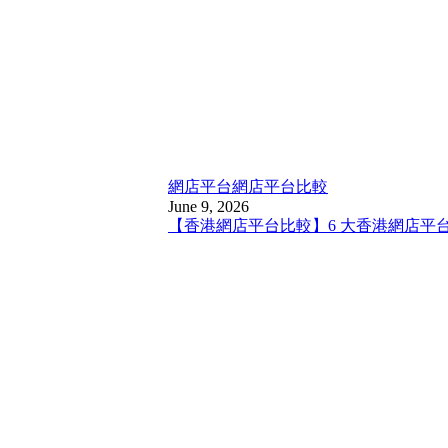
網店平台
網店平台比較
June 9, 2026
【香港網店平台比較】6 大香港網店平台比較