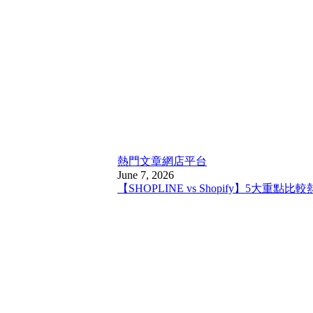
熱門文章
網店平台
June 7, 2026
【SHOPLINE vs Shopify】5大重點比