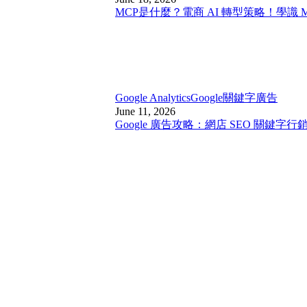
MCP是什麼？電商 AI 轉型策略！學識 
Google Analytics
Google關鍵字廣告
June 11, 2026
Google 廣告攻略：網店 SEO 關鍵字行