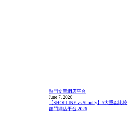
熱門文章
網店平台
June 7, 2026
【SHOPLINE vs Shopify】5大重點比較
熱門網店平台 2026