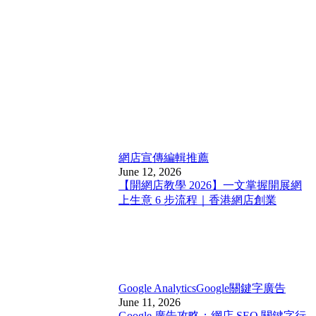
網店宣傳
編輯推薦
June 12, 2026
【開網店教學 2026】一文掌握開展網
上生意 6 步流程｜香港網店創業
Google Analytics
Google關鍵字廣告
June 11, 2026
Google 廣告攻略：網店 SEO 關鍵字行