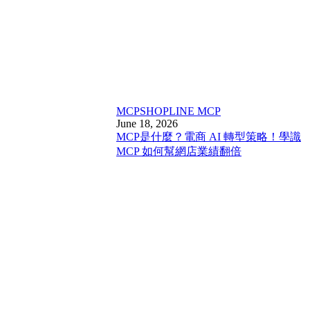
MCP
SHOPLINE MCP
June 18, 2026
MCP是什麼？電商 AI 轉型策略！學識
MCP 如何幫網店業績翻倍