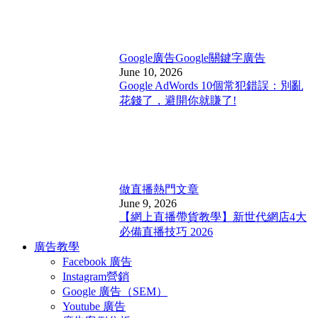
Google廣告
Google關鍵字廣告
June 10, 2026
Google AdWords 10個常犯錯誤：別亂
花錢了，避開你就賺了!
做直播
熱門文章
June 9, 2026
【網上直播帶貨教學】新世代網店4大
必備直播技巧 2026
廣告教學
Facebook 廣告
Instagram營銷
Google 廣告（SEM）
Youtube 廣告