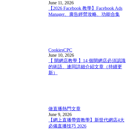
June 11, 2026
【2026 Facebook 教學】Facebook Ads
Manager、廣告經營攻略、功能合集
Cookies
CPC
June 10, 2026
【 開網店教學 】14 個開網店必須認識
的術語、連同詳細介紹文章（持續更
新）
做直播
熱門文章
June 9, 2026
【網上直播帶貨教學】新世代網店4大
必備直播技巧 2026