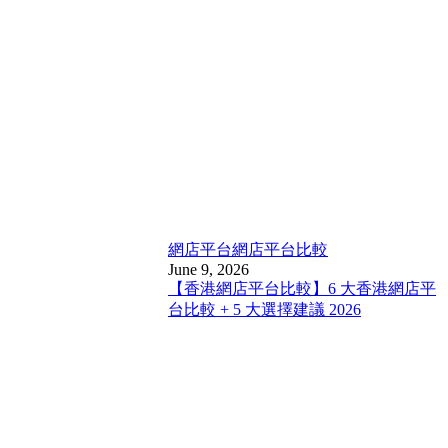
網店平台
網店平台比較
June 9, 2026
【香港網店平台比較】6 大香港網店平
台比較 + 5 大選擇建議 2026