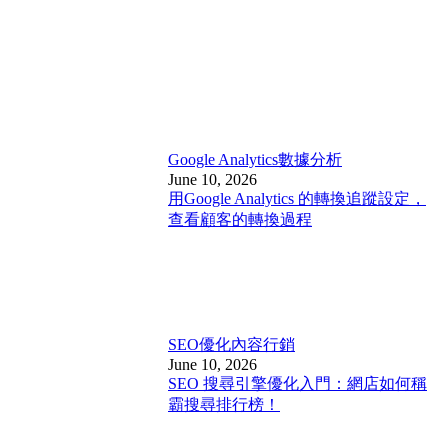
Google Analytics
數據分析
June 10, 2026
用Google Analytics 的轉換追蹤設定，
查看顧客的轉換過程
SEO優化
內容行銷
June 10, 2026
SEO 搜尋引擎優化入門：網店如何稱
霸搜尋排行榜！