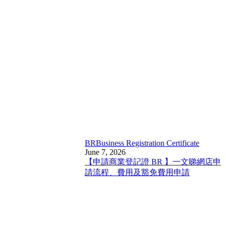
BR
Business Registration Certificate
June 7, 2026
【申請商業登記證 BR 】一文睇網店申
請流程、費用及豁免費用申請