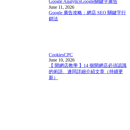
Google Analytics
Google關鍵字廣告
June 11, 2026
Google 廣告攻略：網店 SEO 關鍵字行
銷法
Cookies
CPC
June 10, 2026
【 開網店教學 】14 個開網店必須認識
的術語、連同詳細介紹文章（持續更
新）