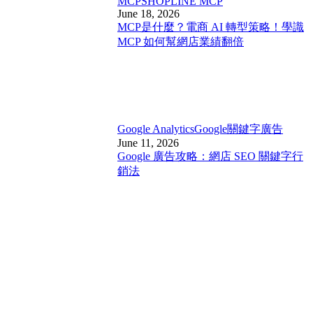
MCP
SHOPLINE MCP
June 18, 2026
MCP是什麼？電商 AI 轉型策略！學識
MCP 如何幫網店業績翻倍
Google Analytics
Google關鍵字廣告
June 11, 2026
Google 廣告攻略：網店 SEO 關鍵字行
銷法