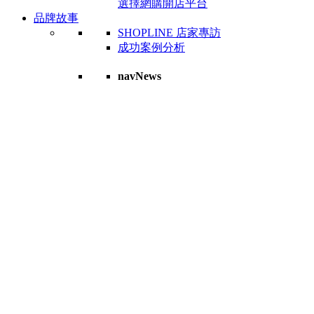
選擇網購開店平台
品牌故事
SHOPLINE 店家專訪
成功案例分析
navNews