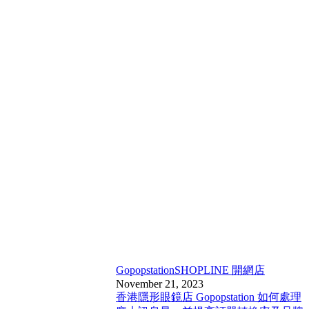
Gopopstation
SHOPLINE 開網店
November 21, 2023
香港隱形眼鏡店 Gopopstation 如何處理