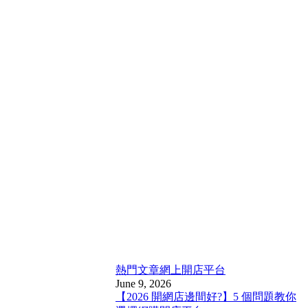
熱門文章
網上開店平台
June 9, 2026
【2026 開網店邊間好?】5 個問題教你