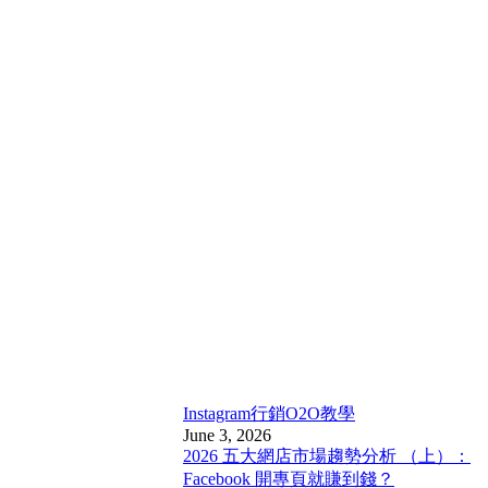
Instagram行銷
O2O教學
June 3, 2026
2026 五大網店市場趨勢分析 （上）：
Facebook 開專頁就賺到錢？