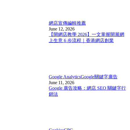
網店宣傳
編輯推薦
June 12, 2026
【開網店教學 2026】一文掌握開展網
上生意 6 步流程｜香港網店創業
Google Analytics
Google關鍵字廣告
June 11, 2026
Google 廣告攻略：網店 SEO 關鍵字行
銷法