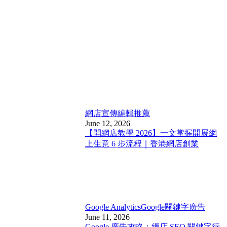
網店宣傳
編輯推薦
June 12, 2026
【開網店教學 2026】一文掌握開展網
上生意 6 步流程｜香港網店創業
Google Analytics
Google關鍵字廣告
June 11, 2026
Google 廣告攻略：網店 SEO 關鍵字行