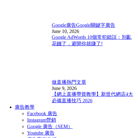
Google廣告
Google關鍵字廣告
June 10, 2026
Google AdWords 10個常犯錯誤：別亂
花錢了，避開你就賺了!
做直播
熱門文章
June 9, 2026
【網上直播帶貨教學】新世代網店4大
必備直播技巧 2026
廣告教學
Facebook 廣告
Instagram營銷
Google 廣告（SEM）
Youtube 廣告