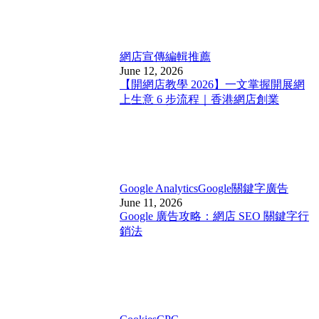
網店宣傳
編輯推薦
June 12, 2026
【開網店教學 2026】一文掌握開展網
上生意 6 步流程｜香港網店創業
Google Analytics
Google關鍵字廣告
June 11, 2026
Google 廣告攻略：網店 SEO 關鍵字行
銷法