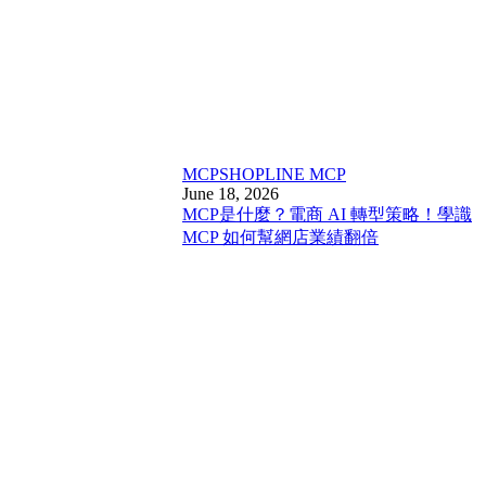
MCP
SHOPLINE MCP
June 18, 2026
MCP是什麼？電商 AI 轉型策略！學識
MCP 如何幫網店業績翻倍