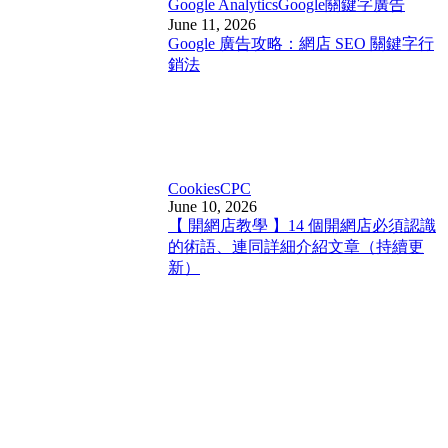
Google Analytics
Google關鍵字廣告
June 11, 2026
Google 廣告攻略：網店 SEO 關鍵字行
銷法
Cookies
CPC
June 10, 2026
【 開網店教學 】14 個開網店必須認識
的術語、連同詳細介紹文章（持續更
新）