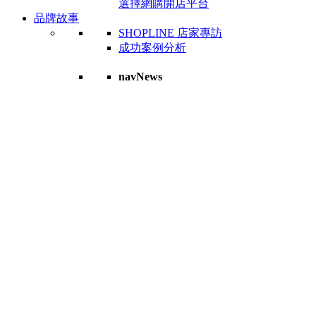
選擇網購開店平台
品牌故事
SHOPLINE 店家專訪
成功案例分析
navNews