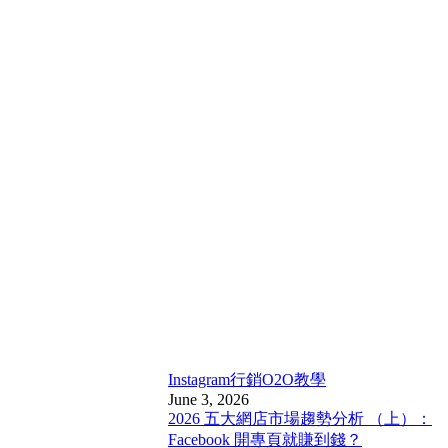
Instagram行銷
O2O教學
June 3, 2026
2026 五大網店市場趨勢分析 （上）：
Facebook 開專頁就賺到錢？