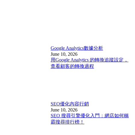
Google Analytics
數據分析
June 10, 2026
用Google Analytics 的轉換追蹤設定，
查看顧客的轉換過程
SEO優化
內容行銷
June 10, 2026
SEO 搜尋引擎優化入門：網店如何稱
霸搜尋排行榜！