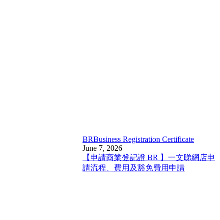
BR
Business Registration Certificate
June 7, 2026
【申請商業登記證 BR 】一文睇網店申
請流程、費用及豁免費用申請