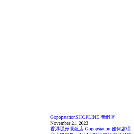
Gopopstation
SHOPLINE 開網店
November 21, 2023
香港隱形眼鏡店 Gopopstation 如何處理