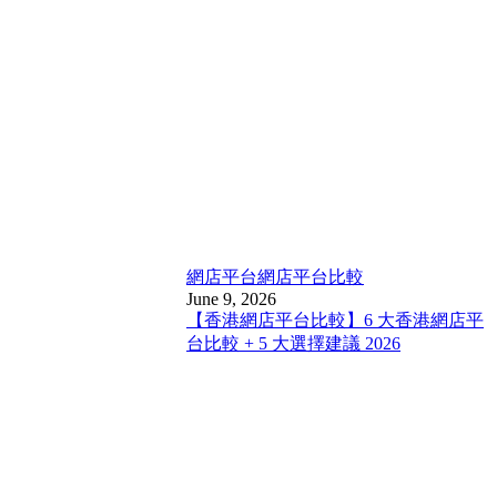
網店平台
網店平台比較
June 9, 2026
【香港網店平台比較】6 大香港網店平
台比較 + 5 大選擇建議 2026