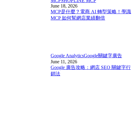
MCP
SHOPLINE MCP
June 18, 2026
MCP是什麼？電商 AI 轉型策略！學識
MCP 如何幫網店業績翻倍
Google Analytics
Google關鍵字廣告
June 11, 2026
Google 廣告攻略：網店 SEO 關鍵字行
銷法