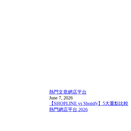
熱門文章
網店平台
June 7, 2026
【SHOPLINE vs Shopify】5大重點比較
熱門網店平台 2026