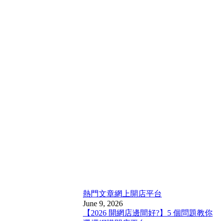
熱門文章
網上開店平台
June 9, 2026
【2026 開網店邊間好?】5 個問題教你