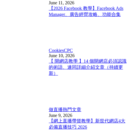
June 11, 2026
【2026 Facebook 教學】Facebook Ads
Manager、廣告經營攻略、功能合集
Cookies
CPC
June 10, 2026
【 開網店教學 】14 個開網店必須認識
的術語、連同詳細介紹文章（持續更
新）
做直播
熱門文章
June 9, 2026
【網上直播帶貨教學】新世代網店4大
必備直播技巧 2026