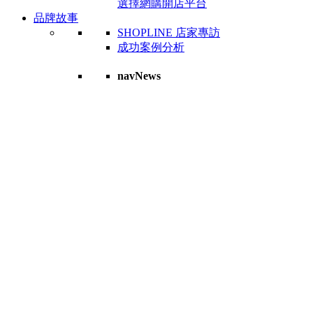
選擇網購開店平台
品牌故事
SHOPLINE 店家專訪
成功案例分析
navNews