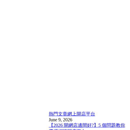
熱門文章
網上開店平台
June 9, 2026
【2026 開網店邊間好?】5 個問題教你