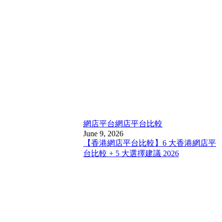
網店平台
網店平台比較
June 9, 2026
【香港網店平台比較】6 大香港網店平
台比較 + 5 大選擇建議 2026