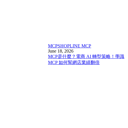
MCP
SHOPLINE MCP
June 18, 2026
MCP是什麼？電商 AI 轉型策略！學識
MCP 如何幫網店業績翻倍