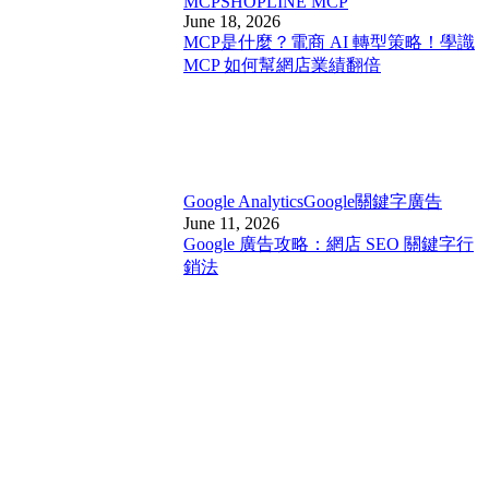
MCP
SHOPLINE MCP
June 18, 2026
MCP是什麼？電商 AI 轉型策略！學識
MCP 如何幫網店業績翻倍
Google Analytics
Google關鍵字廣告
June 11, 2026
Google 廣告攻略：網店 SEO 關鍵字行
銷法