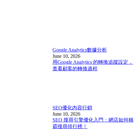
Google Analytics
數據分析
June 10, 2026
用Google Analytics 的轉換追蹤設定，
查看顧客的轉換過程
SEO優化
內容行銷
June 10, 2026
SEO 搜尋引擎優化入門：網店如何稱
霸搜尋排行榜！