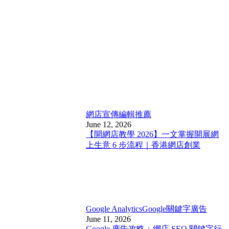
網店宣傳
編輯推薦
June 12, 2026
【開網店教學 2026】一文掌握開展網
上生意 6 步流程｜香港網店創業
Google Analytics
Google關鍵字廣告
June 11, 2026
Google 廣告攻略：網店 SEO 關鍵字行