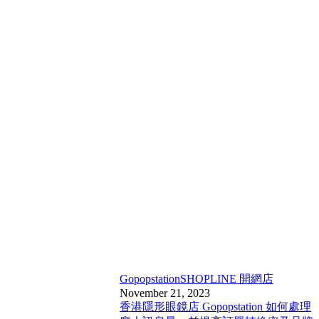
Gopopstation
SHOPLINE 開網店
November 21, 2023
香港隱形眼鏡店 Gopopstation 如何處理