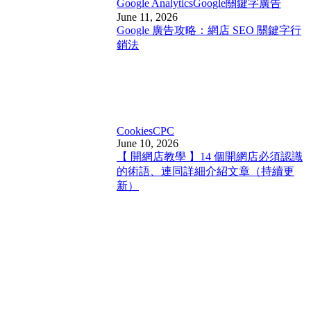
Google Analytics
Google關鍵字廣告
June 11, 2026
Google 廣告攻略：網店 SEO 關鍵字行
銷法
Cookies
CPC
June 10, 2026
【 開網店教學 】14 個開網店必須認識
的術語、連同詳細介紹文章（持續更
新）