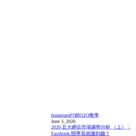
Instagram行銷
O2O教學
June 3, 2026
2026 五大網店市場趨勢分析 （上）：
Facebook 開專頁就賺到錢？