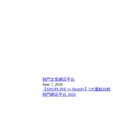
熱門文章
網店平台
June 7, 2026
【SHOPLINE vs Shopify】5大重點比較
熱門網店平台 2026