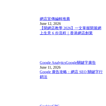
網店宣傳
編輯推薦
June 12, 2026
【開網店教學 2026】一文掌握開展網
上生意 6 步流程｜香港網店創業
Google Analytics
Google關鍵字廣告
June 11, 2026
Google 廣告攻略：網店 SEO 關鍵字行
銷法