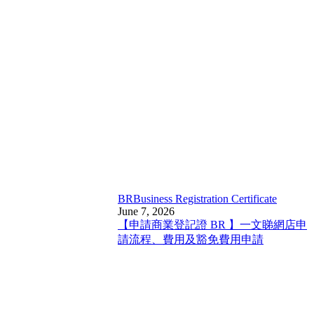
BR
Business Registration Certificate
June 7, 2026
【申請商業登記證 BR 】一文睇網店申
請流程、費用及豁免費用申請