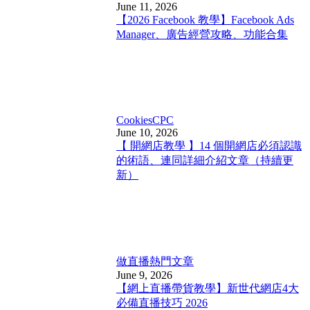
June 11, 2026
【2026 Facebook 教學】Facebook Ads
Manager、廣告經營攻略、功能合集
Cookies
CPC
June 10, 2026
【 開網店教學 】14 個開網店必須認識
的術語、連同詳細介紹文章（持續更
新）
做直播
熱門文章
June 9, 2026
【網上直播帶貨教學】新世代網店4大
必備直播技巧 2026