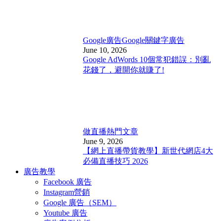
Google廣告
Google關鍵字廣告
June 10, 2026
Google AdWords 10個常犯錯誤：別亂
花錢了，避開你就賺了!
做直播
熱門文章
June 9, 2026
【網上直播帶貨教學】新世代網店4大
必備直播技巧 2026
廣告教學
Facebook 廣告
Instagram營銷
Google 廣告（SEM）
Youtube 廣告