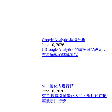
Google Analytics
數據分析
June 10, 2026
用Google Analytics 的轉換追蹤設定，
查看顧客的轉換過程
SEO優化
內容行銷
June 10, 2026
SEO 搜尋引擎優化入門：網店如何稱
霸搜尋排行榜！