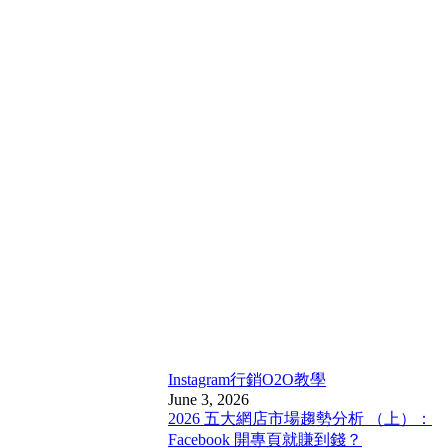
Instagram行銷
O2O教學
June 3, 2026
2026 五大網店市場趨勢分析 （上）：
Facebook 開專頁就賺到錢？