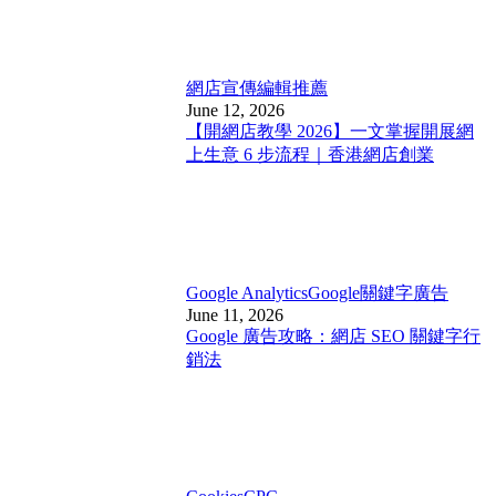
網店宣傳
編輯推薦
June 12, 2026
【開網店教學 2026】一文掌握開展網
上生意 6 步流程｜香港網店創業
Google Analytics
Google關鍵字廣告
June 11, 2026
Google 廣告攻略：網店 SEO 關鍵字行
銷法