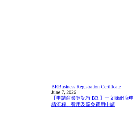
BR
Business Registration Certificate
June 7, 2026
【申請商業登記證 BR 】一文睇網店申
請流程、費用及豁免費用申請