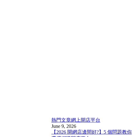
熱門文章
網上開店平台
June 9, 2026
【2026 開網店邊間好?】5 個問題教你