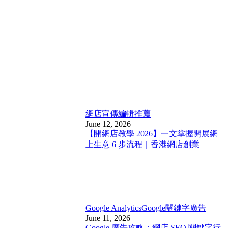
網店宣傳
編輯推薦
June 12, 2026
【開網店教學 2026】一文掌握開展網
上生意 6 步流程｜香港網店創業
Google Analytics
Google關鍵字廣告
June 11, 2026
Google 廣告攻略：網店 SEO 關鍵字行