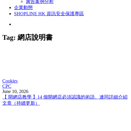
廣告案例分析
企業動態
SHOPLINE HK 資訊安全保護專區
Tag:
網店說明書
Cookies
CPC
June 10, 2026
【 開網店教學 】14 個開網店必須認識的術語、連同詳細介紹
文章（持續更新）