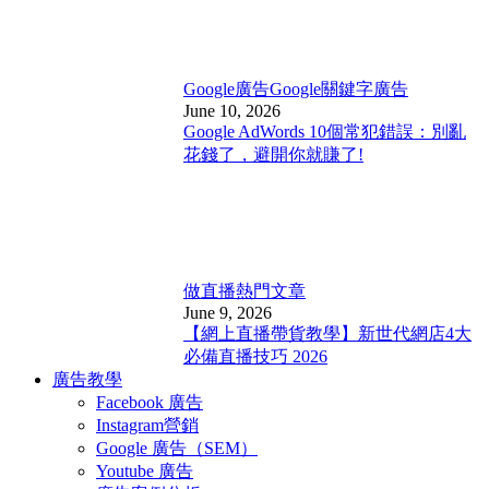
Google廣告
Google關鍵字廣告
June 10, 2026
Google AdWords 10個常犯錯誤：別亂
花錢了，避開你就賺了!
做直播
熱門文章
June 9, 2026
【網上直播帶貨教學】新世代網店4大
必備直播技巧 2026
廣告教學
Facebook 廣告
Instagram營銷
Google 廣告（SEM）
Youtube 廣告