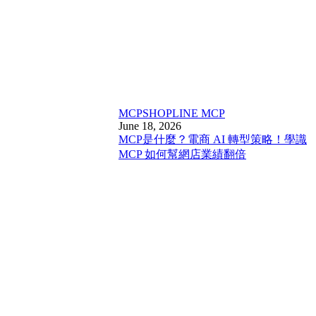
MCP
SHOPLINE MCP
June 18, 2026
MCP是什麼？電商 AI 轉型策略！學識
MCP 如何幫網店業績翻倍