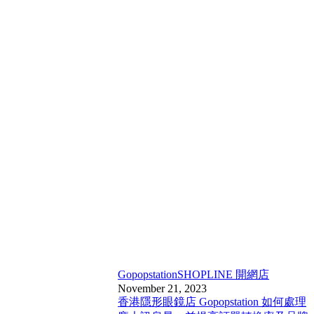
Gopopstation
SHOPLINE 開網店
November 21, 2023
香港隱形眼鏡店 Gopopstation 如何處理