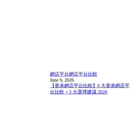
網店平台
網店平台比較
June 9, 2026
【香港網店平台比較】6 大香港網店平
台比較 + 5 大選擇建議 2026