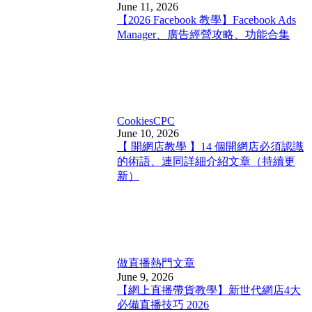
June 11, 2026
【2026 Facebook 教學】Facebook Ads
Manager、廣告經營攻略、功能合集
Cookies
CPC
June 10, 2026
【 開網店教學 】14 個開網店必須認識
的術語、連同詳細介紹文章（持續更
新）
做直播
熱門文章
June 9, 2026
【網上直播帶貨教學】新世代網店4大
必備直播技巧 2026