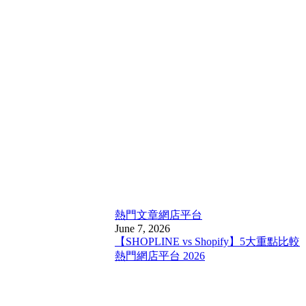
熱門文章
網店平台
June 7, 2026
【SHOPLINE vs Shopify】5大重點比較
熱門網店平台 2026