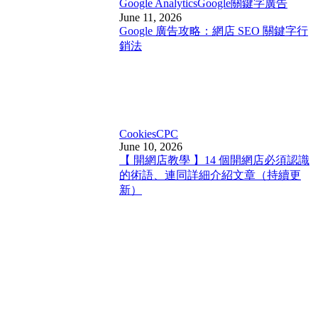
Google Analytics
Google關鍵字廣告
June 11, 2026
Google 廣告攻略：網店 SEO 關鍵字行
銷法
Cookies
CPC
June 10, 2026
【 開網店教學 】14 個開網店必須認識
的術語、連同詳細介紹文章（持續更
新）