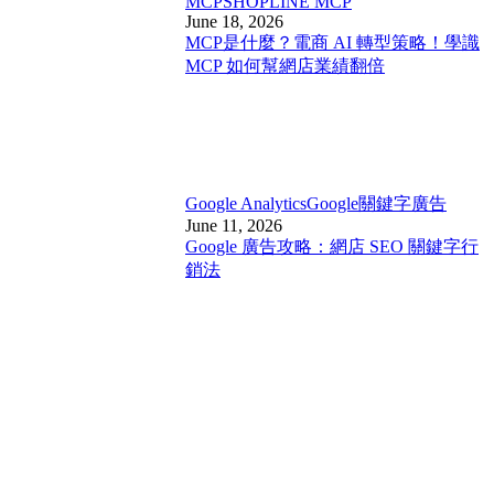
MCP
SHOPLINE MCP
June 18, 2026
MCP是什麼？電商 AI 轉型策略！學識
MCP 如何幫網店業績翻倍
Google Analytics
Google關鍵字廣告
June 11, 2026
Google 廣告攻略：網店 SEO 關鍵字行
銷法