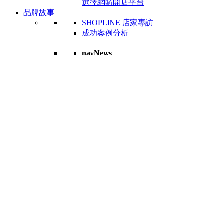
選擇網購開店平台
品牌故事
SHOPLINE 店家專訪
成功案例分析
navNews