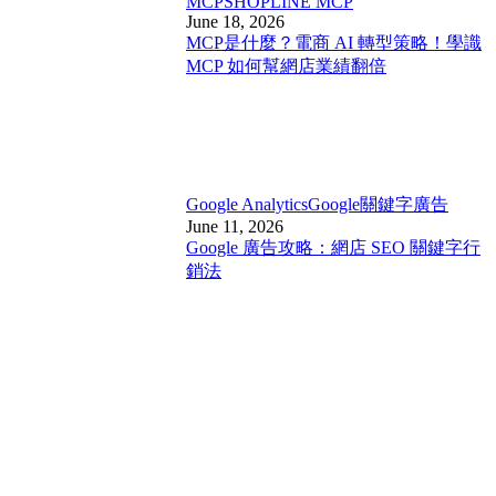
MCP
SHOPLINE MCP
June 18, 2026
MCP是什麼？電商 AI 轉型策略！學識
MCP 如何幫網店業績翻倍
Google Analytics
Google關鍵字廣告
June 11, 2026
Google 廣告攻略：網店 SEO 關鍵字行
銷法