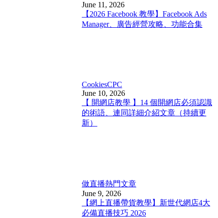
June 11, 2026
【2026 Facebook 教學】Facebook Ads
Manager、廣告經營攻略、功能合集
Cookies
CPC
June 10, 2026
【 開網店教學 】14 個開網店必須認識
的術語、連同詳細介紹文章（持續更
新）
做直播
熱門文章
June 9, 2026
【網上直播帶貨教學】新世代網店4大
必備直播技巧 2026