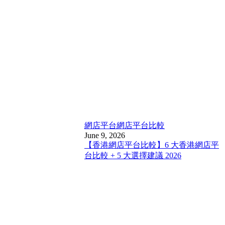
網店平台
網店平台比較
June 9, 2026
【香港網店平台比較】6 大香港網店平
台比較 + 5 大選擇建議 2026