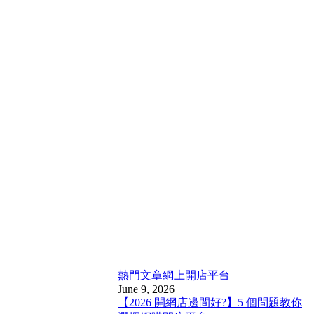
熱門文章
網上開店平台
June 9, 2026
【2026 開網店邊間好?】5 個問題教你