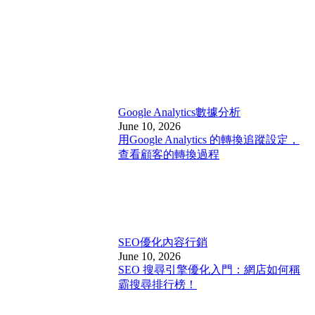
Google Analytics
數據分析
June 10, 2026
用Google Analytics 的轉換追蹤設定，
查看顧客的轉換過程
SEO優化
內容行銷
June 10, 2026
SEO 搜尋引擎優化入門：網店如何稱
霸搜尋排行榜！