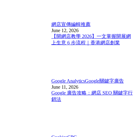
網店宣傳
編輯推薦
June 12, 2026
【開網店教學 2026】一文掌握開展網
上生意 6 步流程｜香港網店創業
Google Analytics
Google關鍵字廣告
June 11, 2026
Google 廣告攻略：網店 SEO 關鍵字行
銷法