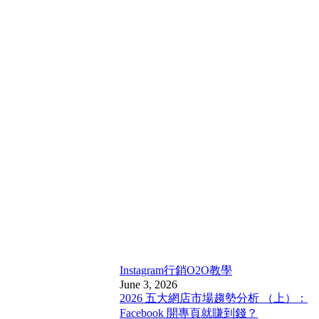
Instagram行銷
O2O教學
June 3, 2026
2026 五大網店市場趨勢分析 （上）：
Facebook 開專頁就賺到錢？