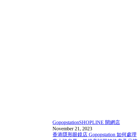
Gopopstation
SHOPLINE 開網店
November 21, 2023
香港隱形眼鏡店 Gopopstation 如何處理