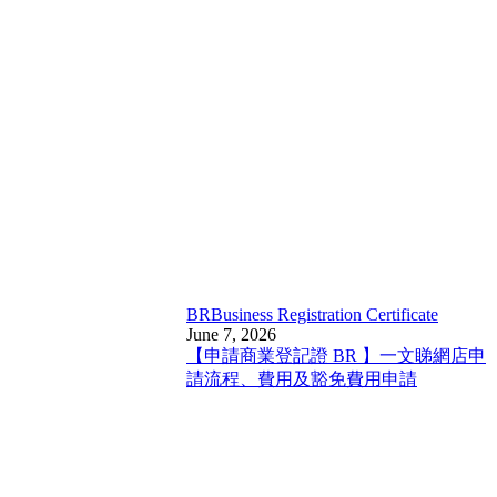
BR
Business Registration Certificate
June 7, 2026
【申請商業登記證 BR 】一文睇網店申
請流程、費用及豁免費用申請