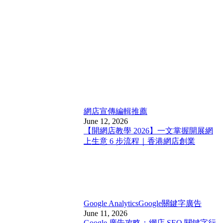
網店宣傳
編輯推薦
June 12, 2026
【開網店教學 2026】一文掌握開展網
上生意 6 步流程｜香港網店創業
Google Analytics
Google關鍵字廣告
June 11, 2026
Google 廣告攻略：網店 SEO 關鍵字行