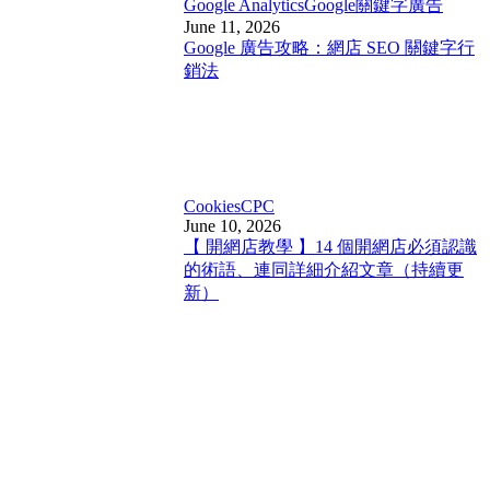
Google Analytics
Google關鍵字廣告
June 11, 2026
Google 廣告攻略：網店 SEO 關鍵字行
銷法
Cookies
CPC
June 10, 2026
【 開網店教學 】14 個開網店必須認識
的術語、連同詳細介紹文章（持續更
新）