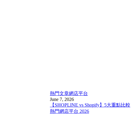
熱門文章
網店平台
June 7, 2026
【SHOPLINE vs Shopify】5大重點比較
熱門網店平台 2026