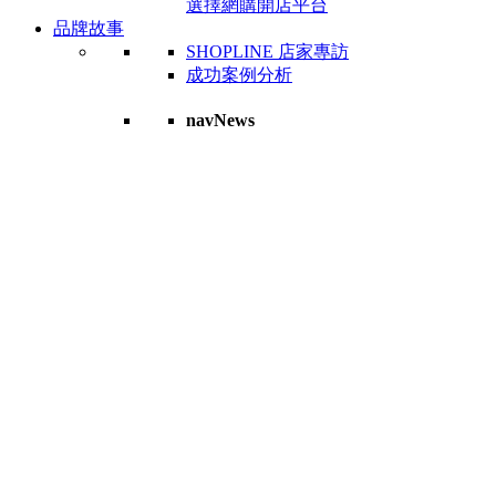
選擇網購開店平台
品牌故事
SHOPLINE 店家專訪
成功案例分析
navNews