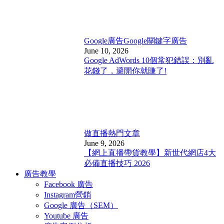
Google廣告
Google關鍵字廣告
June 10, 2026
Google AdWords 10個常犯錯誤：別亂
花錢了，避開你就賺了!
做直播
熱門文章
June 9, 2026
【網上直播帶貨教學】新世代網店4大
必備直播技巧 2026
廣告教學
Facebook 廣告
Instagram營銷
Google 廣告（SEM）
Youtube 廣告