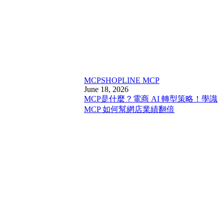
MCP
SHOPLINE MCP
June 18, 2026
MCP是什麼？電商 AI 轉型策略！學識
MCP 如何幫網店業績翻倍