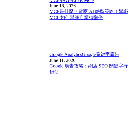
MCP
SHOPLINE MCP
June 18, 2026
MCP是什麼？電商 AI 轉型策略！學識
MCP 如何幫網店業績翻倍
Google Analytics
Google關鍵字廣告
June 11, 2026
Google 廣告攻略：網店 SEO 關鍵字行
銷法