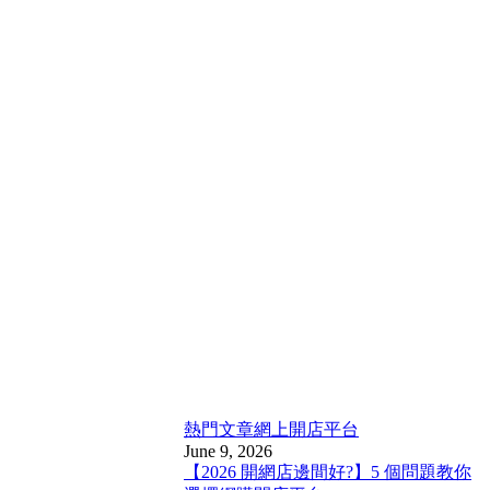
熱門文章
網上開店平台
June 9, 2026
【2026 開網店邊間好?】5 個問題教你