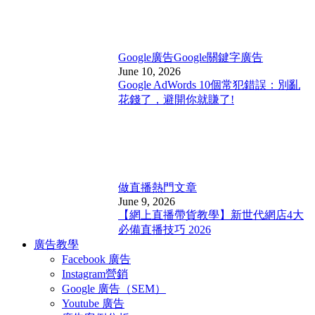
Google廣告
Google關鍵字廣告
June 10, 2026
Google AdWords 10個常犯錯誤：別亂
花錢了，避開你就賺了!
做直播
熱門文章
June 9, 2026
【網上直播帶貨教學】新世代網店4大
必備直播技巧 2026
廣告教學
Facebook 廣告
Instagram營銷
Google 廣告（SEM）
Youtube 廣告