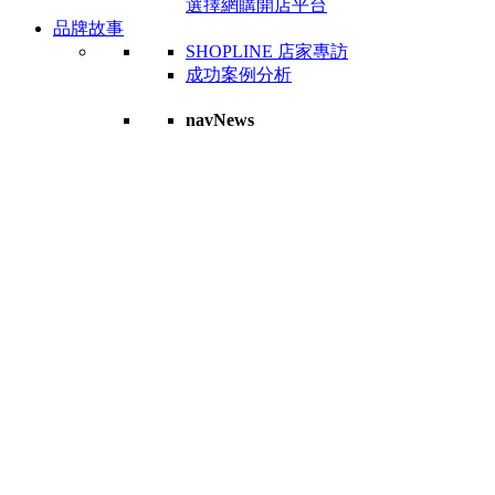
選擇網購開店平台
品牌故事
SHOPLINE 店家專訪
成功案例分析
navNews