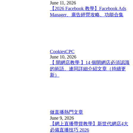
June 11, 2026
【2026 Facebook 教學】Facebook Ads
Manager、廣告經營攻略、功能合集
Cookies
CPC
June 10, 2026
【 開網店教學 】14 個開網店必須認識
的術語、連同詳細介紹文章（持續更
新）
做直播
熱門文章
June 9, 2026
【網上直播帶貨教學】新世代網店4大
必備直播技巧 2026