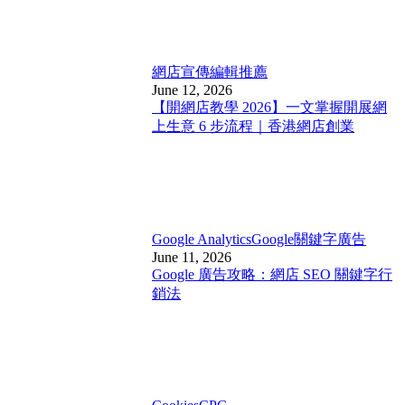
網店宣傳
編輯推薦
June 12, 2026
【開網店教學 2026】一文掌握開展網
上生意 6 步流程｜香港網店創業
Google Analytics
Google關鍵字廣告
June 11, 2026
Google 廣告攻略：網店 SEO 關鍵字行
銷法