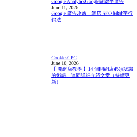
Google Analytics
Google關鍵字廣告
June 11, 2026
Google 廣告攻略：網店 SEO 關鍵字行
銷法
Cookies
CPC
June 10, 2026
【 開網店教學 】14 個開網店必須認識
的術語、連同詳細介紹文章（持續更
新）