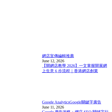
網店宣傳
編輯推薦
June 12, 2026
【開網店教學 2026】一文掌握開展網
上生意 6 步流程｜香港網店創業
Google Analytics
Google關鍵字廣告
June 11, 2026
Google 廣告攻略：網店 SEO 關鍵字行