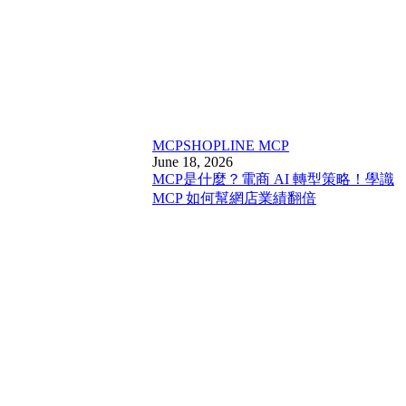
MCP
SHOPLINE MCP
June 18, 2026
MCP是什麼？電商 AI 轉型策略！學識
MCP 如何幫網店業績翻倍