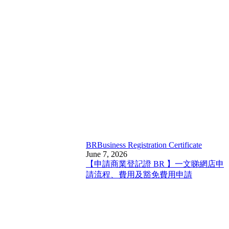
BR
Business Registration Certificate
June 7, 2026
【申請商業登記證 BR 】一文睇網店申
請流程、費用及豁免費用申請