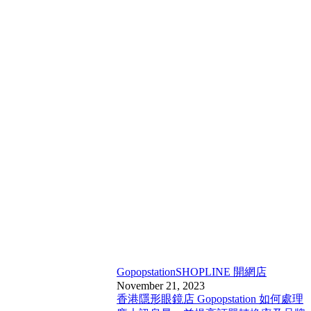
Gopopstation
SHOPLINE 開網店
November 21, 2023
香港隱形眼鏡店 Gopopstation 如何處理