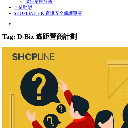
廣告案例分析
企業動態
SHOPLINE HK 資訊安全保護專區
Tag:
D-Biz 遙距營商計劃