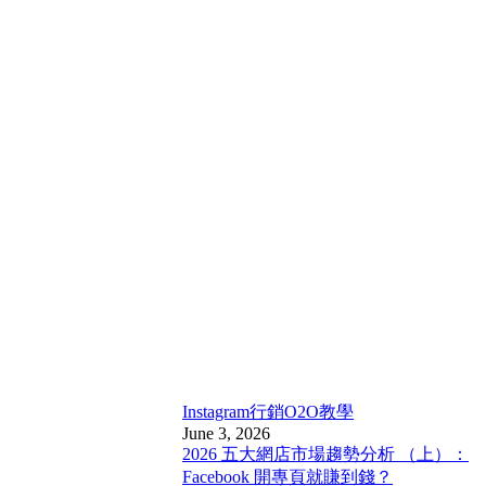
Instagram行銷
O2O教學
June 3, 2026
2026 五大網店市場趨勢分析 （上）：
Facebook 開專頁就賺到錢？