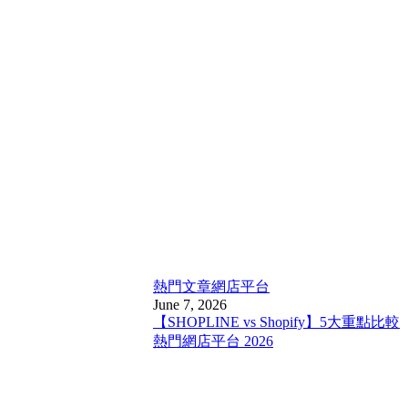
熱門文章
網店平台
June 7, 2026
【SHOPLINE vs Shopify】5大重點比較
熱門網店平台 2026