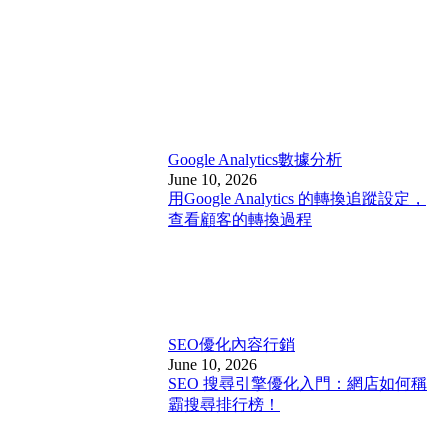
Google Analytics
數據分析
June 10, 2026
用Google Analytics 的轉換追蹤設定，
查看顧客的轉換過程
SEO優化
內容行銷
June 10, 2026
SEO 搜尋引擎優化入門：網店如何稱
霸搜尋排行榜！