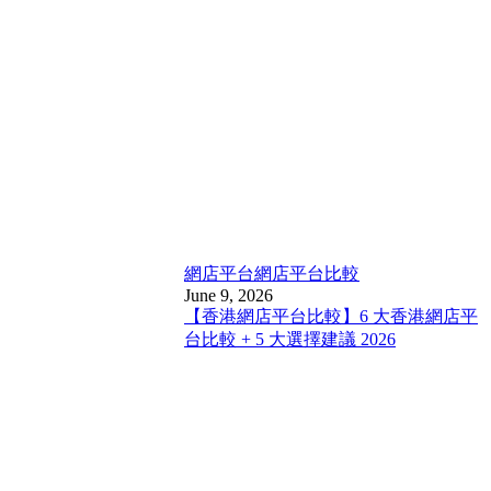
網店平台
網店平台比較
June 9, 2026
【香港網店平台比較】6 大香港網店平
台比較 + 5 大選擇建議 2026