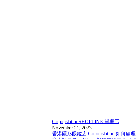
Gopopstation
SHOPLINE 開網店
November 21, 2023
香港隱形眼鏡店 Gopopstation 如何處理