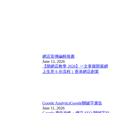
網店宣傳
編輯推薦
June 12, 2026
【開網店教學 2026】一文掌握開展網
上生意 6 步流程｜香港網店創業
Google Analytics
Google關鍵字廣告
June 11, 2026
Google 廣告攻略：網店 SEO 關鍵字行