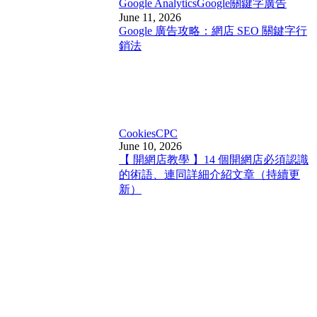
Google Analytics
Google關鍵字廣告
June 11, 2026
Google 廣告攻略：網店 SEO 關鍵字行
銷法
Cookies
CPC
June 10, 2026
【 開網店教學 】14 個開網店必須認識
的術語、連同詳細介紹文章（持續更
新）