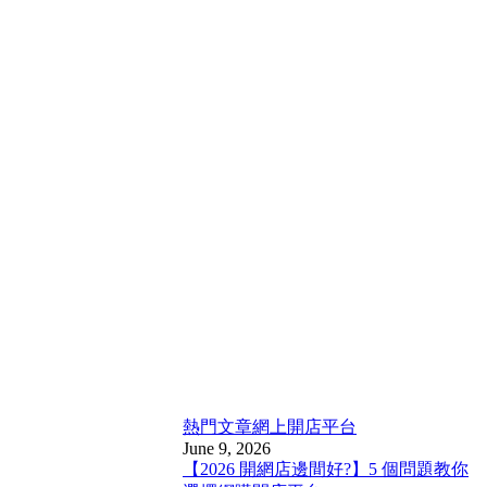
熱門文章
網上開店平台
June 9, 2026
【2026 開網店邊間好?】5 個問題教你