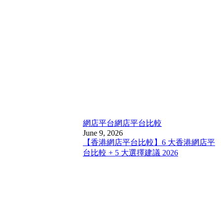
網店平台
網店平台比較
June 9, 2026
【香港網店平台比較】6 大香港網店平
台比較 + 5 大選擇建議 2026