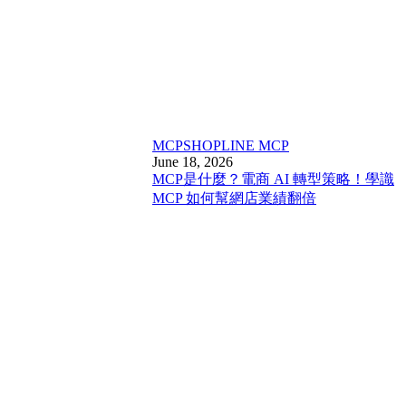
MCP
SHOPLINE MCP
June 18, 2026
MCP是什麼？電商 AI 轉型策略！學識
MCP 如何幫網店業績翻倍