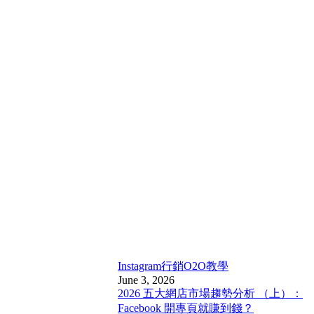
Instagram行銷
O2O教學
June 3, 2026
2026 五大網店市場趨勢分析 （上）：
Facebook 開專頁就賺到錢？