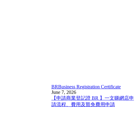
BR
Business Registration Certificate
June 7, 2026
【申請商業登記證 BR 】一文睇網店申
請流程、費用及豁免費用申請