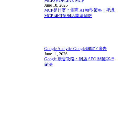
MCP
SHOPLINE MCP
June 18, 2026
MCP是什麼？電商 AI 轉型策略！學識
MCP 如何幫網店業績翻倍
Google Analytics
Google關鍵字廣告
June 11, 2026
Google 廣告攻略：網店 SEO 關鍵字行
銷法