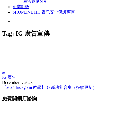
廣告案例分析
企業動態
SHOPLINE HK 資訊安全保護專區
Tag:
IG 廣告宣傳
ig
IG 廣告
December 1, 2023
【2024 Instagram 教學】IG 新功能合集（持續更新）
免費開網店諮詢