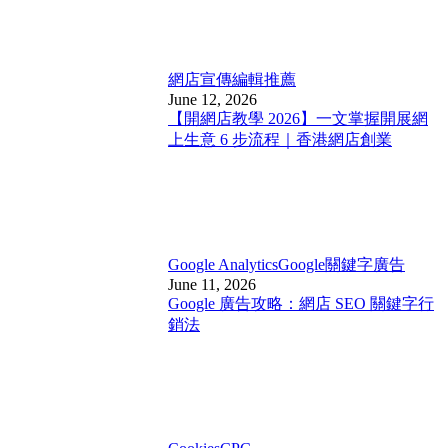
網店宣傳
編輯推薦
June 12, 2026
【開網店教學 2026】一文掌握開展網
上生意 6 步流程｜香港網店創業
Google Analytics
Google關鍵字廣告
June 11, 2026
Google 廣告攻略：網店 SEO 關鍵字行
銷法