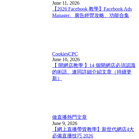
June 11, 2026
【2026 Facebook 教學】Facebook Ads
Manager、廣告經營攻略、功能合集
Cookies
CPC
June 10, 2026
【 開網店教學 】14 個開網店必須認識
的術語、連同詳細介紹文章（持續更
新）
做直播
熱門文章
June 9, 2026
【網上直播帶貨教學】新世代網店4大
必備直播技巧 2026