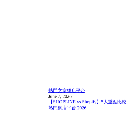
熱門文章
網店平台
June 7, 2026
【SHOPLINE vs Shopify】5大重點比較
熱門網店平台 2026