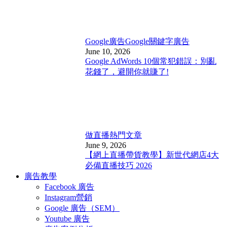
Google廣告
Google關鍵字廣告
June 10, 2026
Google AdWords 10個常犯錯誤：別亂
花錢了，避開你就賺了!
做直播
熱門文章
June 9, 2026
【網上直播帶貨教學】新世代網店4大
必備直播技巧 2026
廣告教學
Facebook 廣告
Instagram營銷
Google 廣告（SEM）
Youtube 廣告