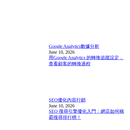
Google Analytics
數據分析
June 10, 2026
用Google Analytics 的轉換追蹤設定，
查看顧客的轉換過程
SEO優化
內容行銷
June 10, 2026
SEO 搜尋引擎優化入門：網店如何稱
霸搜尋排行榜！