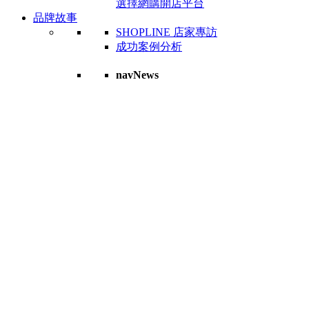
選擇網購開店平台
品牌故事
SHOPLINE 店家專訪
成功案例分析
navNews