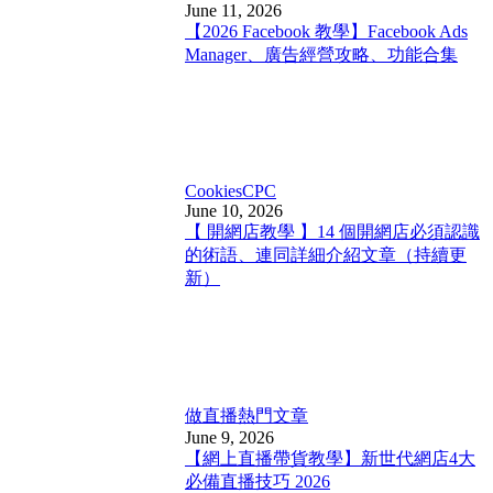
June 11, 2026
【2026 Facebook 教學】Facebook Ads
Manager、廣告經營攻略、功能合集
Cookies
CPC
June 10, 2026
【 開網店教學 】14 個開網店必須認識
的術語、連同詳細介紹文章（持續更
新）
做直播
熱門文章
June 9, 2026
【網上直播帶貨教學】新世代網店4大
必備直播技巧 2026