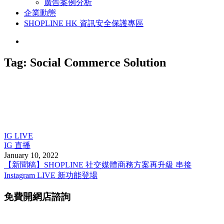
廣告案例分析
企業動態
SHOPLINE HK 資訊安全保護專區
Tag:
Social Commerce Solution
IG LIVE
IG 直播
January 10, 2022
【新聞稿】SHOPLINE 社交媒體商務方案再升級 串接
Instagram LIVE 新功能登場
免費開網店諮詢