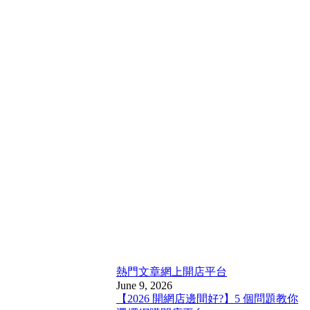
熱門文章
網上開店平台
June 9, 2026
【2026 開網店邊間好?】5 個問題教你