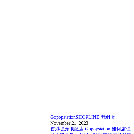
Gopopstation
SHOPLINE 開網店
November 21, 2023
香港隱形眼鏡店 Gopopstation 如何處理