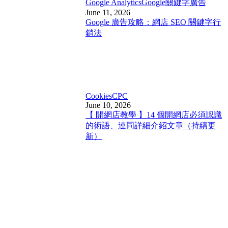
Google Analytics
Google關鍵字廣告
June 11, 2026
Google 廣告攻略：網店 SEO 關鍵字行
銷法
Cookies
CPC
June 10, 2026
【 開網店教學 】14 個開網店必須認識
的術語、連同詳細介紹文章（持續更
新）