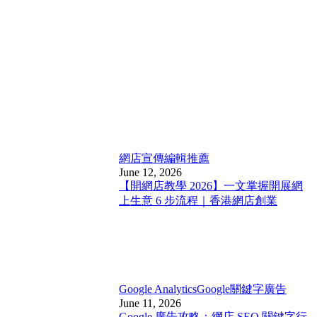
網店宣傳
編輯推薦
June 12, 2026
【開網店教學 2026】一文掌握開展網
上生意 6 步流程｜香港網店創業
Google Analytics
Google關鍵字廣告
June 11, 2026
Google 廣告攻略：網店 SEO 關鍵字行