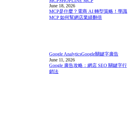
MCP
SHOPLINE MCP
June 18, 2026
MCP是什麼？電商 AI 轉型策略！學識
MCP 如何幫網店業績翻倍
Google Analytics
Google關鍵字廣告
June 11, 2026
Google 廣告攻略：網店 SEO 關鍵字行
銷法