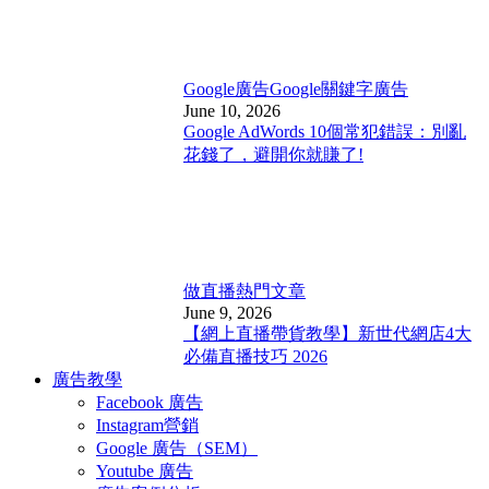
Google廣告
Google關鍵字廣告
June 10, 2026
Google AdWords 10個常犯錯誤：別亂
花錢了，避開你就賺了!
做直播
熱門文章
June 9, 2026
【網上直播帶貨教學】新世代網店4大
必備直播技巧 2026
廣告教學
Facebook 廣告
Instagram營銷
Google 廣告（SEM）
Youtube 廣告