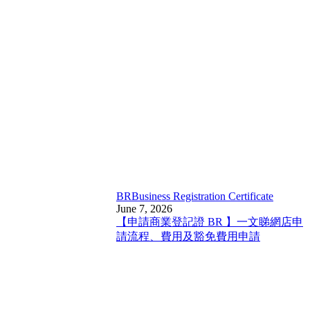
BR
Business Registration Certificate
June 7, 2026
【申請商業登記證 BR 】一文睇網店申
請流程、費用及豁免費用申請