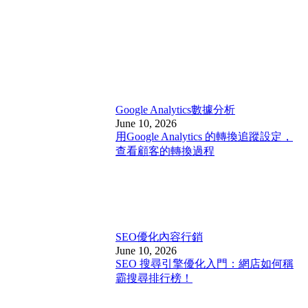
Google Analytics
數據分析
June 10, 2026
用Google Analytics 的轉換追蹤設定，
查看顧客的轉換過程
SEO優化
內容行銷
June 10, 2026
SEO 搜尋引擎優化入門：網店如何稱
霸搜尋排行榜！