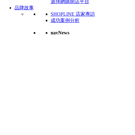
選擇網購開店平台
品牌故事
SHOPLINE 店家專訪
成功案例分析
navNews