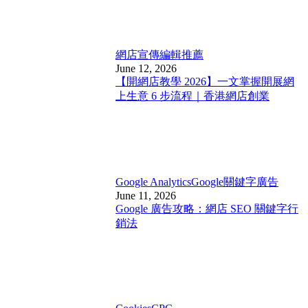
網店宣傳
編輯推薦
June 12, 2026
【開網店教學 2026】一文掌握開展網
上生意 6 步流程｜香港網店創業
Google Analytics
Google關鍵字廣告
June 11, 2026
Google 廣告攻略：網店 SEO 關鍵字行
銷法