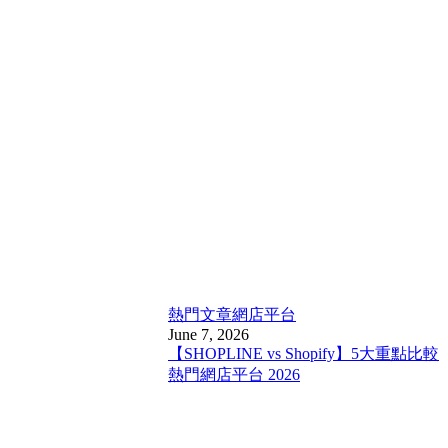
熱門文章
網店平台
June 7, 2026
【SHOPLINE vs Shopify】5大重點比較
熱門網店平台 2026