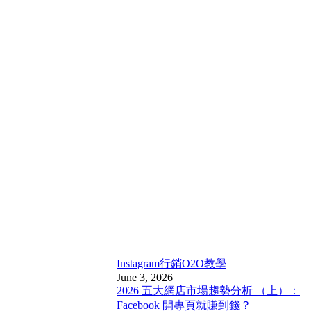
Instagram行銷
O2O教學
June 3, 2026
2026 五大網店市場趨勢分析 （上）：
Facebook 開專頁就賺到錢？