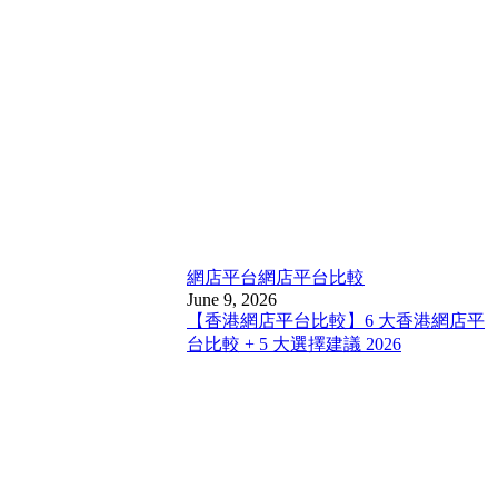
網店平台
網店平台比較
June 9, 2026
【香港網店平台比較】6 大香港網店平
台比較 + 5 大選擇建議 2026