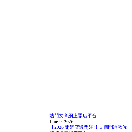
熱門文章
網上開店平台
June 9, 2026
【2026 開網店邊間好?】5 個問題教你