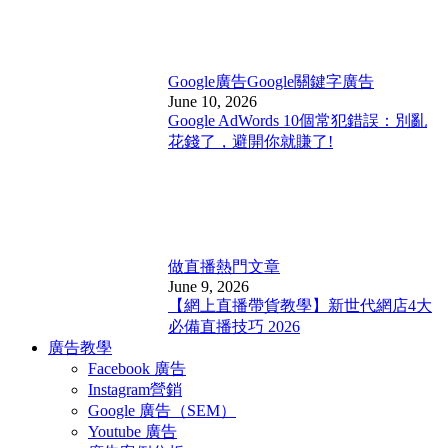
Google廣告
Google關鍵字廣告
June 10, 2026
Google AdWords 10個常犯錯誤：別亂
花錢了，避開你就賺了!
做直播
熱門文章
June 9, 2026
【網上直播帶貨教學】新世代網店4大
必備直播技巧 2026
廣告教學
Facebook 廣告
Instagram營銷
Google 廣告（SEM）
Youtube 廣告