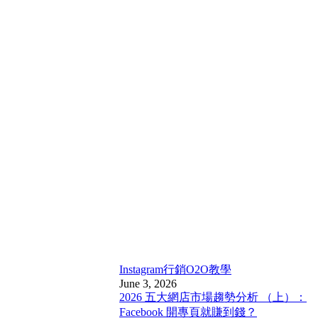
Instagram行銷
O2O教學
June 3, 2026
2026 五大網店市場趨勢分析 （上）：
Facebook 開專頁就賺到錢？