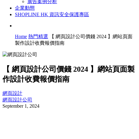
廣告案例分析
企業動態
SHOPLINE HK 資訊安全保護專區
Home
熱門精選
【 網頁設計公司價錢 2024 】網站頁面
製作設計收費報價指南
【 網頁設計公司價錢 2024 】網站頁面製
作設計收費報價指南
網頁設計
網頁設計公司
September 1, 2024