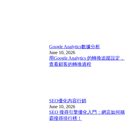
Google Analytics
數據分析
June 10, 2026
用Google Analytics 的轉換追蹤設定，
查看顧客的轉換過程
SEO優化
內容行銷
June 10, 2026
SEO 搜尋引擎優化入門：網店如何稱
霸搜尋排行榜！