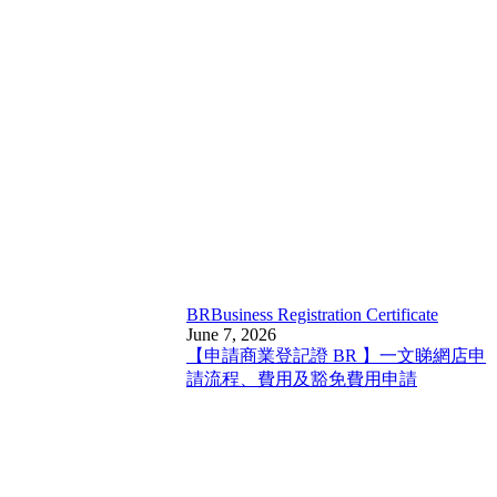
BR
Business Registration Certificate
June 7, 2026
【申請商業登記證 BR 】一文睇網店申
請流程、費用及豁免費用申請