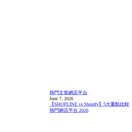
熱門文章
網店平台
June 7, 2026
【SHOPLINE vs Shopify】5大重點比較
熱門網店平台 2026