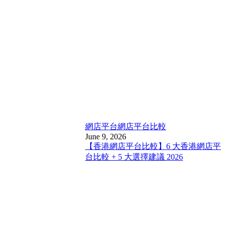
網店平台
網店平台比較
June 9, 2026
【香港網店平台比較】6 大香港網店平
台比較 + 5 大選擇建議 2026