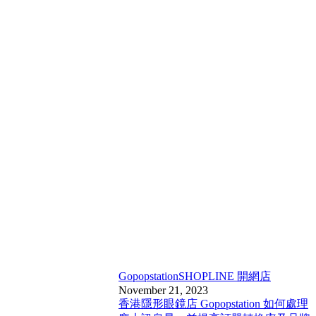
Gopopstation
SHOPLINE 開網店
November 21, 2023
香港隱形眼鏡店 Gopopstation 如何處理