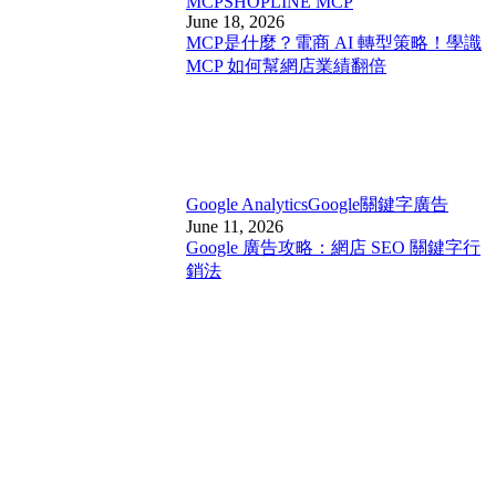
MCP
SHOPLINE MCP
June 18, 2026
MCP是什麼？電商 AI 轉型策略！學識
MCP 如何幫網店業績翻倍
Google Analytics
Google關鍵字廣告
June 11, 2026
Google 廣告攻略：網店 SEO 關鍵字行
銷法