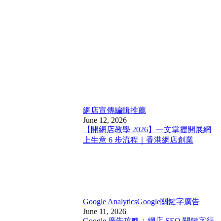
網店宣傳
編輯推薦
June 12, 2026
【開網店教學 2026】一文掌握開展網
上生意 6 步流程｜香港網店創業
Google Analytics
Google關鍵字廣告
June 11, 2026
Google 廣告攻略：網店 SEO 關鍵字行