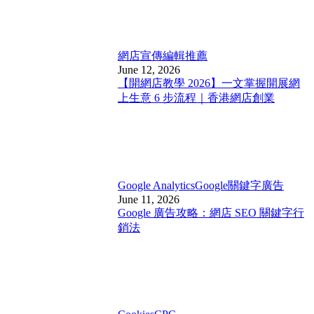
網店宣傳
編輯推薦
June 12, 2026
【開網店教學 2026】一文掌握開展網
上生意 6 步流程｜香港網店創業
Google Analytics
Google關鍵字廣告
June 11, 2026
Google 廣告攻略：網店 SEO 關鍵字行
銷法