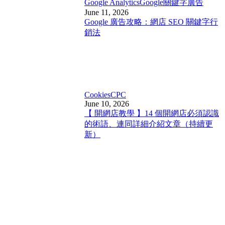
Google Analytics
Google關鍵字廣告
June 11, 2026
Google 廣告攻略：網店 SEO 關鍵字行
銷法
Cookies
CPC
June 10, 2026
【 開網店教學 】14 個開網店必須認識
的術語、連同詳細介紹文章（持續更
新）