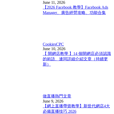
June 11, 2026
【2026 Facebook 教學】Facebook Ads
Manager、廣告經營攻略、功能合集
Cookies
CPC
June 10, 2026
【 開網店教學 】14 個開網店必須認識
的術語、連同詳細介紹文章（持續更
新）
做直播
熱門文章
June 9, 2026
【網上直播帶貨教學】新世代網店4大
必備直播技巧 2026