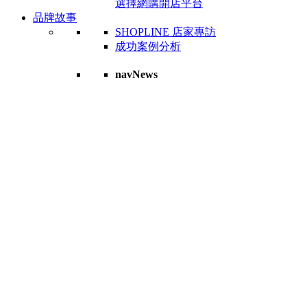
選擇網購開店平台
品牌故事
SHOPLINE 店家專訪
成功案例分析
navNews