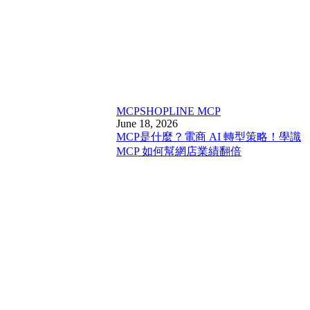
MCP
SHOPLINE MCP
June 18, 2026
MCP是什麼？電商 AI 轉型策略！學識
MCP 如何幫網店業績翻倍