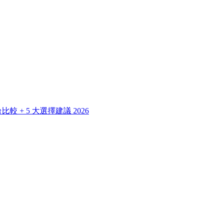
 + 5 大選擇建議 2026