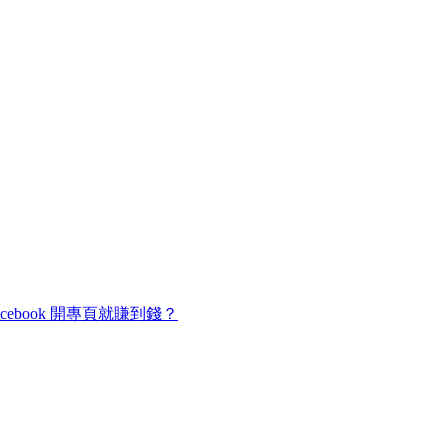
cebook 開專頁就賺到錢？