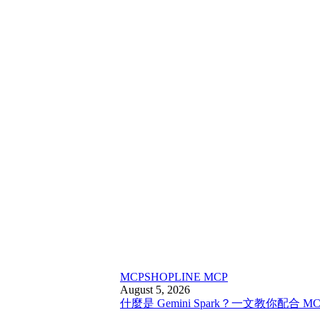
MCP
SHOPLINE MCP
August 5, 2026
什麼是 Gemini Spark？一文教你配合