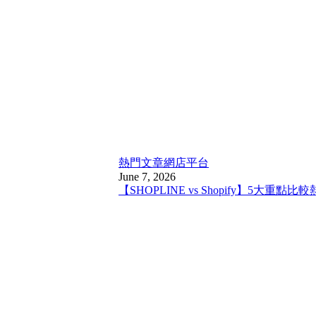
熱門文章
網店平台
June 7, 2026
【SHOPLINE vs Shopify】5大重點比