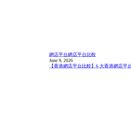
網店平台
網店平台比較
June 9, 2026
【香港網店平台比較】6 大香港網店平台比較