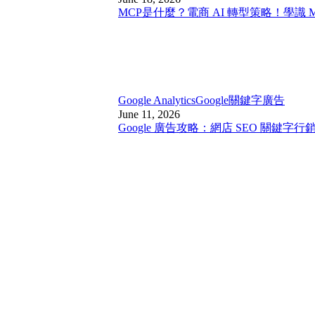
MCP是什麼？電商 AI 轉型策略！學識 
Google Analytics
Google關鍵字廣告
June 11, 2026
Google 廣告攻略：網店 SEO 關鍵字行