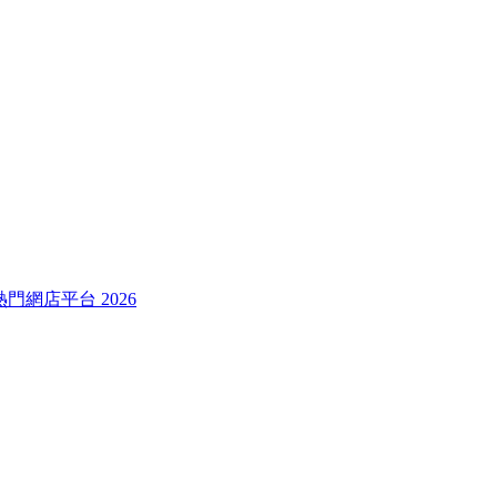
較熱門網店平台 2026