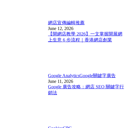
網店宣傳
編輯推薦
June 12, 2026
【開網店教學 2026】一文掌握開展網
上生意 6 步流程｜香港網店創業
Google Analytics
Google關鍵字廣告
June 11, 2026
Google 廣告攻略：網店 SEO 關鍵字行
銷法