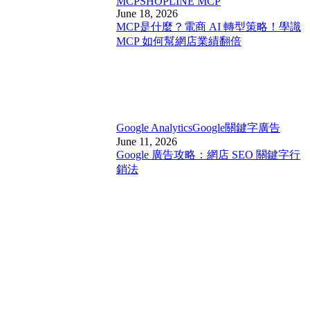
MCP
SHOPLINE MCP
June 18, 2026
MCP是什麼？電商 AI 轉型策略！學識
MCP 如何幫網店業績翻倍
Google Analytics
Google關鍵字廣告
June 11, 2026
Google 廣告攻略：網店 SEO 關鍵字行
銷法