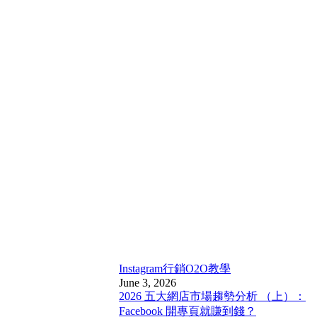
Instagram行銷
O2O教學
June 3, 2026
2026 五大網店市場趨勢分析 （上）：
Facebook 開專頁就賺到錢？