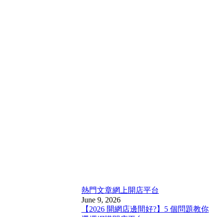
熱門文章
網上開店平台
June 9, 2026
【2026 開網店邊間好?】5 個問題教你