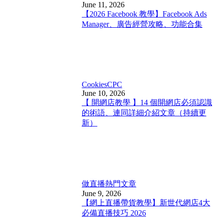
June 11, 2026
【2026 Facebook 教學】Facebook Ads
Manager、廣告經營攻略、功能合集
Cookies
CPC
June 10, 2026
【 開網店教學 】14 個開網店必須認識
的術語、連同詳細介紹文章（持續更
新）
做直播
熱門文章
June 9, 2026
【網上直播帶貨教學】新世代網店4大
必備直播技巧 2026