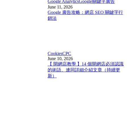
Google Analytics
Google關鍵字廣告
June 11, 2026
Google 廣告攻略：網店 SEO 關鍵字行
銷法
Cookies
CPC
June 10, 2026
【 開網店教學 】14 個開網店必須認識
的術語、連同詳細介紹文章（持續更
新）