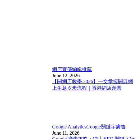
網店宣傳
編輯推薦
June 12, 2026
【開網店教學 2026】一文掌握開展網
上生意 6 步流程｜香港網店創業
Google Analytics
Google關鍵字廣告
June 11, 2026
Google 廣告攻略：網店 SEO 關鍵字行