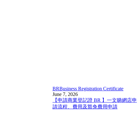
BR
Business Registration Certificate
June 7, 2026
【申請商業登記證 BR 】一文睇網店申
請流程、費用及豁免費用申請