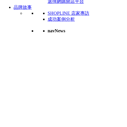
選擇網購開店平台
品牌故事
SHOPLINE 店家專訪
成功案例分析
navNews