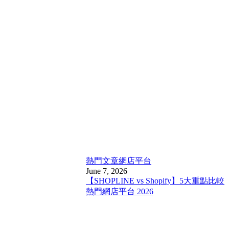
熱門文章
網店平台
June 7, 2026
【SHOPLINE vs Shopify】5大重點比較
熱門網店平台 2026