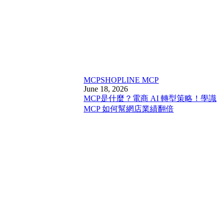
MCP
SHOPLINE MCP
June 18, 2026
MCP是什麼？電商 AI 轉型策略！學識
MCP 如何幫網店業績翻倍