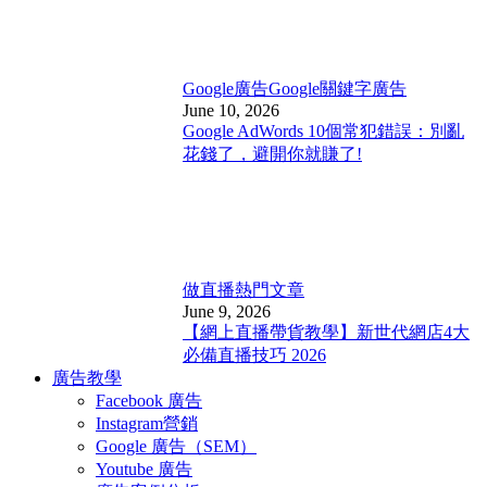
Google廣告
Google關鍵字廣告
June 10, 2026
Google AdWords 10個常犯錯誤：別亂
花錢了，避開你就賺了!
做直播
熱門文章
June 9, 2026
【網上直播帶貨教學】新世代網店4大
必備直播技巧 2026
廣告教學
Facebook 廣告
Instagram營銷
Google 廣告（SEM）
Youtube 廣告