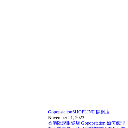
Gopopstation
SHOPLINE 開網店
November 21, 2023
香港隱形眼鏡店 Gopopstation 如何處理