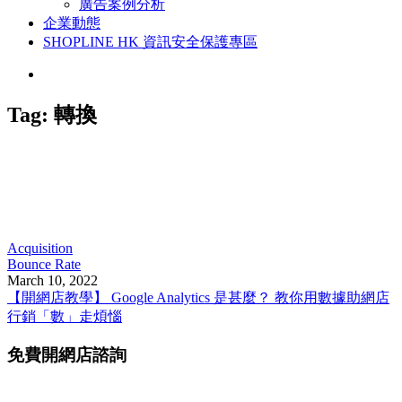
廣告案例分析
企業動態
SHOPLINE HK 資訊安全保護專區
Tag:
轉換
Acquisition
Bounce Rate
March 10, 2022
【開網店教學】 Google Analytics 是甚麼？ 教你用數據助網店
行銷「數」走煩惱
免費開網店諮詢