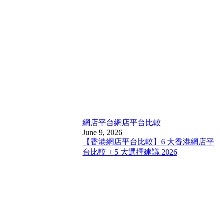
網店平台
網店平台比較
June 9, 2026
【香港網店平台比較】6 大香港網店平
台比較 + 5 大選擇建議 2026