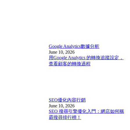
Google Analytics
數據分析
June 10, 2026
用Google Analytics 的轉換追蹤設定，
查看顧客的轉換過程
SEO優化
內容行銷
June 10, 2026
SEO 搜尋引擎優化入門：網店如何稱
霸搜尋排行榜！