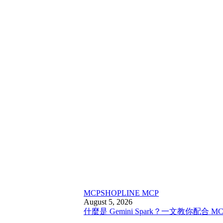
MCP
SHOPLINE MCP
August 5, 2026
什麼是 Gemini Spark？一文教你配合