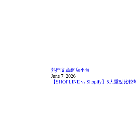
熱門文章
網店平台
June 7, 2026
【SHOPLINE vs Shopify】5大重點比