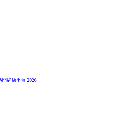
較熱門網店平台 2026