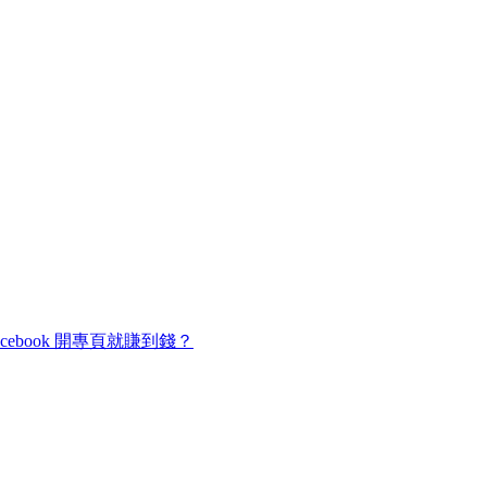
cebook 開專頁就賺到錢？