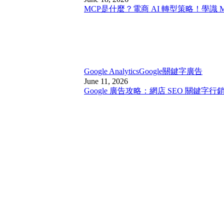
MCP是什麼？電商 AI 轉型策略！學識 
Google Analytics
Google關鍵字廣告
June 11, 2026
Google 廣告攻略：網店 SEO 關鍵字行