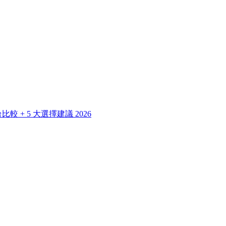
 + 5 大選擇建議 2026