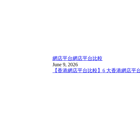
網店平台
網店平台比較
June 9, 2026
【香港網店平台比較】6 大香港網店平台比較